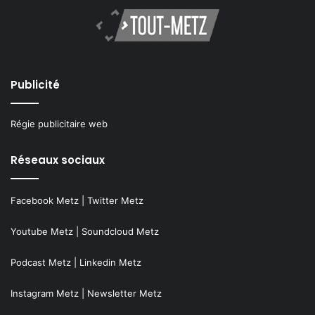
Publicité
Régie publicitaire web
Réseaux sociaux
Facebook Metz
|
Twitter Metz
Youtube Metz
|
Soundcloud Metz
Podcast Metz
|
Linkedin Metz
Instagram Metz
|
Newsletter Metz