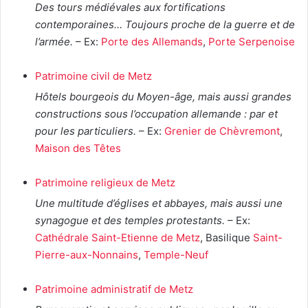
Des tours médiévales aux fortifications
contemporaines… Toujours proche de la guerre et de
l’armée.
– Ex:
Porte des Allemands
,
Porte Serpenoise
Patrimoine civil de Metz
Hôtels bourgeois du Moyen-âge, mais aussi grandes
constructions sous l’occupation allemande : par et
pour les particuliers.
– Ex:
Grenier de Chèvremont
,
Maison des Têtes
Patrimoine religieux de Metz
Une multitude d’églises et abbayes, mais aussi une
synagogue et des temples protestants.
– Ex:
Cathédrale Saint-Etienne de Metz
, Basilique
Saint-
Pierre-aux-Nonnains
,
Temple-Neuf
Patrimoine administratif de Metz