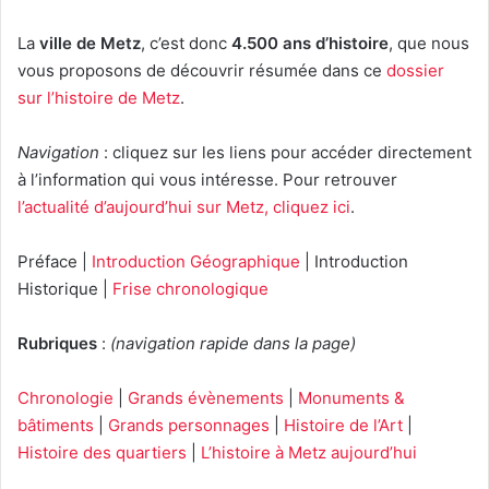
La
ville de Metz
, c’est donc
4.500 ans d’histoire
, que nous
vous proposons de découvrir résumée dans ce
dossier
sur l’histoire de Metz
.
Navigation
: cliquez sur les liens pour accéder directement
à l’information qui vous intéresse. Pour retrouver
l’actualité d’aujourd’hui sur Metz, cliquez ici
.
Préface |
Introduction Géographique
| Introduction
Historique |
Frise chronologique
Rubriques
:
(navigation rapide dans la page)
Chronologie
|
Grands évènements
|
Monuments &
bâtiments
|
Grands personnages
|
Histoire de l’Art
|
Histoire des quartiers
|
L’histoire à Metz aujourd’hui