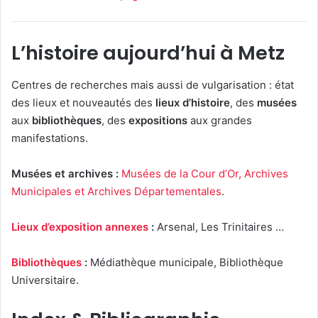
L’histoire aujourd’hui à Metz
Centres de recherches mais aussi de vulgarisation : état
des lieux et nouveautés des
lieux d’histoire
, des
musées
aux
bibliothèques
, des
expositions
aux grandes
manifestations.
Musées et archives :
Musées de la Cour d’Or, Archives
Municipales et Archives Départementales
.
Lieux d’exposition annexes
:
Arsenal, Les Trinitaires …
Bibliothèques
:
Médiathèque municipale, Bibliothèque
Universitaire.