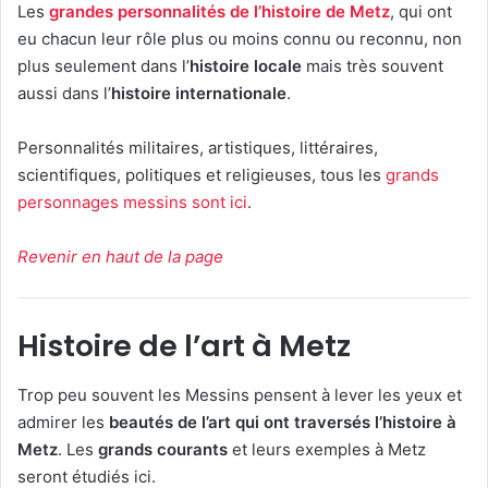
Les
grandes personnalités de l’histoire de Metz
, qui ont
eu chacun leur rôle plus ou moins connu ou reconnu, non
plus seulement dans l’
histoire locale
mais très souvent
aussi dans l’
histoire internationale
.
Personnalités militaires, artistiques, littéraires,
scientifiques, politiques et religieuses, tous les
grands
personnages messins sont ici
.
Revenir en haut de la page
Histoire de l’art à Metz
Trop peu souvent les Messins pensent à lever les yeux et
admirer les
beautés de l’art qui ont traversés l’histoire à
Metz
. Les
grands courants
et leurs exemples à Metz
seront étudiés ici.