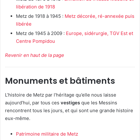
libération de 1918
Metz de 1918 à 1945 :
Metz décorée, ré-annexée puis
libérée
Metz de 1945 à 2009 :
Europe, sidérurgie, TGV Est et
Centre Pompidou
Revenir en haut de la page
Monuments et bâtiments
L’histoire de Metz par l’héritage qu’elle nous laisse
aujourd’hui, par tous ces
vestiges
que les Messins
rencontrent tous les jours, et qui sont une grande histoire
eux-même.
Patrimoine militaire de Metz