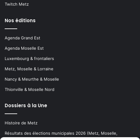
Twitch Metz
Nos éditions
Agenda Grand Est
Agenda Moselle Est
Luxembourg & frontaliers
Metz, Moselle & Lorraine
Nancy & Meurthe & Moselle
Thionville & Moselle Nord
Dossiers à la Une
Histoire de Metz
Résultats des élections municipales 2026 (Metz, Moselle,
Lorraine)