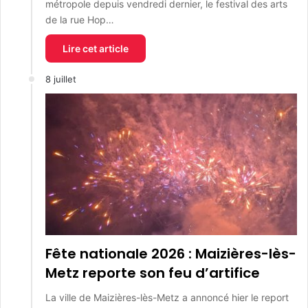
métropole depuis vendredi dernier, le festival des arts
de la rue Hop…
Lire cet article
8 juillet
Fête nationale 2026 : Maizières-lès-
Metz reporte son feu d’artifice
La ville de Maizières-lès-Metz a annoncé hier le report