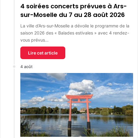
4 soirées concerts prévues à Ars-
sur-Moselle du 7 au 28 août 2026
La ville d’Ars-sur-Moselle a dévoile le programme de la
saison 2026 des « Balades estivales » avec 4 rendez-
vous prévus…
Lire cet article
4 août