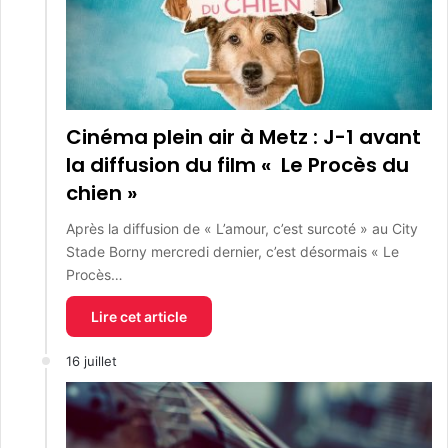
Cinéma plein air à Metz : J-1 avant
la diffusion du film « Le Procès du
chien »
Après la diffusion de « L’amour, c’est surcoté » au City
Stade Borny mercredi dernier, c’est désormais « Le
Procès…
Lire cet article
16 juillet