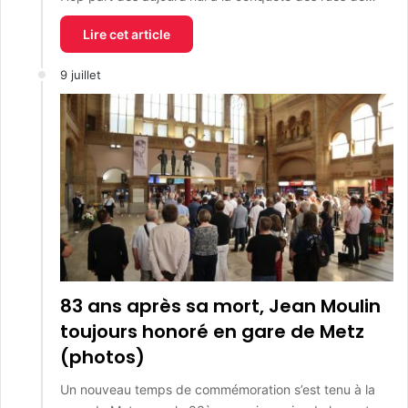
Lire cet article
9 juillet
83 ans après sa mort, Jean Moulin
toujours honoré en gare de Metz
(photos)
Un nouveau temps de commémoration s’est tenu à la