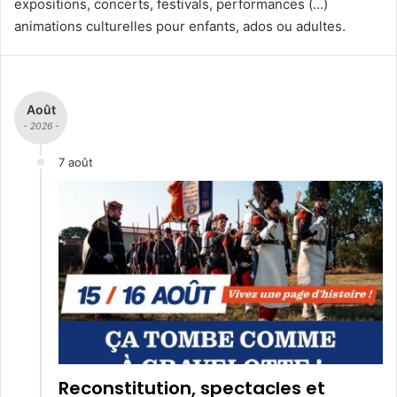
expositions, concerts, festivals, performances (…)
animations culturelles pour enfants, ados ou adultes.
Août
- 2026 -
7 août
Reconstitution, spectacles et