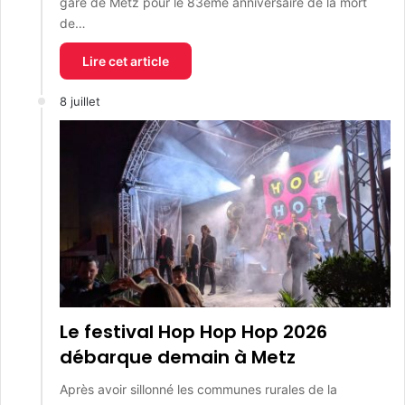
gare de Metz pour le 83ème anniversaire de la mort
de…
Lire cet article
8 juillet
Le festival Hop Hop Hop 2026
débarque demain à Metz
Après avoir sillonné les communes rurales de la