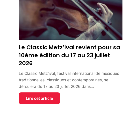
Le Classic Metz’ival revient pour sa
10ème édition du 17 au 23 juillet
2026
Le Classic Metz’ival, festival international de musiques
traditionnelles, classiques et contemporaines, se
déroulera du 17 au 23 juillet 2026 dans…
Lire cet article