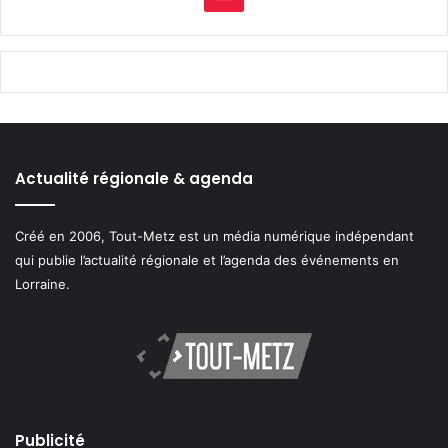
Actualité régionale & agenda
Créé en 2006, Tout-Metz est un média numérique indépendant
qui publie l’actualité régionale et l’agenda des événements en
Lorraine.
Publicité