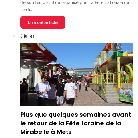
de son feu d’artifice organisé pour la Fête nationale ce
lundi…
Lire cet article
8 juillet
Plus que quelques semaines avant
le retour de la Fête foraine de la
Mirabelle à Metz