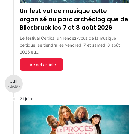
Un festival de musique celte
organisé au parc archéologique de
Bliesbruck les 7 et 8 août 2026
Le festival Celtika, un rendez-vous de la musique
celtique, se tiendra les vendredi 7 et samedi 8 août
2026 au…
Lire cet article
Juil
- 2026 -
21 juillet