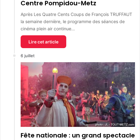
Centre Pompidou-Metz
Après Les Quatre Cents Coups de François TRUFFAUT
la semaine dernière, le programme des séances de
cinéma plein air continue…
Lire cet article
6 juillet
Fête nationale : un grand spectacle