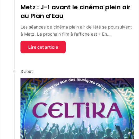
Metz : J-1 avant le cinéma plein air
au Plan d’Eau
Les séances de cinéma plein air de l’été se poursuivent
à Metz. Le prochain film à l’affiche est « En…
Lire cet article
3 août