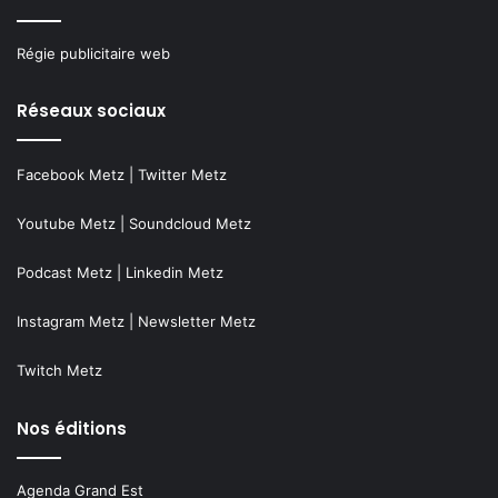
Régie publicitaire web
Réseaux sociaux
Facebook Metz
|
Twitter Metz
Youtube Metz
|
Soundcloud Metz
Podcast Metz
|
Linkedin Metz
Instagram Metz
|
Newsletter Metz
Twitch Metz
Nos éditions
Agenda Grand Est