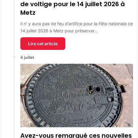
de voltige pour le 14 juillet 2026 à
Metz
Il n’ y aura pas de feu d’artifice pour la Fête nationale ce
14 juillet 2026 à Metz pour préserver…
Lire cet article
4 juillet
Avez-vous remarqué ces nouvelles