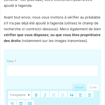
ajouté à l’agenda.
Avant tout envoi, nous vous invitons à vérifier au préalable
s’il n’a pas déjà été ajouté à l’agenda (utilisez le champ de
recherche ci-contre/ci-dessous). Merci également de bien
vérifier que vous disposez, ou que vous êtes propriétaire
des droits
(notamment sur les images transmises).
Titre
*
Visuel
Code
Paragraphe