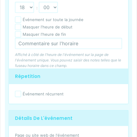
:
Événement sur toute la journée
Masquer l'heure de début
Masquer l'heure de fin
Affiché à côté de l'heure de l'événement sur la page de
l'événement unique. Vous pouvez saisir des notes telles que le
fuseau horaire dans ce champ.
Répetition
Événement récurrent
Détails De L'événement
Page ou site web de l'événement