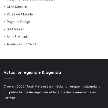
Orne Moselle
Rives de Moselle
Pays de Pange
Sud Messin
Mad & Moselle
Ailleurs en Lorraine
Actualité régionale & agenda
Créé en 2006, Tout-Metz est un média numérique indépendant
qui publie l’actualité régionale et l’agenda des événements en
Lorraine.