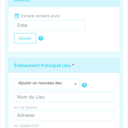
Exclure certains jours
Ajouter
Événement Principal Lieu
*
Ajouter un nouveau lieu
ex : La Source
ex : Guéret (23)