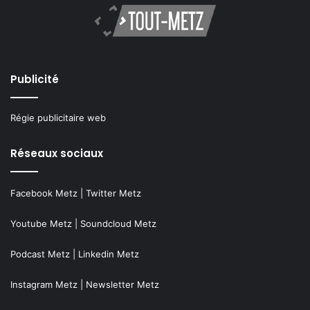
Publicité
Régie publicitaire web
Réseaux sociaux
Facebook Metz
|
Twitter Metz
Youtube Metz
|
Soundcloud Metz
Podcast Metz
|
Linkedin Metz
Instagram Metz
|
Newsletter Metz