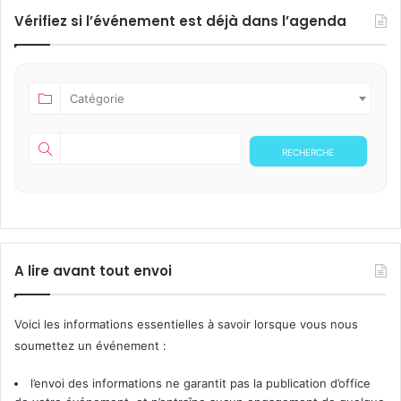
Vérifiez si l’événement est déjà dans l’agenda
Catégorie
A lire avant tout envoi
Voici les informations essentielles à savoir lorsque vous nous
soumettez un événement :
l’envoi des informations ne garantit pas la publication d’office