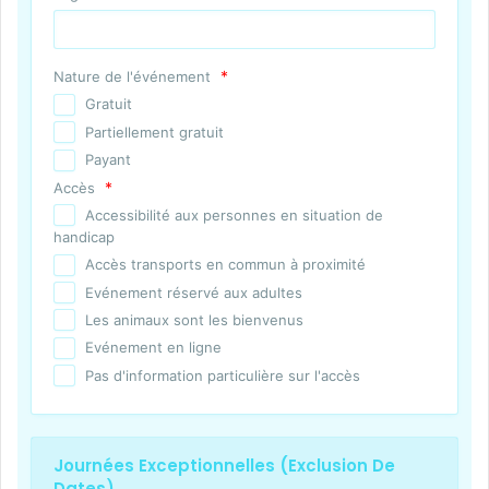
*
Nature de l'événement
Gratuit
Partiellement gratuit
Payant
*
Accès
Accessibilité aux personnes en situation de
handicap
Accès transports en commun à proximité
Evénement réservé aux adultes
Les animaux sont les bienvenus
Evénement en ligne
Pas d'information particulière sur l'accès
Journées Exceptionnelles (exclusion De
Dates)