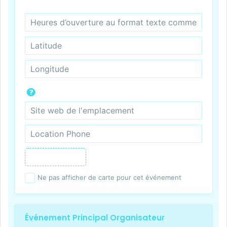
Ne pas afficher de carte pour cet événement
Événement Principal Organisateur