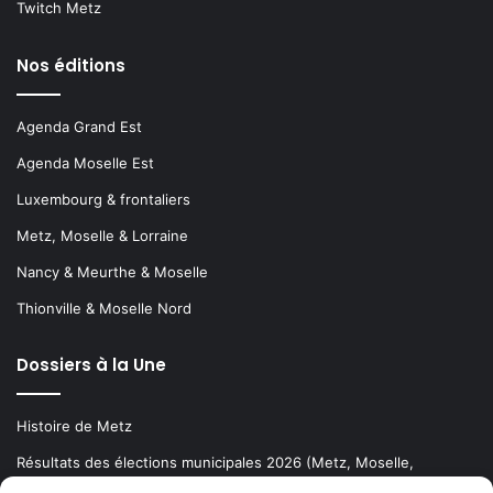
Twitch Metz
Nos éditions
Agenda Grand Est
Agenda Moselle Est
Luxembourg & frontaliers
Metz, Moselle & Lorraine
Nancy & Meurthe & Moselle
Thionville & Moselle Nord
Dossiers à la Une
Histoire de Metz
Résultats des élections municipales 2026 (Metz, Moselle,
Lorraine)