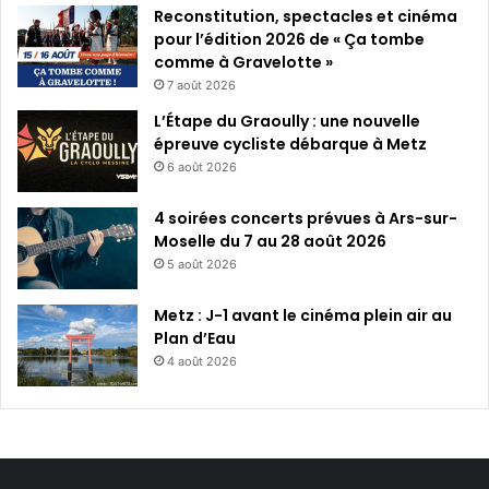
Reconstitution, spectacles et cinéma
pour l’édition 2026 de « Ça tombe
comme à Gravelotte »
7 août 2026
L’Étape du Graoully : une nouvelle
épreuve cycliste débarque à Metz
6 août 2026
4 soirées concerts prévues à Ars-sur-
Moselle du 7 au 28 août 2026
5 août 2026
Metz : J-1 avant le cinéma plein air au
Plan d’Eau
4 août 2026