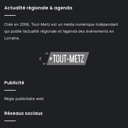
Actualité régionale & agenda
Créé en 2006, Tout-Metz est un média numérique indépendant
qui publie l’actualité régionale et l’agenda des événements en
Lorraine.
Publicité
Régie publicitaire web
Réseaux sociaux