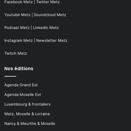
Facebook Metz
|
Twitter Metz
Youtube Metz
|
Soundcloud Metz
Podcast Metz
|
Linkedin Metz
Instagram Metz
|
Newsletter Metz
Twitch Metz
Nos éditions
Agenda Grand Est
Agenda Moselle Est
Luxembourg & frontaliers
Metz, Moselle & Lorraine
Nancy & Meurthe & Moselle