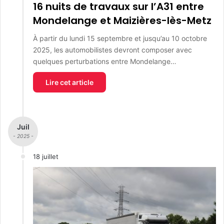
16 nuits de travaux sur l’A31 entre
Mondelange et Maizières-lès-Metz
À partir du lundi 15 septembre et jusqu’au 10 octobre
2025, les automobilistes devront composer avec
quelques perturbations entre Mondelange…
Lire cet article
Juil
- 2025 -
18 juillet