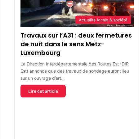
Actualité locale & société
Travaux sur l’A31 : deux fermetures
de nuit dans le sens Metz-
Luxembourg
La Direction Interdépartementale des Routes Est (DIR
Est) annonce que des travaux de sondage auront lieu
sur un ouvrage d’art…
Lire cet article