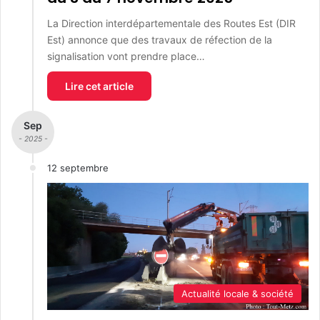
La Direction interdépartementale des Routes Est (DIR
Est) annonce que des travaux de réfection de la
signalisation vont prendre place…
Lire cet article
Sep
- 2025 -
12 septembre
Actualité locale & société