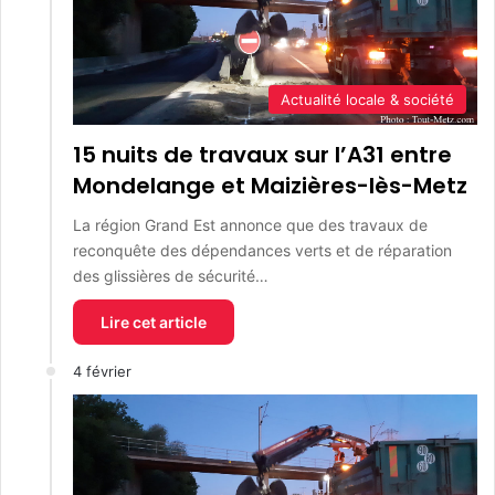
Actualité locale & société
15 nuits de travaux sur l’A31 entre
Mondelange et Maizières-lès-Metz
La région Grand Est annonce que des travaux de
reconquête des dépendances verts et de réparation
des glissières de sécurité…
Lire cet article
4 février