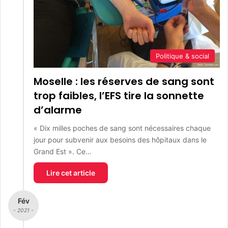
Politique & social
Moselle : les réserves de sang sont
trop faibles, l’EFS tire la sonnette
d’alarme
« Dix milles poches de sang sont nécessaires chaque
jour pour subvenir aux besoins des hôpitaux dans le
Grand Est ». Ce…
Lire cet article
Fév
- 2021 -