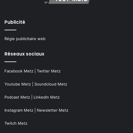
Publicité
Régie publicitaire web
Réseaux sociaux
Facebook Metz
|
Twitter Metz
Youtube Metz
|
Soundcloud Metz
Podcast Metz
|
Linkedin Metz
Instagram Metz
|
Newsletter Metz
Twitch Metz