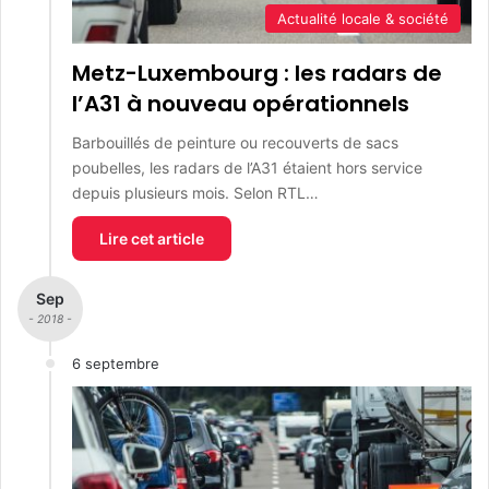
Actualité locale & société
Metz-Luxembourg : les radars de
l’A31 à nouveau opérationnels
Barbouillés de peinture ou recouverts de sacs
poubelles, les radars de l’A31 étaient hors service
depuis plusieurs mois. Selon RTL…
Lire cet article
Sep
- 2018 -
6 septembre