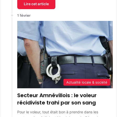
Lire cet article
1 février
Actualité locale & société
Secteur Amnévillois : le voleur
récidiviste trahi par son sang
Pour le voleur, tout était bon à prendre dans les