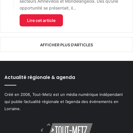
secteurs Amnévillois et Mondelangeois. Dès qu’une
opportunité se présentait, il…
Lire cet article
AFFICHER PLUS D'ARTICLES
Actualité régionale & agenda
Créé en 2006, Tout-Metz est un média numérique indépendant
qui publie l’actualité régionale et l’agenda des événements en
Lorraine.