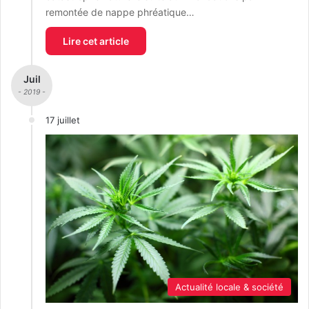
remontée de nappe phréatique…
Lire cet article
Juil
- 2019 -
17 juillet
Actualité locale & société