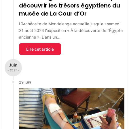
découvrir les trésors égyptiens du
musée de La Cour d’Or
L’Archéosite de Mondelange accueille jusqu’au samedi
31 août 2024 l’exposition « À la découverte de l’Égypte
ancienne ». Dans un…
Lire cet article
Juin
- 2021 -
29 juin