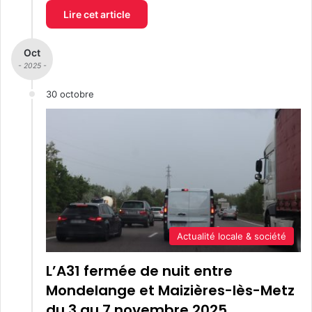
Lire cet article
Oct
- 2025 -
30 octobre
Actualité locale & société
L’A31 fermée de nuit entre
Mondelange et Maizières-lès-Metz
du 3 au 7 novembre 2025