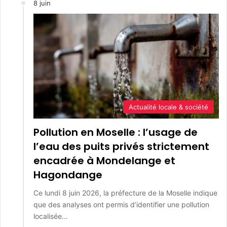
8 juin
Actualité locale & société
Pollution en Moselle : l’usage de
l’eau des puits privés strictement
encadrée à Mondelange et
Hagondange
Ce lundi 8 juin 2026, la préfecture de la Moselle indique
que des analyses ont permis d’identifier une pollution
localisée…