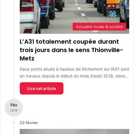
Actualité locale & société
L’A31 totalement coupée durant
trois jours dans le sens Thionville-
Metz
Deux ponts situés à hauteur de Richemont sur l’A31 sont
en travaux depuis le début du mois d’août 2018, dans…
Lire cet article
Fév
- 2018 -
23 février