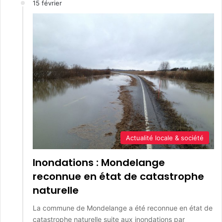
15 février
Actualité locale & société
Inondations : Mondelange
reconnue en état de catastrophe
naturelle
La commune de Mondelange a été reconnue en état de
catastrophe naturelle suite aux inondations par