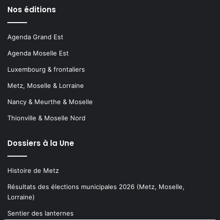
Nos éditions
Agenda Grand Est
Agenda Moselle Est
Luxembourg & frontaliers
Metz, Moselle & Lorraine
Nancy & Meurthe & Moselle
Thionville & Moselle Nord
Dossiers à la Une
Histoire de Metz
Résultats des élections municipales 2026 (Metz, Moselle,
Lorraine)
Sentier des lanternes