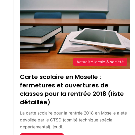
Actualité locale & société
Carte scolaire en Moselle :
fermetures et ouvertures de
classes pour la rentrée 2018 (liste
détaillée)
La carte scolaire pour la rentrée 2018 en Moselle a été
dévoilée par le CTSD (comité technique spécial
départemental), jeudi…