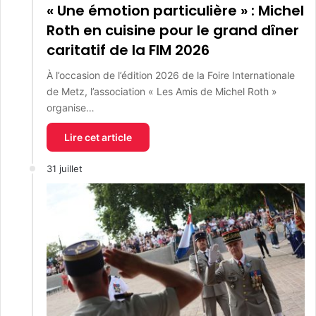
« Une émotion particulière » : Michel
Roth en cuisine pour le grand dîner
caritatif de la FIM 2026
À l’occasion de l’édition 2026 de la Foire Internationale
de Metz, l’association « Les Amis de Michel Roth »
organise…
Lire cet article
31 juillet