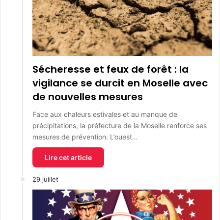
Sécheresse et feux de forêt : la
vigilance se durcit en Moselle avec
de nouvelles mesures
Face aux chaleurs estivales et au manque de
précipitations, la préfecture de la Moselle renforce ses
mesures de prévention. L’ouest…
Lire cet article
29 juillet