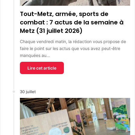
Tout-Metz, armée, sports de
combat : 7 actus de la semaine à
Metz (31 juillet 2026)
Chaque vendredi matin, la rédaction vous propose de
faire le point sur les actus que vous avez peut-être
manquées au…
Lire cet article
30 juillet