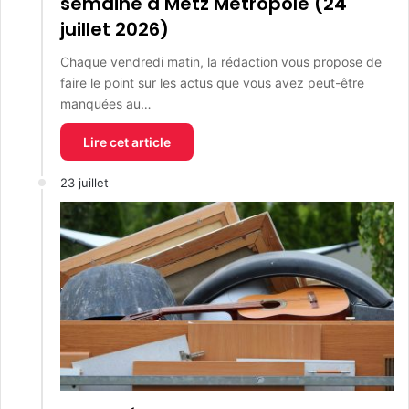
semaine à Metz Métropole (24
juillet 2026)
Chaque vendredi matin, la rédaction vous propose de
faire le point sur les actus que vous avez peut-être
manquées au…
Lire cet article
23 juillet