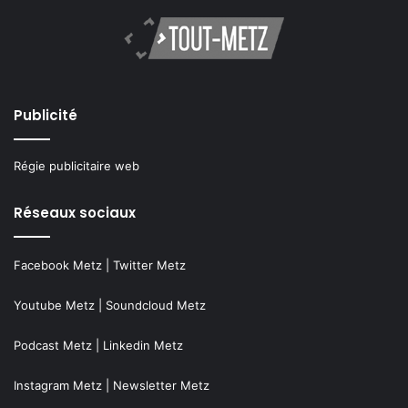
Publicité
Régie publicitaire web
Réseaux sociaux
Facebook Metz
|
Twitter Metz
Youtube Metz
|
Soundcloud Metz
Podcast Metz
|
Linkedin Metz
Instagram Metz
|
Newsletter Metz