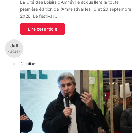
La Cité des Loisirs d’Amnéville accueillera la toute
première édition de l’Amné’stival les 19 et 20 septembre
2026. Le festival…
Lire cet article
Juil
- 2026 -
31 juillet