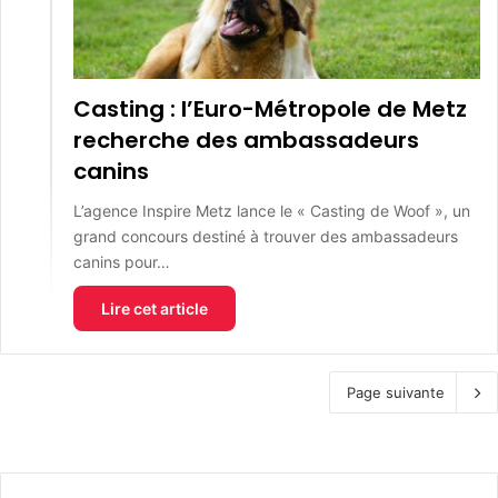
Casting : l’Euro-Métropole de Metz
recherche des ambassadeurs
canins
L’agence Inspire Metz lance le « Casting de Woof », un
grand concours destiné à trouver des ambassadeurs
canins pour…
Lire cet article
Page suivante