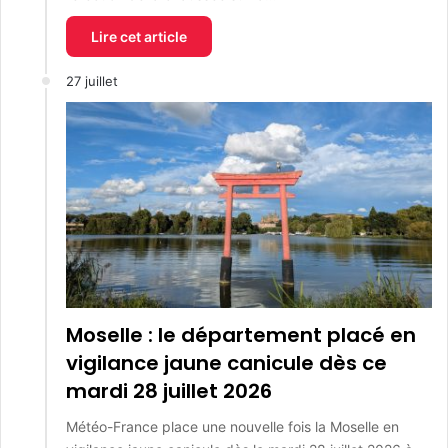
Lire cet article
27 juillet
Moselle : le département placé en
vigilance jaune canicule dès ce
mardi 28 juillet 2026
Météo-France place une nouvelle fois la Moselle en