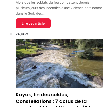
Alors que les soldats du feu combattent depuis
plusieurs jours des incendies d’une violence hors norme
dans le Sud, des…
Lire cet article
24 juillet
Kayak, fin des soldes,
Constellations : 7 actus de la