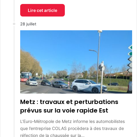
Lire cet article
28 juillet
Metz : travaux et perturbations
prévus sur la voie rapide Est
L’Euro-Métropole de Metz informe les automobilistes
que l’entreprise COLAS procèdera à des travaux de
réfection de la chaussée sur la…