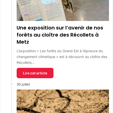
Une exposition sur l’avenir de nos
forêts au cloître des Récollets à
Metz
L’exposition « Les forêts du Grand Est à l’épreuve du
changement climatique » est à découvrir au cloître des
Récollets…
Lire cet article
30 juillet