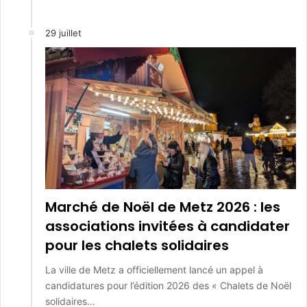
29 juillet
Marché de Noël de Metz 2026 : les
associations invitées à candidater
pour les chalets solidaires
La ville de Metz a officiellement lancé un appel à
candidatures pour l’édition 2026 des « Chalets de Noël
solidaires…