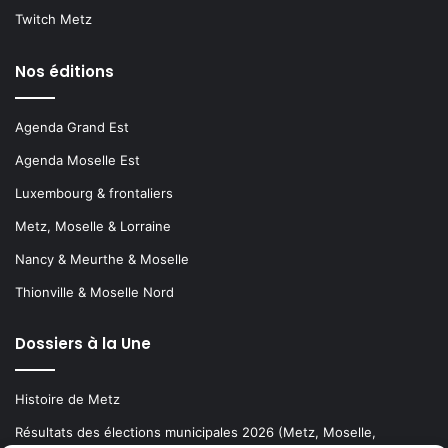
Twitch Metz
Nos éditions
Agenda Grand Est
Agenda Moselle Est
Luxembourg & frontaliers
Metz, Moselle & Lorraine
Nancy & Meurthe & Moselle
Thionville & Moselle Nord
Dossiers à la Une
Histoire de Metz
Résultats des élections municipales 2026 (Metz, Moselle,