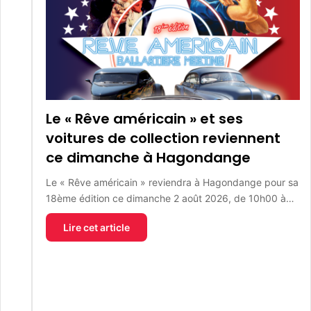
Le « Rêve américain » et ses
voitures de collection reviennent
ce dimanche à Hagondange
Le « Rêve américain » reviendra à Hagondange pour sa
18ème édition ce dimanche 2 août 2026, de 10h00 à…
Lire cet article