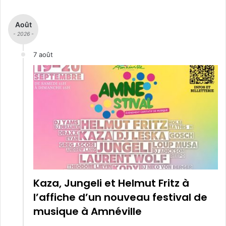
Août
- 2026 -
7 août
Kaza, Jungeli et Helmut Fritz à
l’affiche d’un nouveau festival de
musique à Amnéville