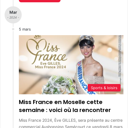
Mar
- 2024 -
5 mars
Sports & loisirs
Miss France en Moselle cette
semaine : voici où la rencontrer
Miss France 2024, Ève GILLES, sera présente au centre
commercial Aushopping Semécourt ce vendredi 8 mars