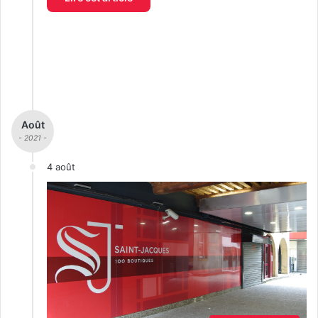
Août
- 2021 -
4 août