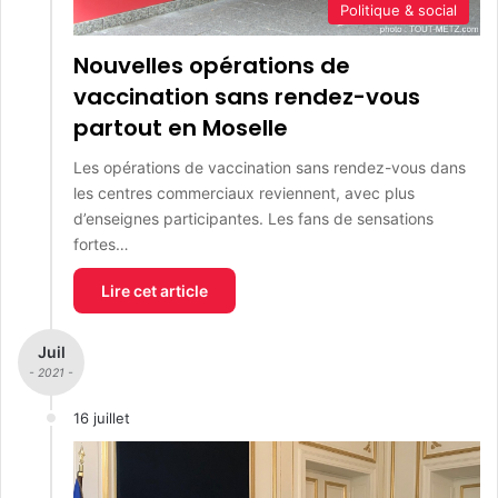
Politique & social
Nouvelles opérations de
vaccination sans rendez-vous
partout en Moselle
Les opérations de vaccination sans rendez-vous dans
les centres commerciaux reviennent, avec plus
d’enseignes participantes. Les fans de sensations
fortes…
Lire cet article
Juil
- 2021 -
16 juillet