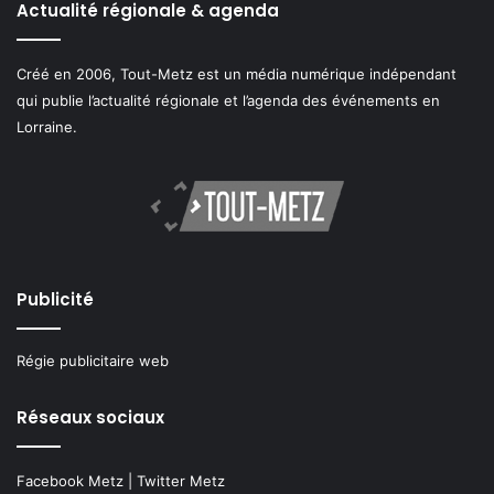
Actualité régionale & agenda
Créé en 2006, Tout-Metz est un média numérique indépendant
qui publie l’actualité régionale et l’agenda des événements en
Lorraine.
Publicité
Régie publicitaire web
Réseaux sociaux
Facebook Metz
|
Twitter Metz