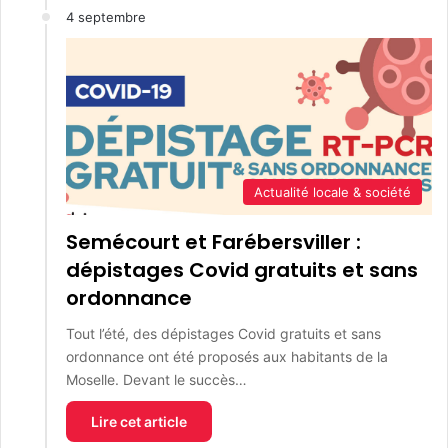
4 septembre
Actualité locale & société
Semécourt et Farébersviller :
dépistages Covid gratuits et sans
ordonnance
Tout l’été, des dépistages Covid gratuits et sans
ordonnance ont été proposés aux habitants de la
Moselle. Devant le succès…
Lire cet article