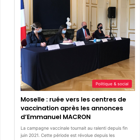
Politique & social
Moselle : ruée vers les centres de
vaccination après les annonces
d’Emmanuel MACRON
La campagne vaccinale tournait au ralenti depuis fin
juin 2021. Cette période est révolue depuis les