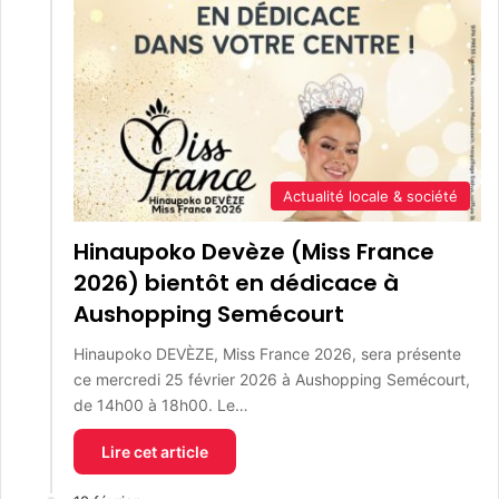
Actualité locale & société
Hinaupoko Devèze (Miss France
2026) bientôt en dédicace à
Aushopping Semécourt
Hinaupoko DEVÈZE, Miss France 2026, sera présente
ce mercredi 25 février 2026 à Aushopping Semécourt,
de 14h00 à 18h00. Le…
Lire cet article