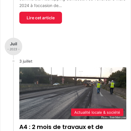
2024 à l’occasion de…
Lire cet article
Juil
- 2023 -
3 juillet
Actualité locale & société
A4 : 2 mois de travaux et de