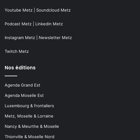
Youtube Metz
|
Soundcloud Metz
Podcast Metz
|
Linkedin Metz
Instagram Metz
|
Newsletter Metz
Twitch Metz
Nos éditions
Agenda Grand Est
Agenda Moselle Est
Luxembourg & frontaliers
Metz, Moselle & Lorraine
Nancy & Meurthe & Moselle
Thionville & Moselle Nord