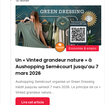
18 février
Economie & emploi
Un « Vinted grandeur nature » à
Aushopping Semécourt jusqu’au 7
mars 2026
Aushopping Semécourt organise un Green Dressing
inédit jusqu’au samedi 7 mars 2026. Le principe de ce «
Vinted grandeur nature…
Lire cet article