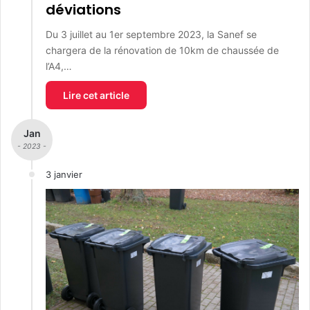
déviations
Du 3 juillet au 1er septembre 2023, la Sanef se
chargera de la rénovation de 10km de chaussée de
l’A4,…
Lire cet article
Jan
- 2023 -
3 janvier