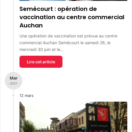
Semécourt : opération de
vaccination au centre commercial
Auchan
Une opération de vaccination est prévue au centre
commercial Auchan Semécourt le samedi 26, le
mercredi 30 juin et le…
Lire cet article
Mar
- 2021 -
12 mars