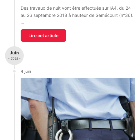
Des travaux de nuit vont être effectués sur l’A4, du 24
au 26 septembre 2018 à hauteur de Semécourt (n°36).
…
Lire cet article
Juin
- 2018 -
4 juin