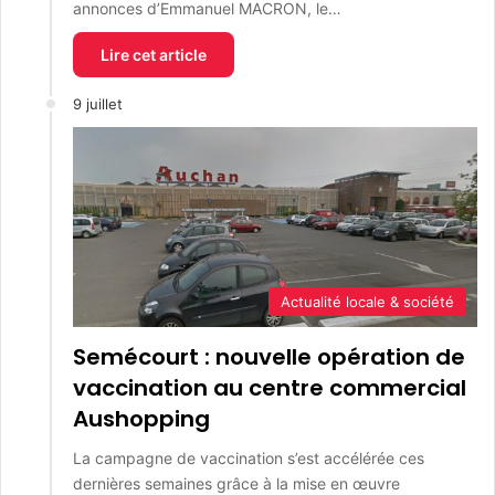
annonces d’Emmanuel MACRON, le…
Lire cet article
9 juillet
Actualité locale & société
Semécourt : nouvelle opération de
vaccination au centre commercial
Aushopping
La campagne de vaccination s’est accélérée ces
dernières semaines grâce à la mise en œuvre