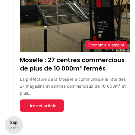
Economie & emploi
Moselle : 27 centres commerciaux
de plus de 10 000m² fermés
La préfecture de la Moselle a communiqué la liste des
27 magasins et centres commerciaux de 10 000m² et
plus…
Lire cet article
Sep
- 2020 -