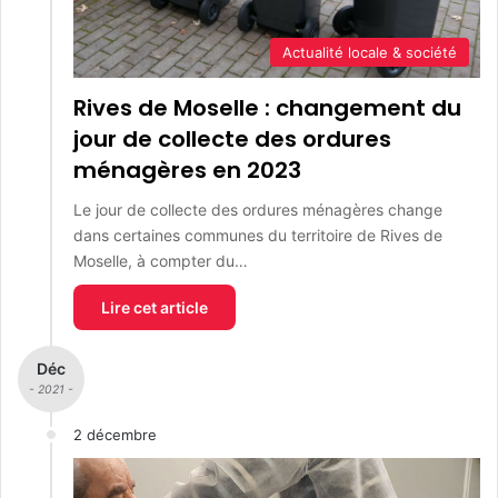
Actualité locale & société
Rives de Moselle : changement du
jour de collecte des ordures
ménagères en 2023
Le jour de collecte des ordures ménagères change
dans certaines communes du territoire de Rives de
Moselle, à compter du…
Lire cet article
Déc
- 2021 -
2 décembre