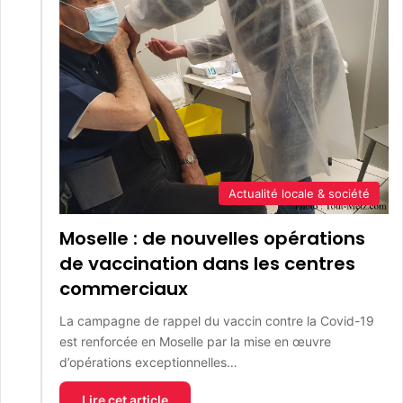
Actualité locale & société
Moselle : de nouvelles opérations
de vaccination dans les centres
commerciaux
La campagne de rappel du vaccin contre la Covid-19
est renforcée en Moselle par la mise en œuvre
d’opérations exceptionnelles…
Lire cet article