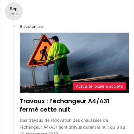
Sep
- 2019 -
9 septembre
Actualité locale & société
Travaux : l’échangeur A4/A31
fermé cette nuit
Des travaux de rénovation des chaussées de
l’échangeur A4/A31 sont prévus durant la nuit du 9 au
10 septembre 2019.…