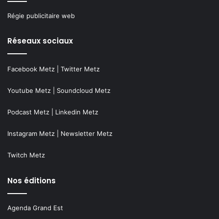
Régie publicitaire web
Réseaux sociaux
Facebook Metz
|
Twitter Metz
Youtube Metz
|
Soundcloud Metz
Podcast Metz
|
Linkedin Metz
Instagram Metz
|
Newsletter Metz
Twitch Metz
Nos éditions
Agenda Grand Est