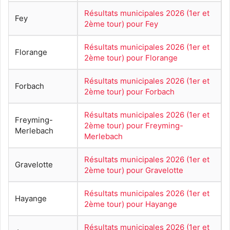
Résultats municipales 2026 (1er et
Fey
2ème tour) pour Fey
Résultats municipales 2026 (1er et
Florange
2ème tour) pour Florange
Résultats municipales 2026 (1er et
Forbach
2ème tour) pour Forbach
Résultats municipales 2026 (1er et
Freyming-
2ème tour) pour Freyming-
Merlebach
Merlebach
Résultats municipales 2026 (1er et
Gravelotte
2ème tour) pour Gravelotte
Résultats municipales 2026 (1er et
Hayange
2ème tour) pour Hayange
Résultats municipales 2026 (1er et