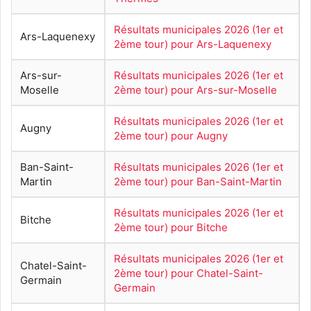
Résultats municipales 2026 (1er et
Ars-Laquenexy
2ème tour) pour Ars-Laquenexy
Ars-sur-
Résultats municipales 2026 (1er et
Moselle
2ème tour) pour Ars-sur-Moselle
Résultats municipales 2026 (1er et
Augny
2ème tour) pour Augny
Ban-Saint-
Résultats municipales 2026 (1er et
Martin
2ème tour) pour Ban-Saint-Martin
Résultats municipales 2026 (1er et
Bitche
2ème tour) pour Bitche
Résultats municipales 2026 (1er et
Chatel-Saint-
2ème tour) pour Chatel-Saint-
Germain
Germain