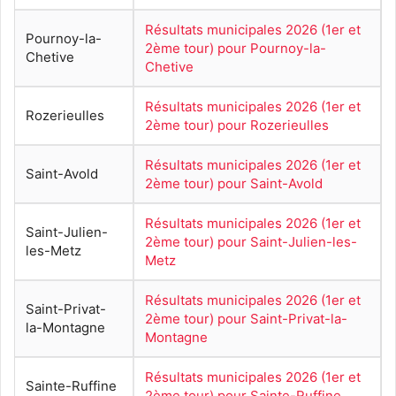
Résultats municipales 2026 (1er et
Pournoy-la-
2ème tour) pour Pournoy-la-
Chetive
Chetive
Résultats municipales 2026 (1er et
Rozerieulles
2ème tour) pour Rozerieulles
Résultats municipales 2026 (1er et
Saint-Avold
2ème tour) pour Saint-Avold
Résultats municipales 2026 (1er et
Saint-Julien-
2ème tour) pour Saint-Julien-les-
les-Metz
Metz
Résultats municipales 2026 (1er et
Saint-Privat-
2ème tour) pour Saint-Privat-la-
la-Montagne
Montagne
Résultats municipales 2026 (1er et
Sainte-Ruffine
2ème tour) pour Sainte-Ruffine