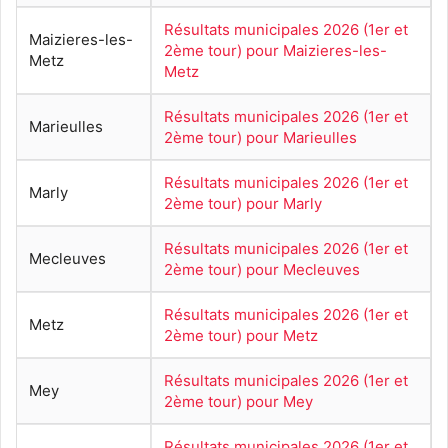
Résultats municipales 2026 (1er et
Maizieres-les-
2ème tour) pour Maizieres-les-
Metz
Metz
Résultats municipales 2026 (1er et
Marieulles
2ème tour) pour Marieulles
Résultats municipales 2026 (1er et
Marly
2ème tour) pour Marly
Résultats municipales 2026 (1er et
Mecleuves
2ème tour) pour Mecleuves
Résultats municipales 2026 (1er et
Metz
2ème tour) pour Metz
Résultats municipales 2026 (1er et
Mey
2ème tour) pour Mey
Résultats municipales 2026 (1er et