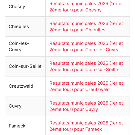
Résultats municipales 2026 (1er et
Chesny
2ème tour) pour Chesny
Résultats municipales 2026 (1er et
Chieulles
2ème tour) pour Chieulles
Coin-les-
Résultats municipales 2026 (1er et
Cuvry
2ème tour) pour Coin-les-Cuvry
Résultats municipales 2026 (1er et
Coin-sur-Seille
2ème tour) pour Coin-sur-Seille
Résultats municipales 2026 (1er et
Creutzwald
2ème tour) pour Creutzwald
Résultats municipales 2026 (1er et
Cuvry
2ème tour) pour Cuvry
Résultats municipales 2026 (1er et
Fameck
2ème tour) pour Fameck