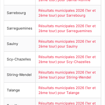
Résultats municipales 2026 (1er et
Sarrebourg
2ème tour) pour Sarrebourg
Résultats municipales 2026 (1er et
Sarreguemines
2ème tour) pour Sarreguemines
Résultats municipales 2026 (1er et
Saulny
2ème tour) pour Saulny
Résultats municipales 2026 (1er et
Scy-Chazelles
2ème tour) pour Scy-Chazelles
Résultats municipales 2026 (1er et
Stiring-Wendel
2ème tour) pour Stiring-Wendel
Résultats municipales 2026 (1er et
Talange
2ème tour) pour Talange
Résultats municipales 2026 (1er et