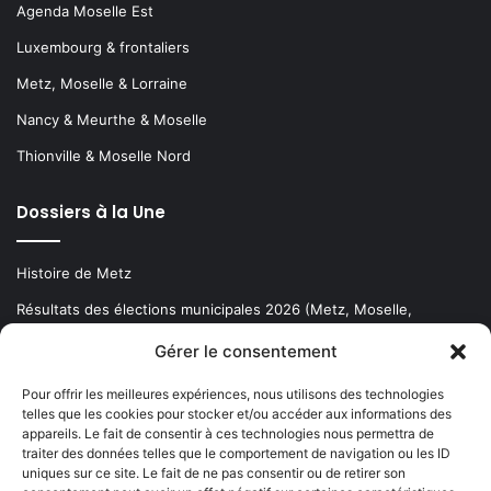
Agenda Moselle Est
Luxembourg & frontaliers
Metz, Moselle & Lorraine
Nancy & Meurthe & Moselle
Thionville & Moselle Nord
Dossiers à la Une
Histoire de Metz
Résultats des élections municipales 2026 (Metz, Moselle,
Lorraine)
Gérer le consentement
Sentier des lanternes
Pour offrir les meilleures expériences, nous utilisons des technologies
telles que les cookies pour stocker et/ou accéder aux informations des
Newsletter gratuite
appareils. Le fait de consentir à ces technologies nous permettra de
traiter des données telles que le comportement de navigation ou les ID
uniques sur ce site. Le fait de ne pas consentir ou de retirer son