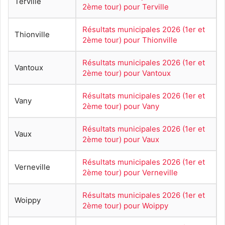
Terville
2ème tour) pour Terville
Résultats municipales 2026 (1er et
Thionville
2ème tour) pour Thionville
Résultats municipales 2026 (1er et
Vantoux
2ème tour) pour Vantoux
Résultats municipales 2026 (1er et
Vany
2ème tour) pour Vany
Résultats municipales 2026 (1er et
Vaux
2ème tour) pour Vaux
Résultats municipales 2026 (1er et
Verneville
2ème tour) pour Verneville
Résultats municipales 2026 (1er et
Woippy
2ème tour) pour Woippy