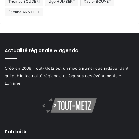
Thomas SCUDERI
Ugo HUMBERT
Xavier BOUVET
Étienne ANSTETT
Actualité régionale & agenda
Créé en 2006, Tout-Metz est un média numérique indépendant
qui publie l’actualité régionale et l’agenda des événements en
Lorraine.
Publicité