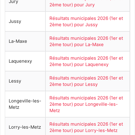
Jury
2ème tour) pour Jury
Résultats municipales 2026 (1er et
Jussy
2ème tour) pour Jussy
Résultats municipales 2026 (1er et
La-Maxe
2ème tour) pour La-Maxe
Résultats municipales 2026 (1er et
Laquenexy
2ème tour) pour Laquenexy
Résultats municipales 2026 (1er et
Lessy
2ème tour) pour Lessy
Résultats municipales 2026 (1er et
Longeville-les-
2ème tour) pour Longeville-les-
Metz
Metz
Résultats municipales 2026 (1er et
Lorry-les-Metz
2ème tour) pour Lorry-les-Metz