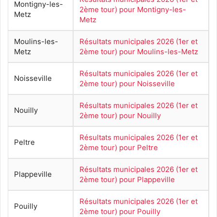
Montigny-les-
2ème tour) pour Montigny-les-
Metz
Metz
Moulins-les-
Résultats municipales 2026 (1er et
Metz
2ème tour) pour Moulins-les-Metz
Résultats municipales 2026 (1er et
Noisseville
2ème tour) pour Noisseville
Résultats municipales 2026 (1er et
Nouilly
2ème tour) pour Nouilly
Résultats municipales 2026 (1er et
Peltre
2ème tour) pour Peltre
Résultats municipales 2026 (1er et
Plappeville
2ème tour) pour Plappeville
Résultats municipales 2026 (1er et
Pouilly
2ème tour) pour Pouilly