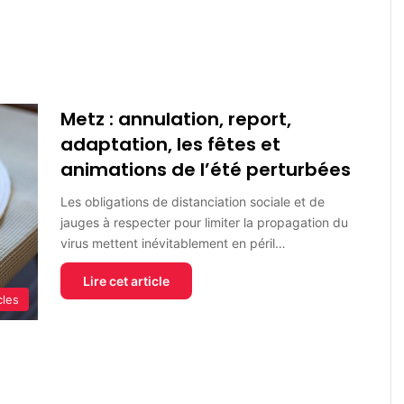
Metz : annulation, report,
adaptation, les fêtes et
animations de l’été perturbées
Les obligations de distanciation sociale et de
jauges à respecter pour limiter la propagation du
virus mettent inévitablement en péril…
Lire cet article
cles