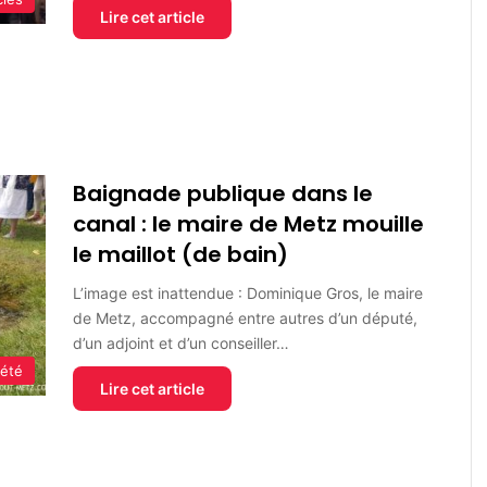
Lire cet article
Baignade publique dans le
canal : le maire de Metz mouille
le maillot (de bain)
L’image est inattendue : Dominique Gros, le maire
de Metz, accompagné entre autres d’un député,
d’un adjoint et d’un conseiller…
iété
Lire cet article