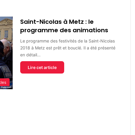
Saint-Nicolas à Metz : le
programme des animations
Le programme des festivités de la Saint-Nicolas
2018 à Metz est prêt et bouclé. Il a été présenté
en détail…
Lire cet article
cles