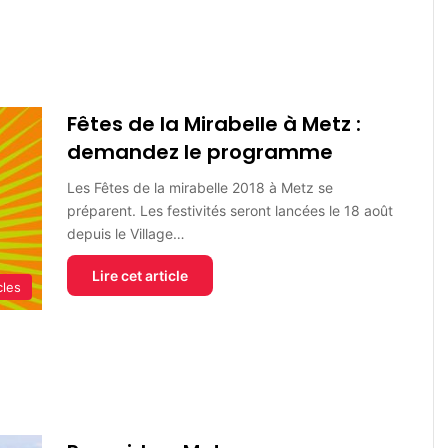
Fêtes de la Mirabelle à Metz :
demandez le programme
Les Fêtes de la mirabelle 2018 à Metz se
préparent. Les festivités seront lancées le 18 août
depuis le Village…
Lire cet article
cles