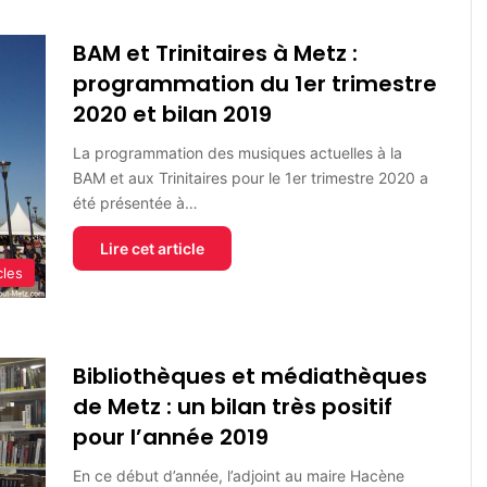
BAM et Trinitaires à Metz :
programmation du 1er trimestre
2020 et bilan 2019
La programmation des musiques actuelles à la
BAM et aux Trinitaires pour le 1er trimestre 2020 a
été présentée à…
Lire cet article
cles
Bibliothèques et médiathèques
de Metz : un bilan très positif
pour l’année 2019
En ce début d’année, l’adjoint au maire Hacène