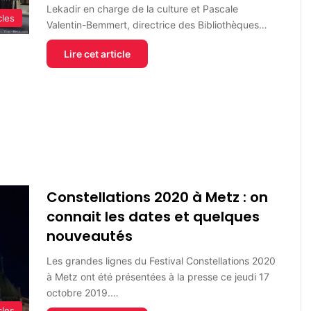
Lekadir en charge de la culture et Pascale
cles
Valentin-Bemmert, directrice des Bibliothèques…
Lire cet article
Constellations 2020 à Metz : on
connait les dates et quelques
nouveautés
Les grandes lignes du Festival Constellations 2020
à Metz ont été présentées à la presse ce jeudi 17
octobre 2019.…
cles