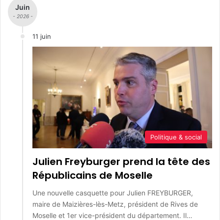
Juin
- 2026 -
11 juin
Politique & social
Julien Freyburger prend la tête des
Républicains de Moselle
Une nouvelle casquette pour Julien FREYBURGER,
maire de Maizières-lès-Metz, président de Rives de
Moselle et 1er vice-président du département. Il…