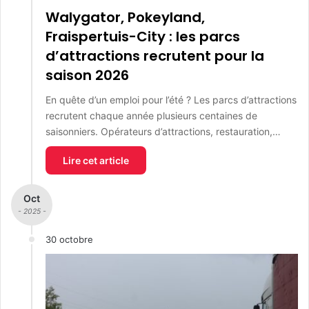
Walygator, Pokeyland,
Fraispertuis-City : les parcs
d’attractions recrutent pour la
saison 2026
En quête d’un emploi pour l’été ? Les parcs d’attractions
recrutent chaque année plusieurs centaines de
saisonniers. Opérateurs d’attractions, restauration,…
Lire cet article
Oct
- 2025 -
30 octobre