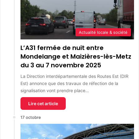
Actualité locale & société
L’A31 fermée de nuit entre
Mondelange et Maizières-lès-Metz
du 3 au 7 novembre 2025
La Direction interdépartementale des Routes Est (DIR
Est) annonce que des travaux de réfection de la
signalisation vont prendre place…
Lire cet article
17 octobre