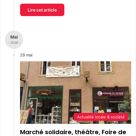
Lire cet article
Mai
- 2026 -
29 mai
Actualité locale & société
Marché solidaire, théâtre, Foire de