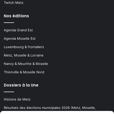
Twitch Metz
Nos éditions
Agenda Grand Est
Agenda Moselle Est
Luxembourg & frontaliers
Metz, Moselle & Lorraine
Nancy & Meurthe & Moselle
Thionville & Moselle Nord
Dossiers à la Une
Histoire de Metz
Résultats des élections municipales 2026 (Metz, Moselle,
Lorraine)