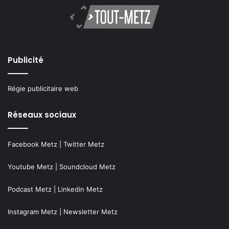
Publicité
Régie publicitaire web
Réseaux sociaux
Facebook Metz
|
Twitter Metz
Youtube Metz
|
Soundcloud Metz
Podcast Metz
|
Linkedin Metz
Instagram Metz
|
Newsletter Metz