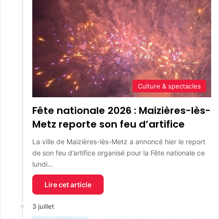
Culture & spectacles
Fête nationale 2026 : Maizières-lès-
Metz reporte son feu d’artifice
La ville de Maizières-lès-Metz a annoncé hier le report
de son feu d’artifice organisé pour la Fête nationale ce
lundi…
Lire cet article
3 juillet