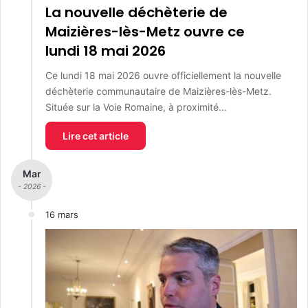
La nouvelle déchèterie de
Maizières-lès-Metz ouvre ce
lundi 18 mai 2026
Ce lundi 18 mai 2026 ouvre officiellement la nouvelle
déchèterie communautaire de Maizières-lès-Metz.
Située sur la Voie Romaine, à proximité…
Lire cet article
Mar
- 2026 -
16 mars