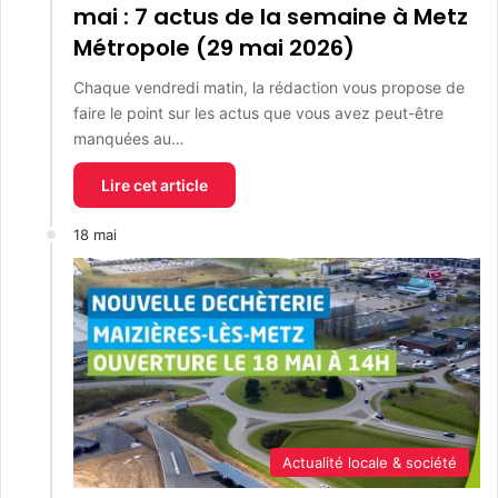
mai : 7 actus de la semaine à Metz
Métropole (29 mai 2026)
Chaque vendredi matin, la rédaction vous propose de
faire le point sur les actus que vous avez peut-être
manquées au…
Lire cet article
18 mai
Actualité locale & société