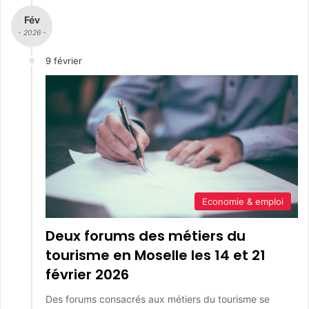
Fév
- 2026 -
9 février
Economie & emploi
Deux forums des métiers du
tourisme en Moselle les 14 et 21
février 2026
Des forums consacrés aux métiers du tourisme se