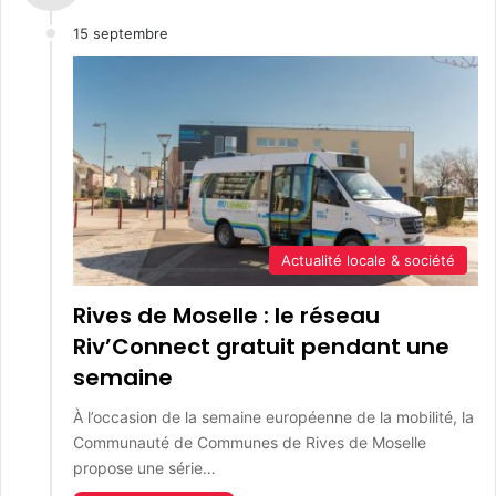
15 septembre
Actualité locale & société
Rives de Moselle : le réseau
Riv’Connect gratuit pendant une
semaine
À l’occasion de la semaine européenne de la mobilité, la
Communauté de Communes de Rives de Moselle
propose une série…