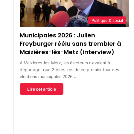
Politique & social
Municipales 2026 : Julien
Freyburger réélu sans trembler à
Maizières-lès-Metz (interview)
À Maizières-lès-Metz, les électeurs n’avaient à
départager que 2 listes lors de ce premier tour des
élections municipales 2026 :…
Lire cet article