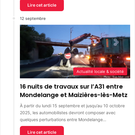
Lire cet article
12 septembre
Actualité locale & société
16 nuits de travaux sur l’A31 entre
Mondelange et Maizières-lès-Metz
À partir du lundi 15 septembre et jusqu’au 10 octobre
2025, les automobilistes devront composer avec
quelques perturbations entre Mondelange…
Lire cet article