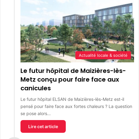
Actualité locale & société
Le futur hôpital de Maizières-lès-
Metz conçu pour faire face aux
canicules
Le futur hôpital ELSAN de Maizières-lès-Metz est-il
pensé pour faire face aux fortes chaleurs ? La question
se pose alors…
Lire cet article