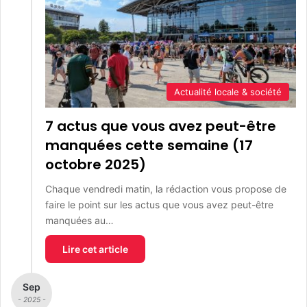
Actualité locale & société
7 actus que vous avez peut-être
manquées cette semaine (17
octobre 2025)
Chaque vendredi matin, la rédaction vous propose de
faire le point sur les actus que vous avez peut-être
manquées au…
Lire cet article
Sep
- 2025 -