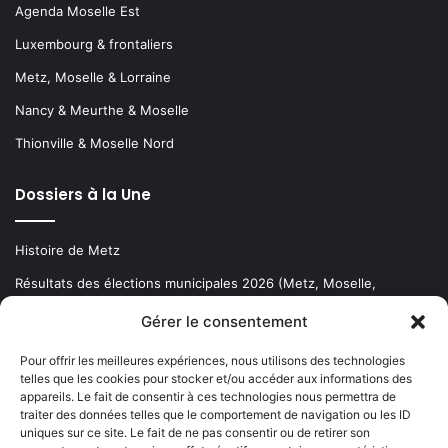
Agenda Moselle Est
Luxembourg & frontaliers
Metz, Moselle & Lorraine
Nancy & Meurthe & Moselle
Thionville & Moselle Nord
Dossiers à la Une
Histoire de Metz
Résultats des élections municipales 2026 (Metz, Moselle,
Lorraine)
Gérer le consentement
Sentier des lanternes
Pour offrir les meilleures expériences, nous utilisons des technologies
telles que les cookies pour stocker et/ou accéder aux informations des
Newsletter gratuite
appareils. Le fait de consentir à ces technologies nous permettra de
traiter des données telles que le comportement de navigation ou les ID
uniques sur ce site. Le fait de ne pas consentir ou de retirer son