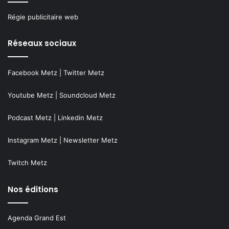
Régie publicitaire web
Réseaux sociaux
Facebook Metz
|
Twitter Metz
Youtube Metz
|
Soundcloud Metz
Podcast Metz
|
Linkedin Metz
Instagram Metz
|
Newsletter Metz
Twitch Metz
Nos éditions
Agenda Grand Est