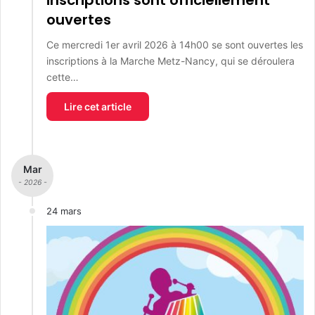
ouvertes
Ce mercredi 1er avril 2026 à 14h00 se sont ouvertes les
inscriptions à la Marche Metz-Nancy, qui se déroulera
cette…
Lire cet article
Mar
- 2026 -
24 mars