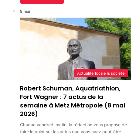
8 mai
Actualité locale & société
Robert Schuman, Aquatriathlon,
Fort Wagner : 7 actus de la
semaine à Metz Métropole (8 mai
2026)
Chaque vendredi matin, la rédaction vous propose de
faire le point sur les actus que vous avez peut-être