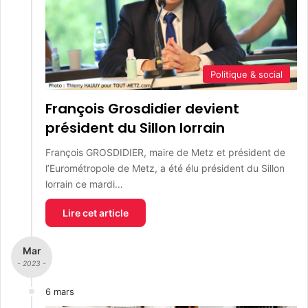
Politique & social
François Grosdidier devient
président du Sillon lorrain
François GROSDIDIER, maire de Metz et président de
l’Eurométropole de Metz, a été élu président du Sillon
lorrain ce mardi…
Lire cet article
Mar
- 2023 -
6 mars