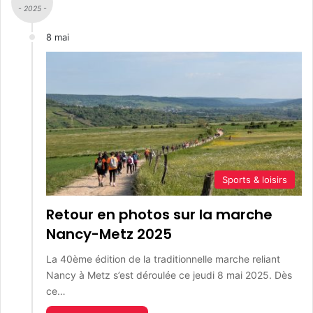
- 2025 -
8 mai
Sports & loisirs
Retour en photos sur la marche
Nancy-Metz 2025
La 40ème édition de la traditionnelle marche reliant
Nancy à Metz s’est déroulée ce jeudi 8 mai 2025. Dès
ce…