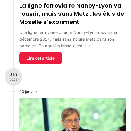
La ligne ferroviaire Nancy-Lyon va
rouvrir, mais sans Metz : les élus de
Moselle s’expriment
Une ligne ferroviaire directe Nancy-Lyon rouvrira en
décembre 2024, mais sans inclure Metz dans son
parcours. Pourquoi la Moselle est-elle…
Lire cet article
Jan
- 2024 -
23 janvier