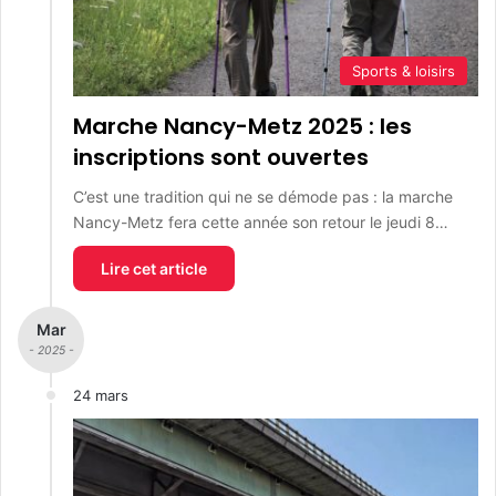
Sports & loisirs
Marche Nancy-Metz 2025 : les
inscriptions sont ouvertes
C’est une tradition qui ne se démode pas : la marche
Nancy-Metz fera cette année son retour le jeudi 8…
Lire cet article
Mar
- 2025 -
24 mars