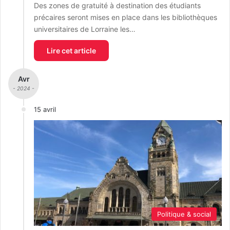
Des zones de gratuité à destination des étudiants
précaires seront mises en place dans les bibliothèques
universitaires de Lorraine les…
Lire cet article
Avr
- 2024 -
15 avril
Politique & social