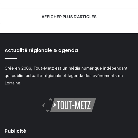
AFFICHER PLUS D'ARTICLES
Actualité régionale & agenda
Créé en 2006, Tout-Metz est un média numérique indépendant
qui publie l’actualité régionale et l’agenda des événements en
Lorraine.
Publicité