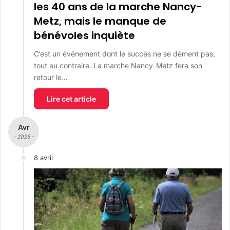
les 40 ans de la marche Nancy-
Metz, mais le manque de
bénévoles inquiète
C’est un événement dont le succès ne se dément pas,
tout au contraire. La marche Nancy-Metz fera son
retour le…
Lire cet article
Avr
- 2025 -
8 avril