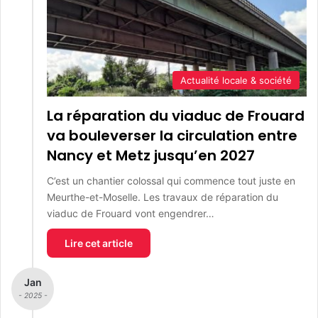
Actualité locale & société
La réparation du viaduc de Frouard
va bouleverser la circulation entre
Nancy et Metz jusqu’en 2027
C’est un chantier colossal qui commence tout juste en
Meurthe-et-Moselle. Les travaux de réparation du
viaduc de Frouard vont engendrer…
Lire cet article
Jan
- 2025 -