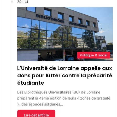
20 mai
Politique & social
L’Université de Lorraine appelle aux
dons pour lutter contre la précarité
étudiante
Les Bibliothèques Universitaires (BU) de Lorraine
préparent la 4ème édition de leurs « zones de gratuité
», des espaces solidaires…
Lire cet article