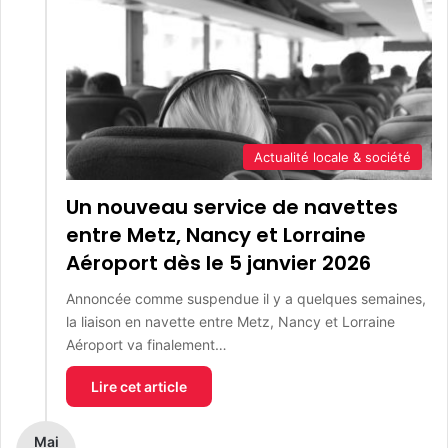
Actualité locale & société
Un nouveau service de navettes
entre Metz, Nancy et Lorraine
Aéroport dès le 5 janvier 2026
Annoncée comme suspendue il y a quelques semaines,
la liaison en navette entre Metz, Nancy et Lorraine
Aéroport va finalement…
Lire cet article
Mai