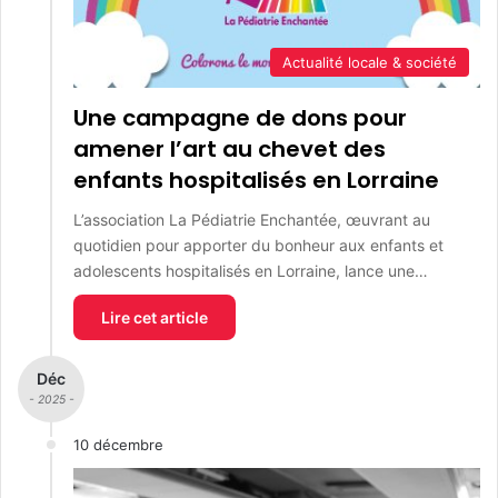
Actualité locale & société
Une campagne de dons pour
amener l’art au chevet des
enfants hospitalisés en Lorraine
L’association La Pédiatrie Enchantée, œuvrant au
quotidien pour apporter du bonheur aux enfants et
adolescents hospitalisés en Lorraine, lance une…
Lire cet article
Déc
- 2025 -
10 décembre