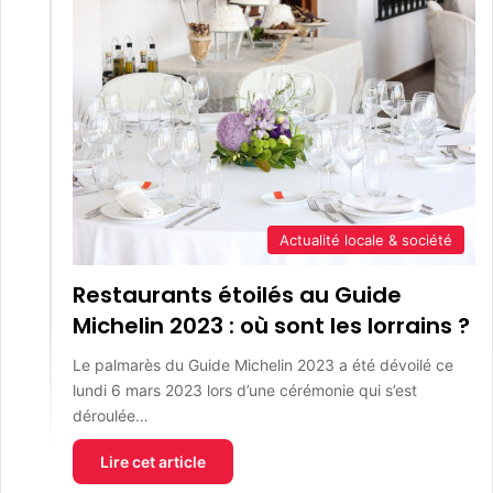
Actualité locale & société
Restaurants étoilés au Guide
Michelin 2023 : où sont les lorrains ?
Le palmarès du Guide Michelin 2023 a été dévoilé ce
lundi 6 mars 2023 lors d’une cérémonie qui s’est
déroulée…
Lire cet article