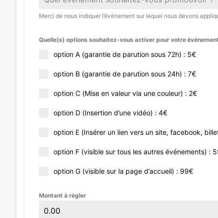
Merci de nous indiquer l’événement sur lequel nous devons appliqu
Quelle(s) options souhaitez-vous activer pour votre événemen
option A (garantie de parution sous 72h) : 5€
option B (garantie de parution sous 24h) : 7€
option C (Mise en valeur via une couleur) : 2€
option D (Insertion d’une vidéo) : 4€
option E (Insérer un lien vers un site, facebook, bille
option F (visible sur tous les autres événements) : 
option G (visible sur la page d’accueil) : 99€
Montant à régler