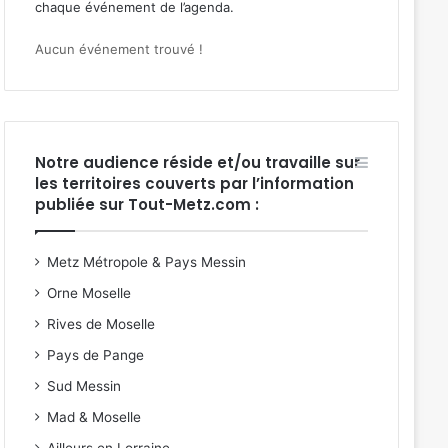
chaque événement de l’
agenda
.
Aucun événement trouvé !
Notre audience réside et/ou travaille sur
les territoires couverts par l’information
publiée sur Tout-Metz.com :
Metz Métropole & Pays Messin
Orne Moselle
Rives de Moselle
Pays de Pange
Sud Messin
Mad & Moselle