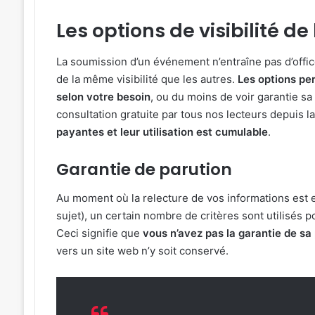
Les options de visibilité d
La soumission d’un événement n’entraîne pas d’offic
de la même visibilité que les autres.
Les options pe
selon votre besoin
, ou du moins de voir garantie sa
consultation gratuite par tous nos lecteurs depuis l
payantes et leur utilisation est cumulable
.
Garantie de parution
Au moment où la relecture de vos informations est e
sujet), un certain nombre de critères sont utilisés 
Ceci signifie que
vous n’avez pas la garantie de sa
vers un site web n’y soit conservé.