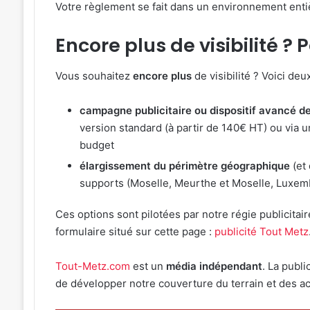
Votre règlement se fait dans un environnement ent
Encore plus de visibilité ? 
Vous souhaitez
encore plus
de visibilité ? Voici deu
campagne publicitaire ou dispositif avancé 
version standard (à partir de 140€ HT) ou via u
budget
élargissement du périmètre géographique
(et 
supports (Moselle, Meurthe et Moselle, Luxem
Ces options sont pilotées par notre régie publicitair
formulaire situé sur cette page :
publicité Tout Metz
Tout-Metz.com
est un
média indépendant
. La publ
de développer notre couverture du terrain et des actu