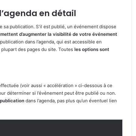
e l’agenda en détail
e sa publication. S’il est publié, un événement dispose
rmettent d’augmenter la visibilité de votre événement
 publication dans l’agenda, qui est accessible en
a plupart des pages du site. Toutes
les options sont
ffectuée (voir aussi « accélération » ci-dessous à ce
pour déterminer si l’événement peut être publié ou non.
 publication
dans l’agenda, pas plus qu’un éventuel lien