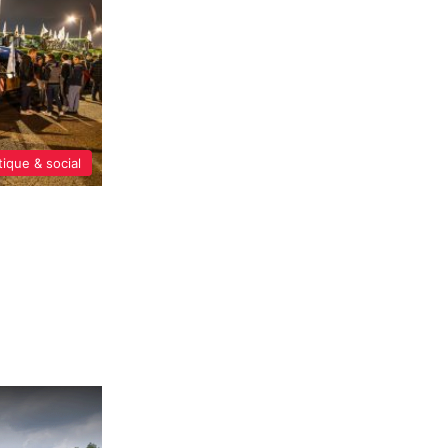
tique & social