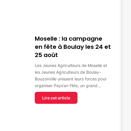
Moselle : la campagne
en fête à Boulay les 24 et
25 août
Les Jeunes Agriculteurs de Moselle et
les Jeunes Agriculteurs de Boulay-
Bouzonville unissent leurs forces pour
organiser Pays’an Fête, un grand…
Lire cet article