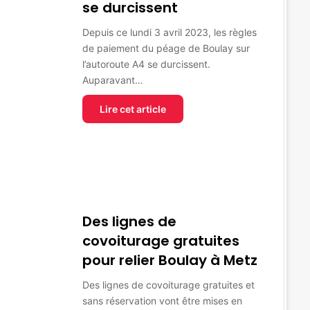
se durcissent
Depuis ce lundi 3 avril 2023, les règles
de paiement du péage de Boulay sur
l’autoroute A4 se durcissent.
Auparavant…
Lire cet article
Des lignes de
covoiturage gratuites
pour relier Boulay à Metz
Des lignes de covoiturage gratuites et
sans réservation vont être mises en