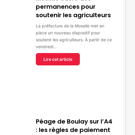
permanences pour
soutenir les agriculteurs
La préfecture de la Moselle met en
place un nouveau dispositif pour
soutenir les agriculteurs. À partir de ce
vendredi…
Lire cet article
Péage de Boulay sur l’A4
: les règles de paiement