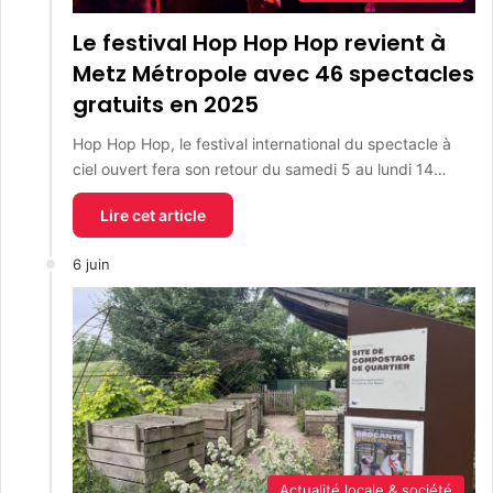
Le festival Hop Hop Hop revient à
Metz Métropole avec 46 spectacles
gratuits en 2025
Hop Hop Hop, le festival international du spectacle à
ciel ouvert fera son retour du samedi 5 au lundi 14…
Lire cet article
6 juin
Actualité locale & société