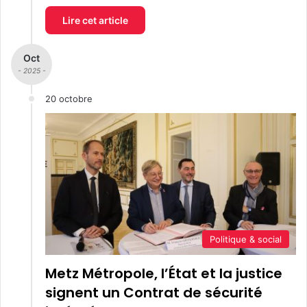
Lire cet article
Oct
- 2025 -
20 octobre
Politique & social
Metz Métropole, l’État et la justice
signent un Contrat de sécurité