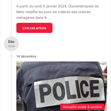
À partir du lundi 8 janvier 2024, l’Eurométropole de
Metz modifie les jours de collecte des ordures
ménagères dans 9…
Lire cet article
Déc
- 2023 -
14 décembre
Actualité locale & société