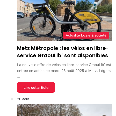
Actualité locale & société
Metz Métropole : les vélos en libre-
service GraouLib’ sont disponibles
La nouvelle offre de vélos en libre-service GraouLib’ est
entrée en action ce mardi 26 août 2025 à Metz. Légers,
…
Lire cet article
20 août