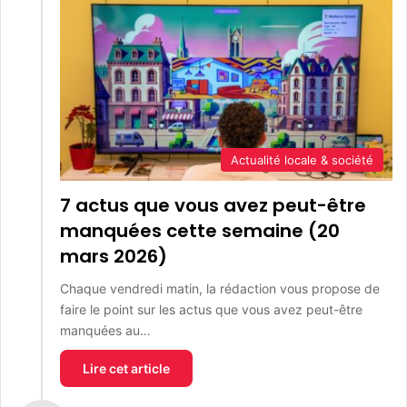
Actualité locale & société
7 actus que vous avez peut-être
manquées cette semaine (20
mars 2026)
Chaque vendredi matin, la rédaction vous propose de
faire le point sur les actus que vous avez peut-être
manquées au…
Lire cet article