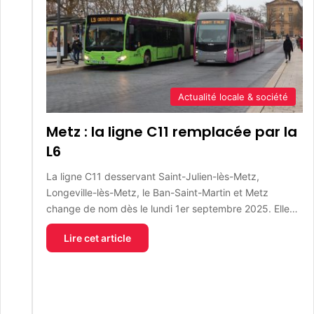
Actualité locale & société
Metz : la ligne C11 remplacée par la
L6
La ligne C11 desservant Saint-Julien-lès-Metz,
Longeville-lès-Metz, le Ban-Saint-Martin et Metz
change de nom dès le lundi 1er septembre 2025. Elle…
Lire cet article