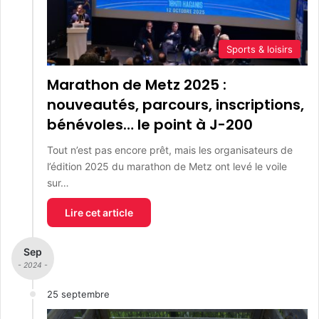
Sports & loisirs
Marathon de Metz 2025 :
nouveautés, parcours, inscriptions,
bénévoles… le point à J-200
Tout n’est pas encore prêt, mais les organisateurs de
l’édition 2025 du marathon de Metz ont levé le voile
sur…
Lire cet article
Sep
- 2024 -
25 septembre