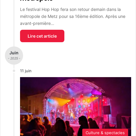
Le festival Hop Hop fera son retour demain dans la
métropole de Metz pour sa 16ème édition. Après une
avant-première…
Lire cet article
Juin
- 2025 -
11 juin
Culture & spectacles