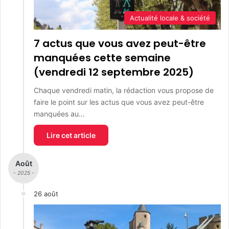
Actualité locale & société
7 actus que vous avez peut-être
manquées cette semaine
(vendredi 12 septembre 2025)
Chaque vendredi matin, la rédaction vous propose de
faire le point sur les actus que vous avez peut-être
manquées au…
Lire cet article
Août
- 2025 -
26 août