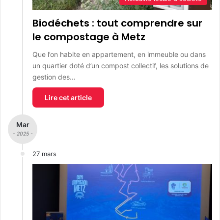
Biodéchets : tout comprendre sur
le compostage à Metz
Que l’on habite en appartement, en immeuble ou dans
un quartier doté d’un compost collectif, les solutions de
gestion des…
Lire cet article
Mar
- 2025 -
27 mars