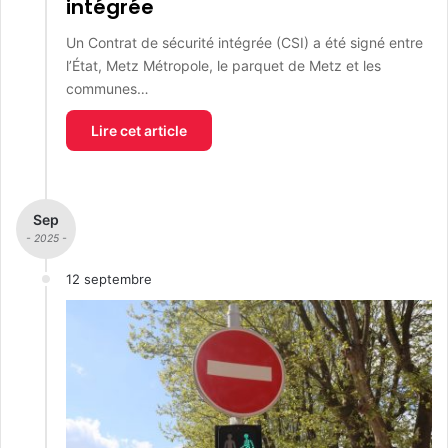
intégrée
Un Contrat de sécurité intégrée (CSI) a été signé entre
l’État, Metz Métropole, le parquet de Metz et les
communes…
Lire cet article
Sep
- 2025 -
12 septembre