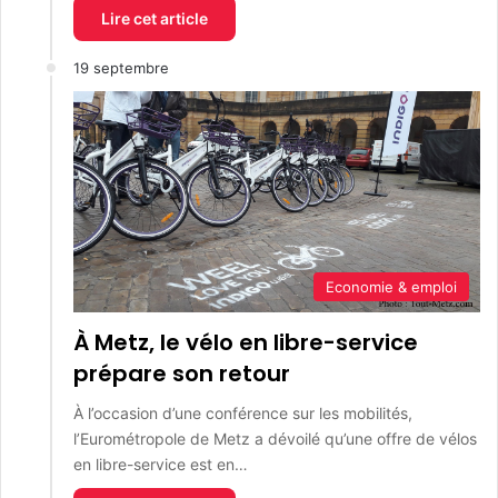
Lire cet article
19 septembre
Economie & emploi
À Metz, le vélo en libre-service
prépare son retour
À l’occasion d’une conférence sur les mobilités,
l’Eurométropole de Metz a dévoilé qu’une offre de vélos
en libre-service est en…