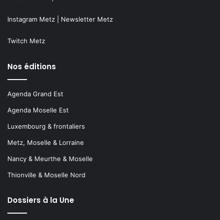
Instagram Metz
|
Newsletter Metz
Twitch Metz
Nos éditions
Agenda Grand Est
Agenda Moselle Est
Luxembourg & frontaliers
Metz, Moselle & Lorraine
Nancy & Meurthe & Moselle
Thionville & Moselle Nord
Dossiers à la Une