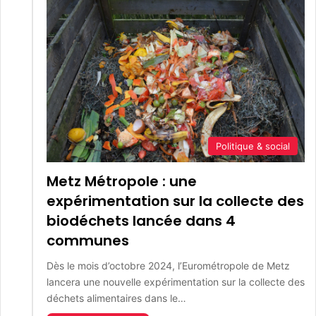
Politique & social
Metz Métropole : une
expérimentation sur la collecte des
biodéchets lancée dans 4
communes
Dès le mois d’octobre 2024, l’Eurométropole de Metz
lancera une nouvelle expérimentation sur la collecte des
déchets alimentaires dans le…