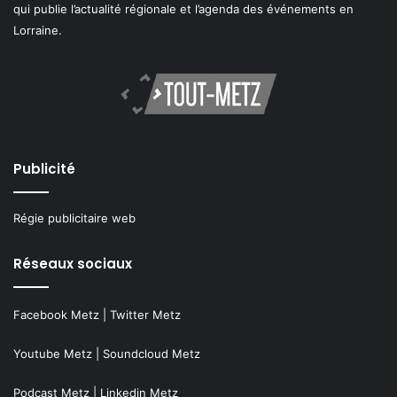
qui publie l’actualité régionale et l’agenda des événements en
Lorraine.
Publicité
Régie publicitaire web
Réseaux sociaux
Facebook Metz
|
Twitter Metz
Youtube Metz
|
Soundcloud Metz
Podcast Metz
|
Linkedin Metz