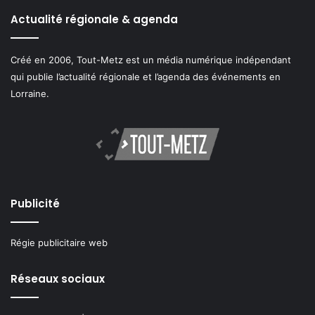
Actualité régionale & agenda
Créé en 2006, Tout-Metz est un média numérique indépendant
qui publie l’actualité régionale et l’agenda des événements en
Lorraine.
Publicité
Régie publicitaire web
Réseaux sociaux