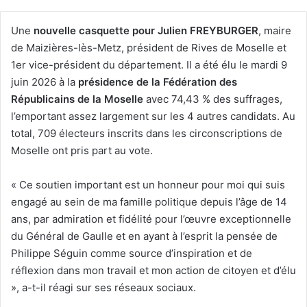
Une
nouvelle casquette pour Julien FREYBURGER
, maire
de Maizières-lès-Metz, président de Rives de Moselle et
1er vice-président du département. Il a été élu le mardi 9
juin 2026 à la
présidence de la Fédération des
Républicains de la Moselle
avec 74,43 % des suffrages,
l’emportant assez largement sur les 4 autres candidats. Au
total, 709 électeurs inscrits dans les circonscriptions de
Moselle ont pris part au vote.
« Ce soutien important est un honneur pour moi qui suis
engagé au sein de ma famille politique depuis l’âge de 14
ans, par admiration et fidélité pour l’œuvre exceptionnelle
du Général de Gaulle et en ayant à l’esprit la pensée de
Philippe Séguin comme source d’inspiration et de
réflexion dans mon travail et mon action de citoyen et d’élu
», a-t-il réagi sur ses réseaux sociaux.