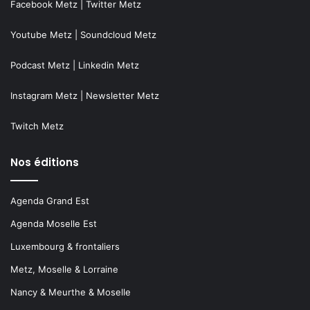
Facebook Metz
|
Twitter Metz
Youtube Metz
|
Soundcloud Metz
Podcast Metz
|
Linkedin Metz
Instagram Metz
|
Newsletter Metz
Twitch Metz
Nos éditions
Agenda Grand Est
Agenda Moselle Est
Luxembourg & frontaliers
Metz, Moselle & Lorraine
Nancy & Meurthe & Moselle