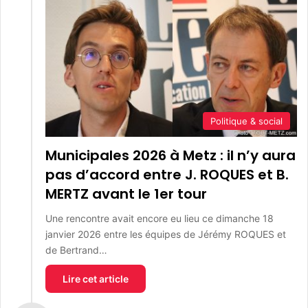
Politique & social
Municipales 2026 à Metz : il n’y aura
pas d’accord entre J. ROQUES et B.
MERTZ avant le 1er tour
Une rencontre avait encore eu lieu ce dimanche 18
janvier 2026 entre les équipes de Jérémy ROQUES et
de Bertrand…
Lire cet article