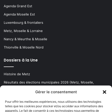
Agenda Grand Est
Agenda Moselle Est
Luxembourg & frontaliers
Metz, Moselle & Lorraine
Nancy & Meurthe & Moselle
Thionville & Moselle Nord
Dossiers à la Une
Histoire de Metz
Résultats des élections municipales 2026 (Metz, Moselle,
Lorraine)
Gérer le consentement
Sentier des lanternes
Pour offrir les meilleures expériences, nous utilisons des technologies
telles que les cookies pour stocker et/ou accéder aux informations des
Newsletter gratuite
appareils. Le fait de consentir à ces technologies nous permettra de