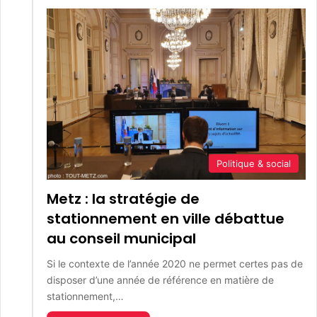
Politique & social
Metz : la stratégie de
stationnement en ville débattue
au conseil municipal
Si le contexte de l’année 2020 ne permet certes pas de
disposer d’une année de référence en matière de
stationnement,…