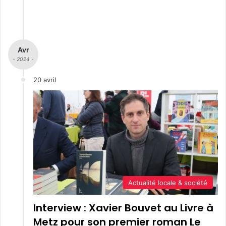
Avr
- 2024 -
20 avril
Actualité locale & société
Interview : Xavier Bouvet au Livre à
Metz pour son premier roman Le