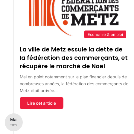
Economie & emploi
La ville de Metz essuie la dette de
la fédération des commerçants, et
récupère le marché de Noël
Mal en point notamment sur le plan financier depuis de
nombreuses années, la fédération des commerçants de
Metz était arrivée…
Lire cet article
Mai
- 2021 -