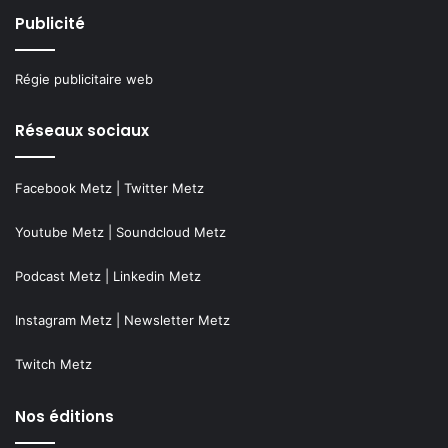
Publicité
Régie publicitaire web
Réseaux sociaux
Facebook Metz
|
Twitter Metz
Youtube Metz
|
Soundcloud Metz
Podcast Metz
|
Linkedin Metz
Instagram Metz
|
Newsletter Metz
Twitch Metz
Nos éditions