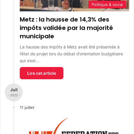
Politique & social
Metz : la hausse de 14,3% des
impôts validée par la majorité
municipale
La hausse des impôts à Metz avait été présentée à
l’état de projet lors du débat d’orientation budgétaire
qui s’est…
Lire cet article
Juil
- 2022 -
11 juillet