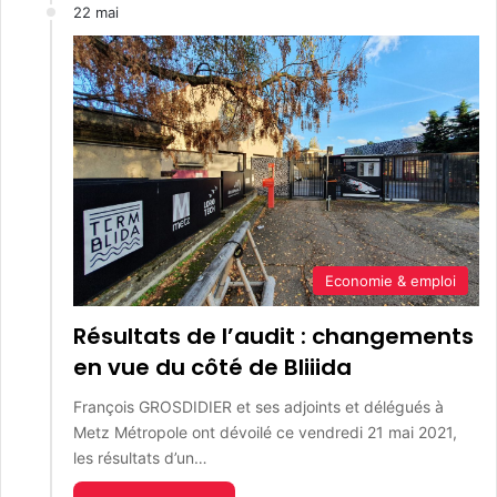
22 mai
Economie & emploi
Résultats de l’audit : changements
en vue du côté de Bliiida
François GROSDIDIER et ses adjoints et délégués à
Metz Métropole ont dévoilé ce vendredi 21 mai 2021,
les résultats d’un…