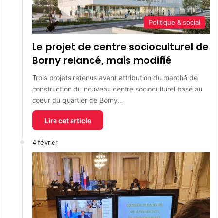
Politique & social
Le projet de centre socioculturel de
Borny relancé, mais modifié
Trois projets retenus avant attribution du marché de
construction du nouveau centre socioculturel basé au
coeur du quartier de Borny…
Lire cet article
4 février