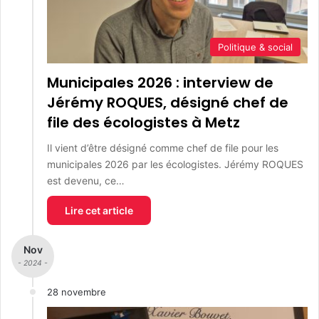
Politique & social
Municipales 2026 : interview de
Jérémy ROQUES, désigné chef de
file des écologistes à Metz
Il vient d’être désigné comme chef de file pour les
municipales 2026 par les écologistes. Jérémy ROQUES
est devenu, ce…
Lire cet article
Nov
- 2024 -
28 novembre