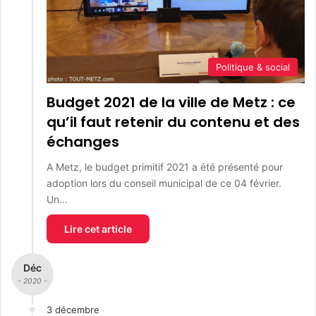
Politique & social
Budget 2021 de la ville de Metz : ce
qu’il faut retenir du contenu et des
échanges
A Metz, le budget primitif 2021 a été présenté pour
adoption lors du conseil municipal de ce 04 février.
Un…
Lire cet article
Déc
- 2020 -
3 décembre