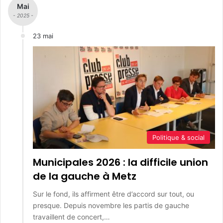
Mai
- 2025 -
23 mai
Politique & social
Municipales 2026 : la difficile union
de la gauche à Metz
Sur le fond, ils affirment être d’accord sur tout, ou
presque. Depuis novembre les partis de gauche
travaillent de concert,…