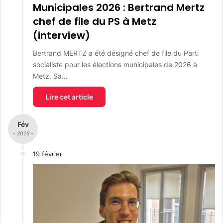
Municipales 2026 : Bertrand Mertz
chef de file du PS à Metz
(interview)
Bertrand MERTZ a été désigné chef de file du Parti
socialiste pour les élections municipales de 2026 à
Metz. Sa…
Lire cet article
Fév
- 2025 -
19 février