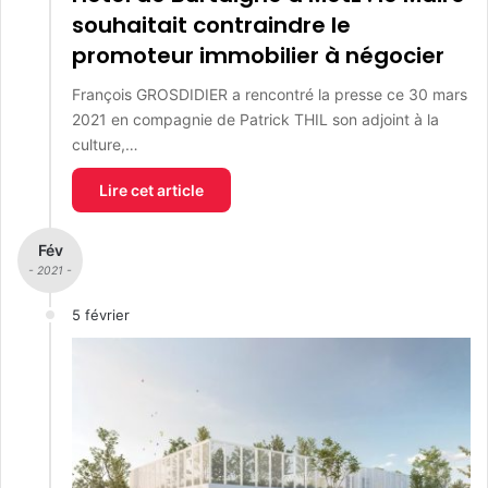
souhaitait contraindre le
promoteur immobilier à négocier
François GROSDIDIER a rencontré la presse ce 30 mars
2021 en compagnie de Patrick THIL son adjoint à la
culture,…
Lire cet article
Fév
- 2021 -
5 février