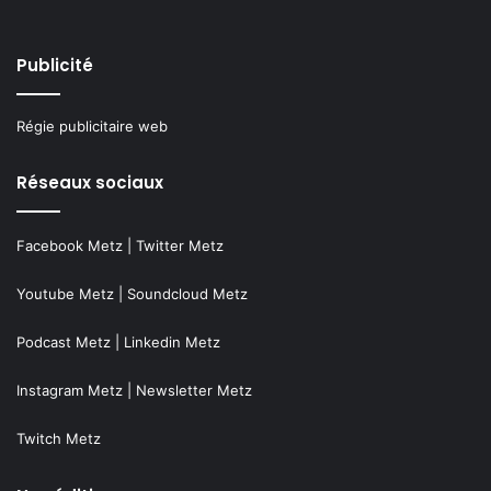
Publicité
Régie publicitaire web
Réseaux sociaux
Facebook Metz
|
Twitter Metz
Youtube Metz
|
Soundcloud Metz
Podcast Metz
|
Linkedin Metz
Instagram Metz
|
Newsletter Metz
Twitch Metz