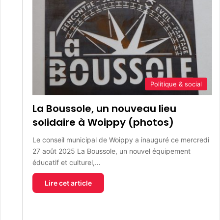
Politique & social
La Boussole, un nouveau lieu
solidaire à Woippy (photos)
Le conseil municipal de Woippy a inauguré ce mercredi
27 août 2025 La Boussole, un nouvel équipement
éducatif et culturel,…
Lire cet article