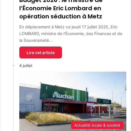
l’Économie Eric Lombard en
opération séduction à Metz
En déplacement à Metz ce jeudi 17 juillet 2025, Eric
LOMBARD, ministre de l’Économie, des Finances et de
la Souveraineté…
Lire cet article
4 juillet
Actualité locale & société