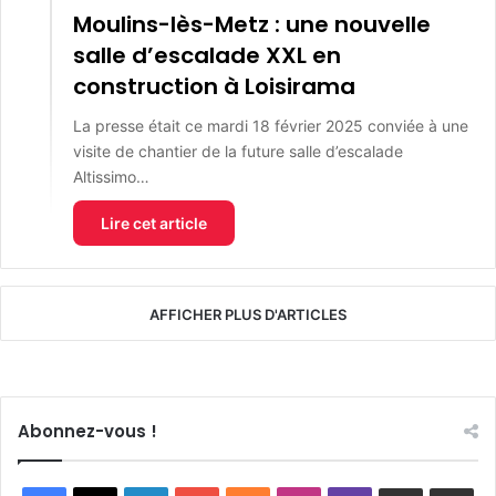
Moulins-lès-Metz : une nouvelle
salle d’escalade XXL en
construction à Loisirama
La presse était ce mardi 18 février 2025 conviée à une
visite de chantier de la future salle d’escalade
Altissimo…
Lire cet article
AFFICHER PLUS D'ARTICLES
Abonnez-vous !