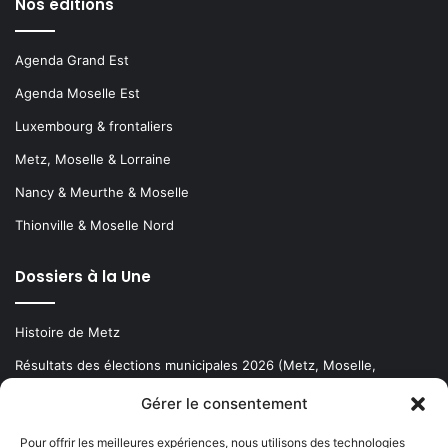
Nos éditions
Agenda Grand Est
Agenda Moselle Est
Luxembourg & frontaliers
Metz, Moselle & Lorraine
Nancy & Meurthe & Moselle
Thionville & Moselle Nord
Dossiers à la Une
Histoire de Metz
Résultats des élections municipales 2026 (Metz, Moselle,
Lorraine)
Gérer le consentement
Sentier des lanternes
Pour offrir les meilleures expériences, nous utilisons des technologies