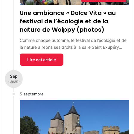
Une ambiance « Dolce Vita » au
festival de l’écologie et de la
nature de Woippy (photos)
Comme chaque automne, le festival de l’écologie et de
la nature a repris ses droits à la salle Saint Exupéry…
Lire cet article
Sep
- 2025 -
5 septembre