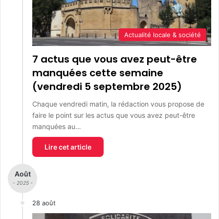
Actualité locale & société
7 actus que vous avez peut-être
manquées cette semaine
(vendredi 5 septembre 2025)
Chaque vendredi matin, la rédaction vous propose de
faire le point sur les actus que vous avez peut-être
manquées au…
Lire cet article
Août
- 2025 -
28 août