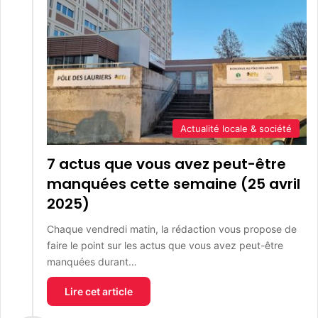
Actualité locale & société
7 actus que vous avez peut-être
manquées cette semaine (25 avril
2025)
Chaque vendredi matin, la rédaction vous propose de
faire le point sur les actus que vous avez peut-être
manquées durant…
Lire cet article