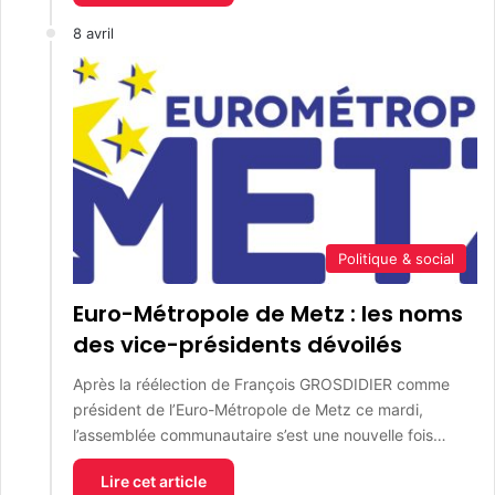
8 avril
Politique & social
Euro-Métropole de Metz : les noms
des vice-présidents dévoilés
Après la réélection de François GROSDIDIER comme
président de l’Euro-Métropole de Metz ce mardi,
l’assemblée communautaire s’est une nouvelle fois…
Lire cet article