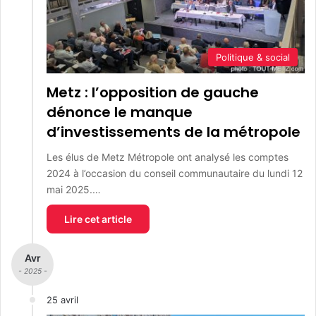
Politique & social
Metz : l’opposition de gauche
dénonce le manque
d’investissements de la métropole
Les élus de Metz Métropole ont analysé les comptes
2024 à l’occasion du conseil communautaire du lundi 12
mai 2025.…
Lire cet article
Avr
- 2025 -
25 avril