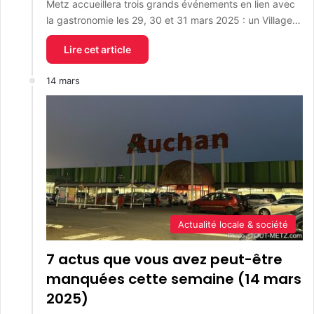
Metz accueillera trois grands événements en lien avec
la gastronomie les 29, 30 et 31 mars 2025 : un Village…
Lire cet article
14 mars
Actualité locale & société
7 actus que vous avez peut-être
manquées cette semaine (14 mars
2025)