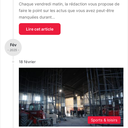
Chaque vendredi matin, la rédaction vous propose de
faire le point sur les actus que vous avez peut-être
manquées durant…
Lire cet article
Fév
- 2025 -
18 février
Sports & loisirs