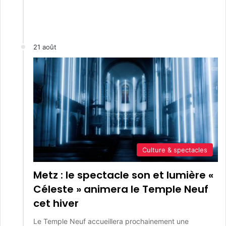
21 août
Culture & spectacles
Metz : le spectacle son et lumière «
Céleste » animera le Temple Neuf
cet hiver
Le Temple Neuf accueillera prochainement une