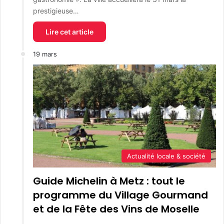
prestigieuse…
Lire cet article
19 mars
Actualité locale & société
Guide Michelin à Metz : tout le
programme du Village Gourmand
et de la Fête des Vins de Moselle