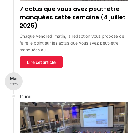
7 actus que vous avez peut-être
manquées cette semaine (4 juillet
2025)
Chaque vendredi matin, la rédaction vous propose de
faire le point sur les actus que vous avez peut-être
manquées au…
Lire cet article
Mai
- 2025 -
14 mai