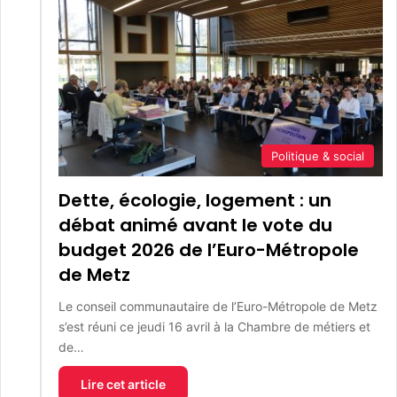
Politique & social
Dette, écologie, logement : un
débat animé avant le vote du
budget 2026 de l’Euro-Métropole
de Metz
Le conseil communautaire de l’Euro-Métropole de Metz
s’est réuni ce jeudi 16 avril à la Chambre de métiers et
de…
Lire cet article