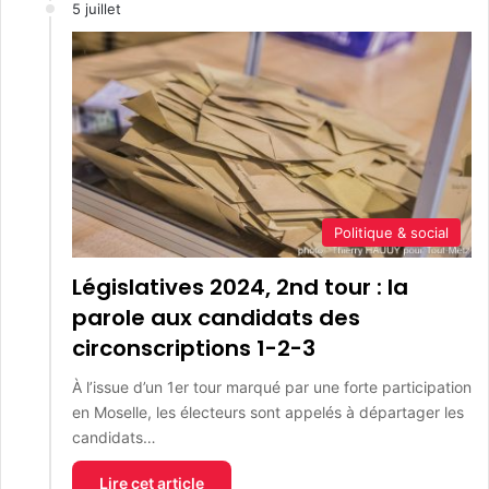
5 juillet
Politique & social
Législatives 2024, 2nd tour : la
parole aux candidats des
circonscriptions 1-2-3
À l’issue d’un 1er tour marqué par une forte participation
en Moselle, les électeurs sont appelés à départager les
candidats…
Lire cet article