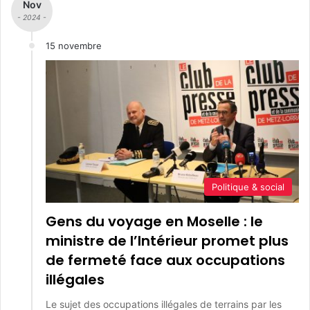
Nov
- 2024 -
15 novembre
Politique & social
Gens du voyage en Moselle : le
ministre de l’Intérieur promet plus
de fermeté face aux occupations
illégales
Le sujet des occupations illégales de terrains par les