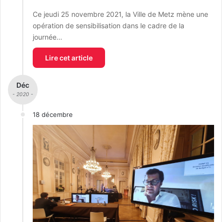
Ce jeudi 25 novembre 2021, la Ville de Metz mène une
opération de sensibilisation dans le cadre de la
journée…
Lire cet article
Déc
- 2020 -
18 décembre