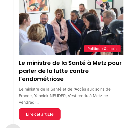
Politique & social
Le ministre de la Santé à Metz pour
parler de la lutte contre
l’endométriose
Le ministre de la Santé et de l’Accès aux soins de
France, Yannick NEUDER, s’est rendu à Metz ce
vendredi…
Lire cet article