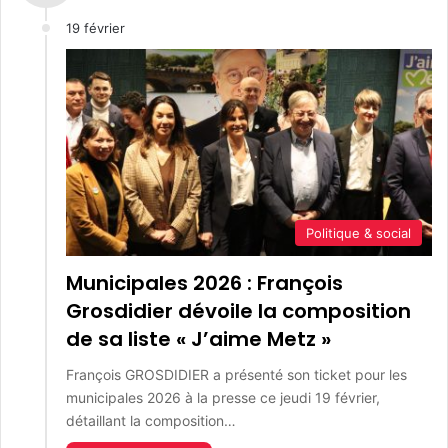
19 février
Politique & social
Municipales 2026 : François
Grosdidier dévoile la composition
de sa liste « J’aime Metz »
François GROSDIDIER a présenté son ticket pour les
municipales 2026 à la presse ce jeudi 19 février,
détaillant la composition…