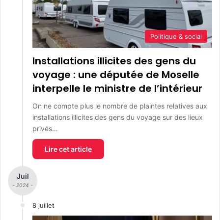
Politique & social
Installations illicites des gens du
voyage : une députée de Moselle
interpelle le ministre de l’intérieur
On ne compte plus le nombre de plaintes relatives aux
installations illicites des gens du voyage sur des lieux
privés…
Lire cet article
Juil
- 2024 -
8 juillet