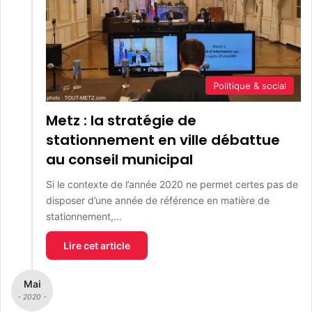
Politique & social
Metz : la stratégie de
stationnement en ville débattue
au conseil municipal
Si le contexte de l’année 2020 ne permet certes pas de
disposer d’une année de référence en matière de
stationnement,…
Lire cet article
Mai
- 2020 -