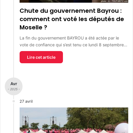
Chute du gouvernement Bayrou :
comment ont voté les députés de
Moselle ?
La fin du gouvernement BAYROU a été actée par le
vote de confiance qui s’est tenu ce lundi 8 septembre…
Lire cet article
Avr
- 2025 -
27 avril