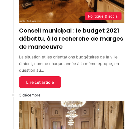
Politique & social
Conseil municipal : le budget 2021
débattu, à la recherche de marges
de manoeuvre
La situation et les orientations budgétaires de la ville
étaient, comme chaque année à la même époque, en
question au…
Lire cet article
3 décembre