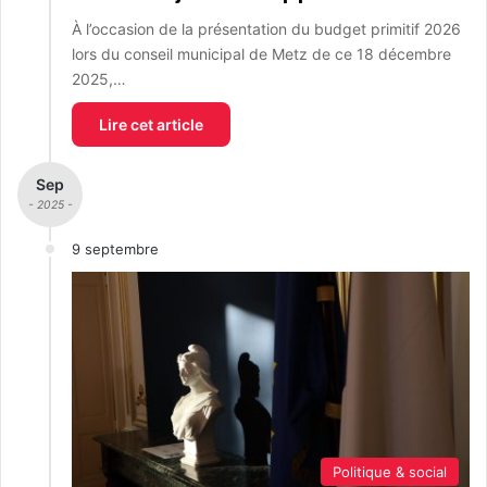
À l’occasion de la présentation du budget primitif 2026
lors du conseil municipal de Metz de ce 18 décembre
2025,…
Lire cet article
Sep
- 2025 -
9 septembre
Politique & social