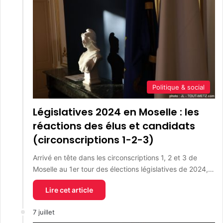
Politique & social
Législatives 2024 en Moselle : les
réactions des élus et candidats
(circonscriptions 1-2-3)
Arrivé en tête dans les circonscriptions 1, 2 et 3 de
Moselle au 1er tour des élections législatives de 2024,…
Lire cet article
7 juillet