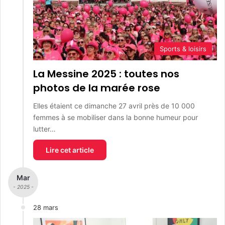
Sports & loisirs
La Messine 2025 : toutes nos
photos de la marée rose
Elles étaient ce dimanche 27 avril près de 10 000
femmes à se mobiliser dans la bonne humeur pour
lutter…
Lire cet article
Mar
- 2025 -
28 mars