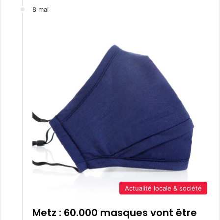
8 mai
Actualité locale & société
Metz : 60.000 masques vont être