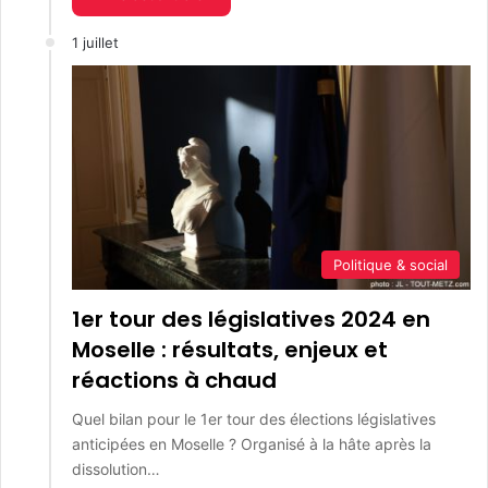
1 juillet
Politique & social
1er tour des législatives 2024 en
Moselle : résultats, enjeux et
réactions à chaud
Quel bilan pour le 1er tour des élections législatives
anticipées en Moselle ? Organisé à la hâte après la
dissolution…