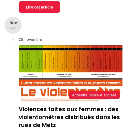
Lire cet article
Nov
- 2021 -
25 novembre
Actualité locale & société
Violences faites aux femmes : des
violentomètres distribués dans les
rues de Metz