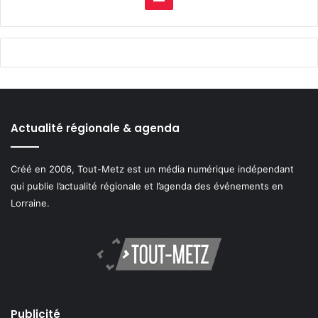
Actualité régionale & agenda
Créé en 2006, Tout-Metz est un média numérique indépendant
qui publie l’actualité régionale et l’agenda des événements en
Lorraine.
Publicité