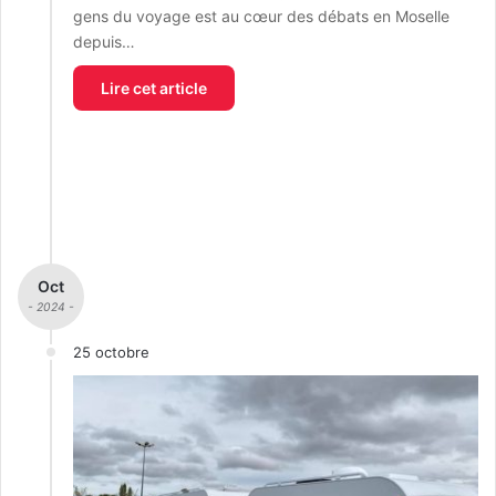
gens du voyage est au cœur des débats en Moselle
depuis…
Lire cet article
Oct
- 2024 -
25 octobre