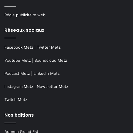
Régie publicitaire web
Réseaux sociaux
Facebook Metz
|
Twitter Metz
Youtube Metz
|
Soundcloud Metz
Podcast Metz
|
Linkedin Metz
Instagram Metz
|
Newsletter Metz
Twitch Metz
Nos éditions
Agenda Grand Est