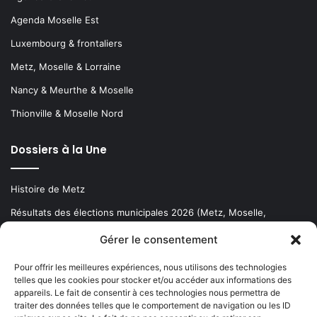
Agenda Moselle Est
Luxembourg & frontaliers
Metz, Moselle & Lorraine
Nancy & Meurthe & Moselle
Thionville & Moselle Nord
Dossiers à la Une
Histoire de Metz
Résultats des élections municipales 2026 (Metz, Moselle,
Lorraine)
Gérer le consentement
Sentier des lanternes
Pour offrir les meilleures expériences, nous utilisons des technologies
telles que les cookies pour stocker et/ou accéder aux informations des
Newsletter gratuite
appareils. Le fait de consentir à ces technologies nous permettra de
traiter des données telles que le comportement de navigation ou les ID