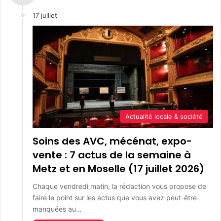
17 juillet
Actualité locale & société
Soins des AVC, mécénat, expo-
vente : 7 actus de la semaine à
Metz et en Moselle (17 juillet 2026)
Chaque vendredi matin, la rédaction vous propose de
faire le point sur les actus que vous avez peut-être
manquées au…