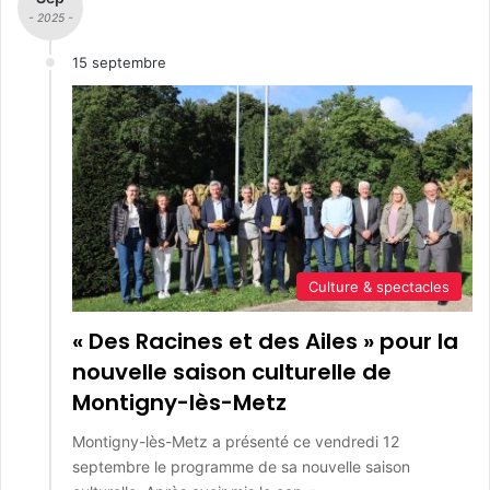
- 2025 -
15 septembre
Culture & spectacles
« Des Racines et des Ailes » pour la
nouvelle saison culturelle de
Montigny-lès-Metz
Montigny-lès-Metz a présenté ce vendredi 12
septembre le programme de sa nouvelle saison