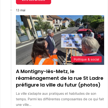
13 mai
Politique & social
A Montigny-lès-Metz, le
réaménagement de la rue St Ladre
préfigure la ville du futur (photos)
La ville s’adapte aux pratiques et habitudes de son
temps. Parmi les différentes composantes de ce qui fait
une ville…