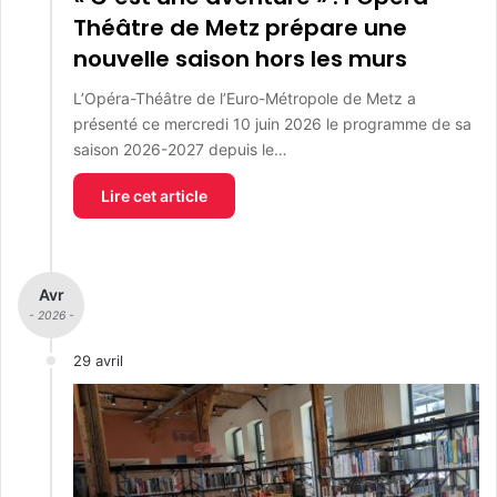
Théâtre de Metz prépare une
nouvelle saison hors les murs
L’Opéra-Théâtre de l’Euro-Métropole de Metz a
présenté ce mercredi 10 juin 2026 le programme de sa
saison 2026-2027 depuis le…
Lire cet article
Avr
- 2026 -
29 avril