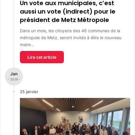
Un vote aux municipales, c’est
aussi un vote (indirect) pour le
président de Metz Métropole
Dans un mois, les citoyens des 46 communes de la
métropole de Metz, seront invités à élire le nouveau
maire…
Lire cet article
Jan
- 2026 -
25 janvier