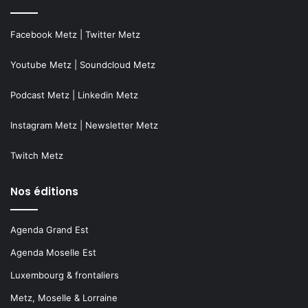
Facebook Metz
|
Twitter Metz
Youtube Metz
|
Soundcloud Metz
Podcast Metz
|
Linkedin Metz
Instagram Metz
|
Newsletter Metz
Twitch Metz
Nos éditions
Agenda Grand Est
Agenda Moselle Est
Luxembourg & frontaliers
Metz, Moselle & Lorraine