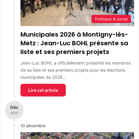
Politique & social
Municipales 2026 à Montigny-lès-
Metz : Jean-Luc BOHL présente sa
liste et ses premiers projets
Jean-Luc BOHL a officiellement présenté les membres
de sa liste et ses premiers projets pour les élections
municipales de 2026…
Lire cet article
Déc
- 2025 -
10 décembre