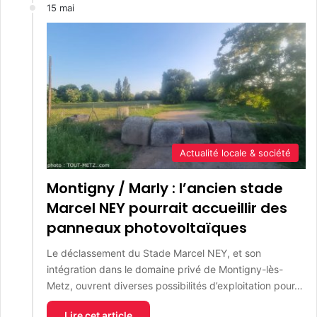
15 mai
Actualité locale & société
Montigny / Marly : l’ancien stade
Marcel NEY pourrait accueillir des
panneaux photovoltaïques
Le déclassement du Stade Marcel NEY, et son
intégration dans le domaine privé de Montigny-lès-
Metz, ouvrent diverses possibilités d’exploitation pour…
Lire cet article