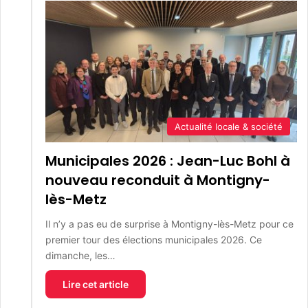
Actualité locale & société
Municipales 2026 : Jean-Luc Bohl à
nouveau reconduit à Montigny-
lès-Metz
Il n’y a pas eu de surprise à Montigny-lès-Metz pour ce
premier tour des élections municipales 2026. Ce
dimanche, les…
Lire cet article