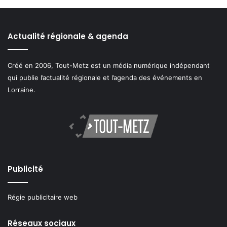
Actualité régionale & agenda
Créé en 2006, Tout-Metz est un média numérique indépendant
qui publie l’actualité régionale et l’agenda des événements en
Lorraine.
Publicité
Régie publicitaire web
Réseaux sociaux