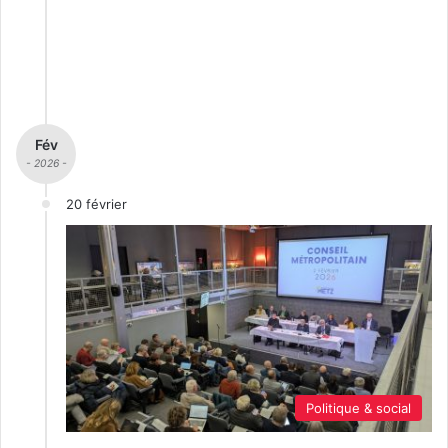
Fév
- 2026 -
20 février
Politique & social