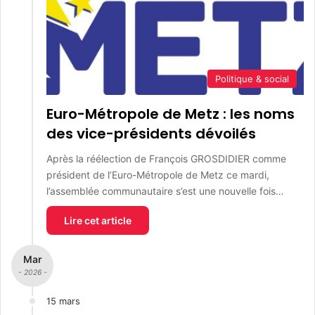
Politique & social
Euro-Métropole de Metz : les noms
des vice-présidents dévoilés
Après la réélection de François GROSDIDIER comme
président de l’Euro-Métropole de Metz ce mardi,
l’assemblée communautaire s’est une nouvelle fois…
Lire cet article
Mar
- 2026 -
15 mars