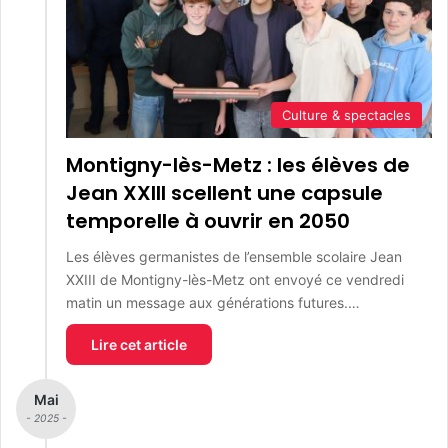
Culture & spectacles
Montigny-lès-Metz : les élèves de
Jean XXIII scellent une capsule
temporelle à ouvrir en 2050
Les élèves germanistes de l’ensemble scolaire Jean
XXIII de Montigny-lès-Metz ont envoyé ce vendredi
matin un message aux générations futures.…
Lire cet article
Mai
- 2025 -