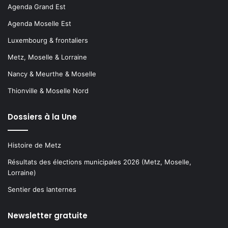
Agenda Grand Est
Agenda Moselle Est
Luxembourg & frontaliers
Metz, Moselle & Lorraine
Nancy & Meurthe & Moselle
Thionville & Moselle Nord
Dossiers à la Une
Histoire de Metz
Résultats des élections municipales 2026 (Metz, Moselle,
Lorraine)
Sentier des lanternes
Newsletter gratuite