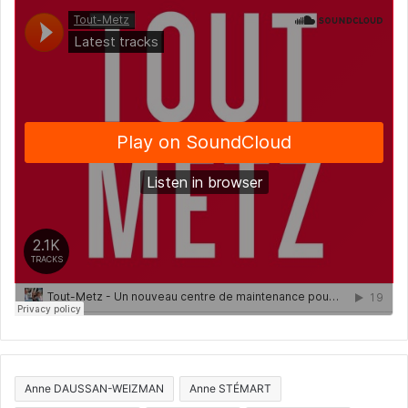
Anne DAUSSAN-WEIZMAN
Anne STÉMART