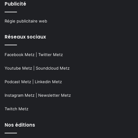
Publicité
Régie publicitaire web
Réseaux sociaux
Facebook Metz
|
Twitter Metz
Youtube Metz
|
Soundcloud Metz
Podcast Metz
|
Linkedin Metz
Instagram Metz
|
Newsletter Metz
Twitch Metz
Nos éditions