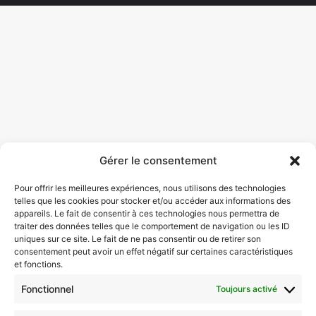
Gérer le consentement
Pour offrir les meilleures expériences, nous utilisons des technologies
telles que les cookies pour stocker et/ou accéder aux informations des
appareils. Le fait de consentir à ces technologies nous permettra de
traiter des données telles que le comportement de navigation ou les ID
uniques sur ce site. Le fait de ne pas consentir ou de retirer son
consentement peut avoir un effet négatif sur certaines caractéristiques
et fonctions.
Fonctionnel
Toujours activé