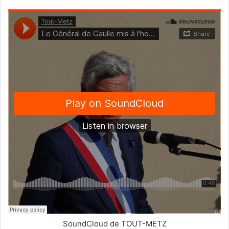
SoundCloud de TOUT-METZ