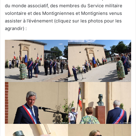
du monde associatif, des membres du Service militaire
volontaire et des Montigniennes et Montigniens venus
assister à l’événement (cliquez sur les photos pour les
agrandir) :