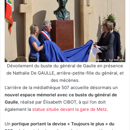
Dévoilement du buste du général de Gaulle en présence
de Nathalie De GAULLE, arrière-petite-fille du général, et
des mécènes.
L’arrière de la médiathèque 507 accueille désormais un
nouvel espace mémoriel avec ce buste du général de
Gaulle
, réalisé par Élisabeth CIBOT, à qui l’on doit
également la
statue située devant la gare de Metz
.
Un
portique portant la devise « Toujours le plus » du