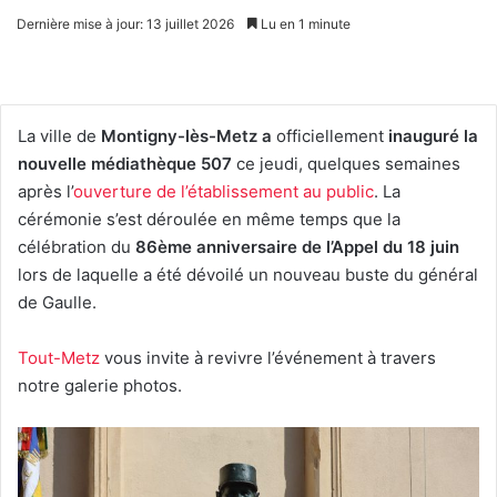
Dernière mise à jour: 13 juillet 2026
Lu en 1 minute
La ville de
Montigny-lès-Metz a
officiellement
inauguré la
nouvelle médiathèque 507
ce jeudi, quelques semaines
après l’
ouverture de l’établissement au public
. La
cérémonie s’est déroulée en même temps que la
célébration du
86ème anniversaire de l’Appel du 18 juin
lors de laquelle a été dévoilé un nouveau buste du général
de Gaulle.
Tout-Metz
vous invite à revivre l’événement à travers
notre galerie photos.