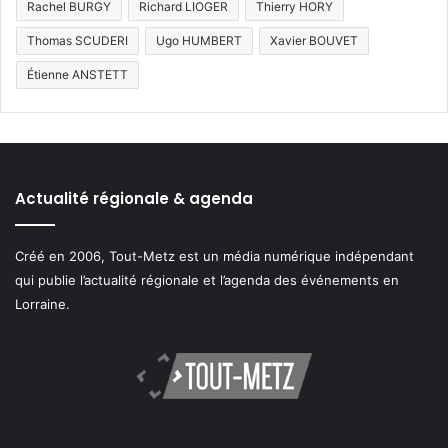
Rachel BURGY
Richard LIOGER
Thierry HORY
Thomas SCUDERI
Ugo HUMBERT
Xavier BOUVET
Étienne ANSTETT
Actualité régionale & agenda
Créé en 2006, Tout-Metz est un média numérique indépendant
qui publie l’actualité régionale et l’agenda des événements en
Lorraine.