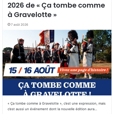
2026 de « Ça tombe comme
à Gravelotte »
7 août 2026
« Ça tombe comme à Gravelotte », c’est une expression, mais
c’est aussi un événement dont la nouvelle édition aura…