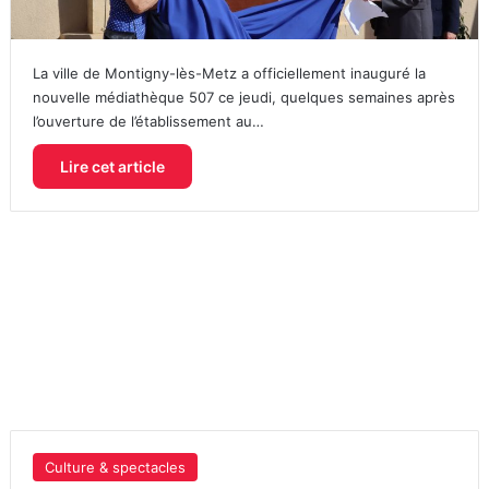
La ville de Montigny-lès-Metz a officiellement inauguré la
nouvelle médiathèque 507 ce jeudi, quelques semaines après
l’ouverture de l’établissement au…
Lire cet article
Culture & spectacles