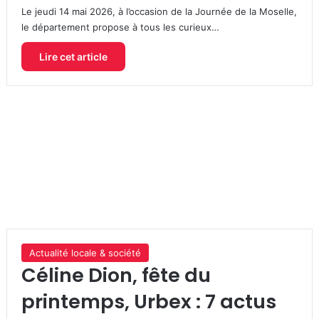
Le jeudi 14 mai 2026, à l’occasion de la Journée de la Moselle,
le département propose à tous les curieux…
Lire cet article
Actualité locale & société
Céline Dion, fête du
printemps, Urbex : 7 actus