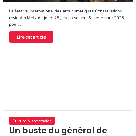
Le festival international des arts numériques Constellations
revient à Metz du jeudi 25 juin au samedi 5 septembre 2026
pour…
Lire cet article
Culture & spectacles
Un buste du général de