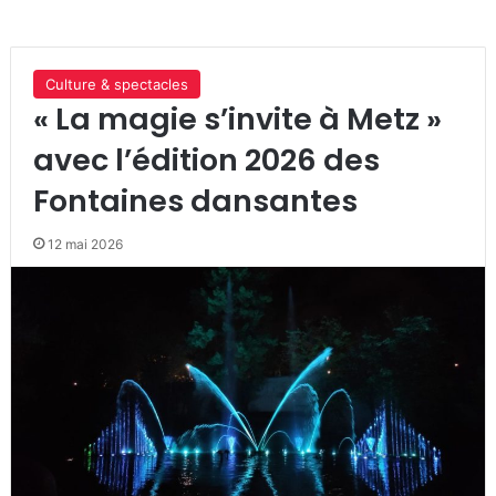
Culture & spectacles
« La magie s’invite à Metz »
avec l’édition 2026 des
Fontaines dansantes
12 mai 2026