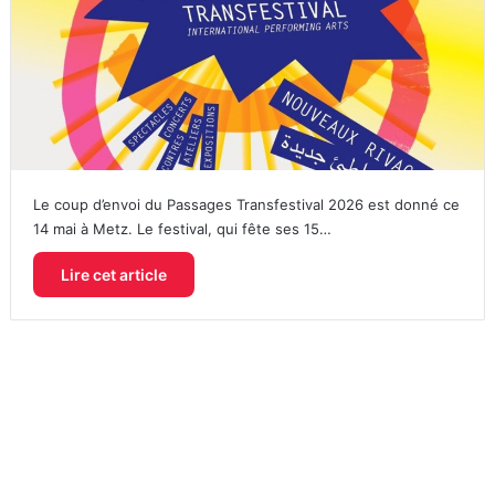
Le coup d’envoi du Passages Transfestival 2026 est donné ce
14 mai à Metz. Le festival, qui fête ses 15…
Lire cet article