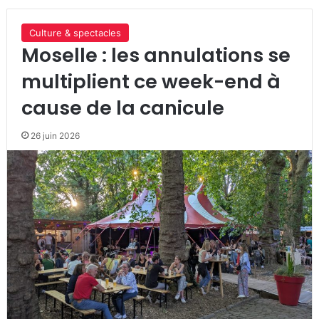
Culture & spectacles
Moselle : les annulations se
multiplient ce week-end à
cause de la canicule
26 juin 2026