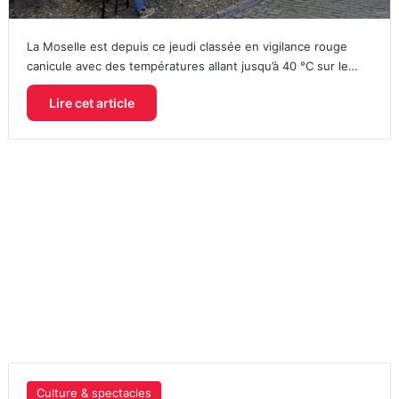
La Moselle est depuis ce jeudi classée en vigilance rouge
canicule avec des températures allant jusqu’à 40 °C sur le…
Lire cet article
Culture & spectacles