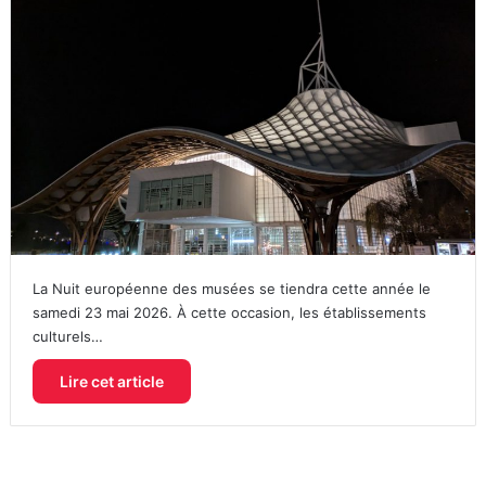
La Nuit européenne des musées se tiendra cette année le
samedi 23 mai 2026. À cette occasion, les établissements
culturels…
Lire cet article