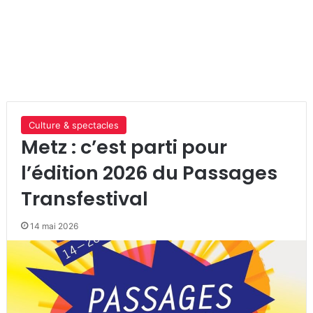
Culture & spectacles
Metz : c’est parti pour
l’édition 2026 du Passages
Transfestival
14 mai 2026