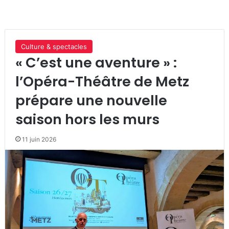
Culture & spectacles
« C’est une aventure » :
l’Opéra-Théâtre de Metz
prépare une nouvelle
saison hors les murs
11 juin 2026