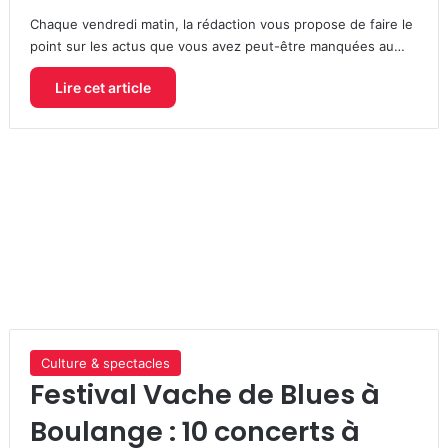
Chaque vendredi matin, la rédaction vous propose de faire le
point sur les actus que vous avez peut-être manquées au…
Lire cet article
Culture & spectacles
Festival Vache de Blues à
Boulange : 10 concerts à