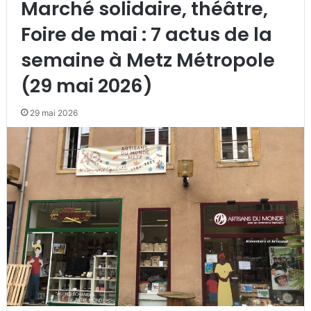
Marché solidaire, théâtre,
Foire de mai : 7 actus de la
semaine à Metz Métropole
(29 mai 2026)
29 mai 2026