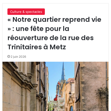
Culture & spectacles
« Notre quartier reprend vie
» : une fête pour la
réouverture de la rue des
Trinitaires à Metz
2 juin 2026