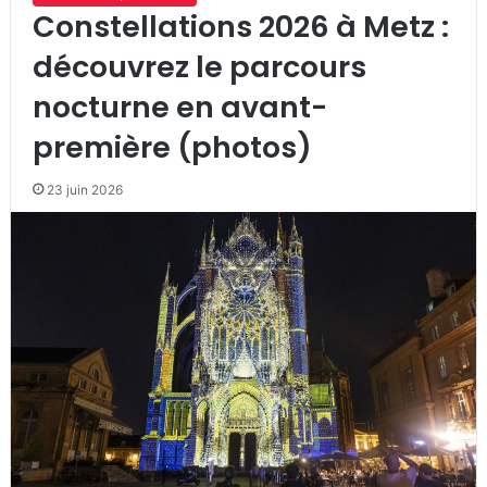
Constellations 2026 à Metz :
découvrez le parcours
nocturne en avant-
première (photos)
23 juin 2026