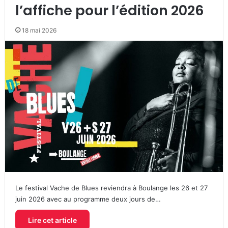
l’affiche pour l’édition 2026
18 mai 2026
Le festival Vache de Blues reviendra à Boulange les 26 et 27
juin 2026 avec au programme deux jours de…
Lire cet article