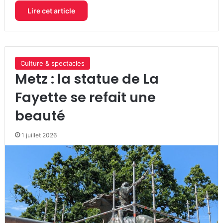
Lire cet article
Culture & spectacles
Metz : la statue de La
Fayette se refait une
beauté
1 juillet 2026