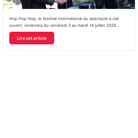
Hop Hop Hop, le festival international du spectacle à ciel
ouvert, reviendra du vendredi 3 au mardi 14 juillet 2026…
Lire cet article