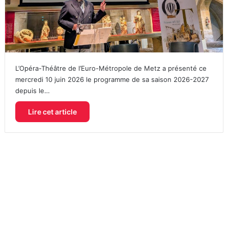
L’Opéra-Théâtre de l’Euro-Métropole de Metz a présenté ce
mercredi 10 juin 2026 le programme de sa saison 2026-2027
depuis le…
Lire cet article