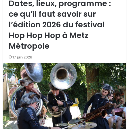
Dates, lieux, programme :
ce qu’il faut savoir sur
l’édition 2026 du festival
Hop Hop Hop à Metz
Métropole
17 juin 2026