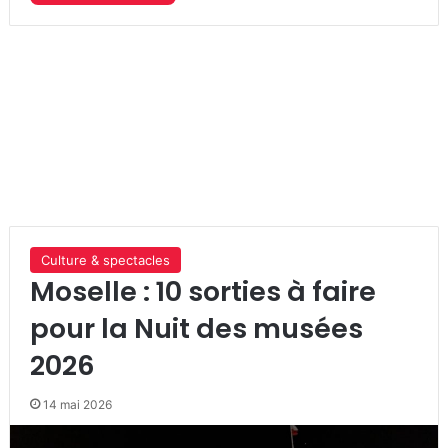
Culture & spectacles
Moselle : 10 sorties à faire
pour la Nuit des musées
2026
14 mai 2026