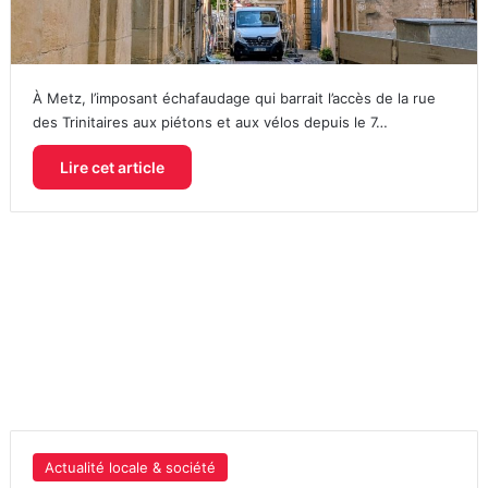
À Metz, l’imposant échafaudage qui barrait l’accès de la rue
des Trinitaires aux piétons et aux vélos depuis le 7…
Lire cet article
Actualité locale & société