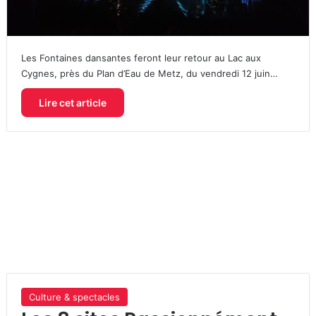
Les Fontaines dansantes feront leur retour au Lac aux
Cygnes, près du Plan d’Eau de Metz, du vendredi 12 juin…
Lire cet article
Culture & spectacles