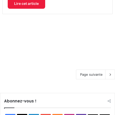
Lire cet article
Page suivante
Abonnez-vous !