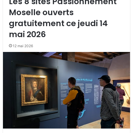
Les 8 sites Passionnément
Moselle ouverts
gratuitement ce jeudi 14
mai 2026
12 mai 2026