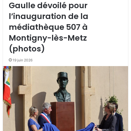
Gaulle dévoilé pour
l’inauguration de la
médiathèque 507 à
Montigny-lès-Metz
(photos)
19 juin 2026