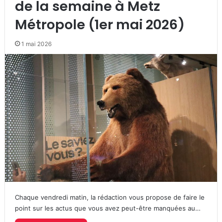
de la semaine à Metz
Métropole (1er mai 2026)
1 mai 2026
Chaque vendredi matin, la rédaction vous propose de faire le
point sur les actus que vous avez peut-être manquées au…