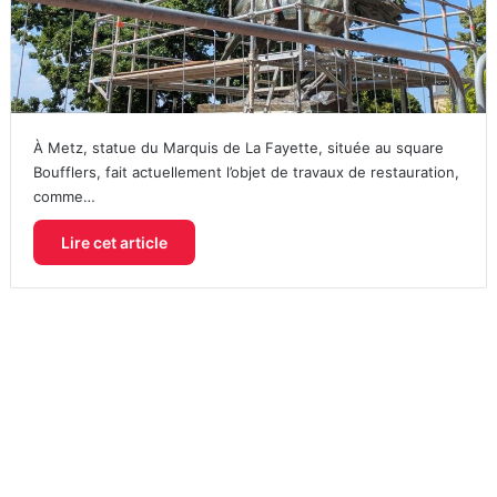
À Metz, statue du Marquis de La Fayette, située au square
Boufflers, fait actuellement l’objet de travaux de restauration,
comme…
Lire cet article