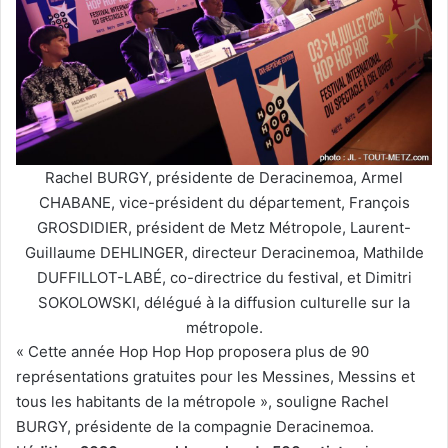
Rachel BURGY, présidente de Deracinemoa, Armel
CHABANE, vice-président du département, François
GROSDIDIER, président de Metz Métropole, Laurent-
Guillaume DEHLINGER, directeur Deracinemoa, Mathilde
DUFFILLOT-LABÉ, co-directrice du festival, et Dimitri
SOKOLOWSKI, délégué à la diffusion culturelle sur la
métropole.
« Cette année Hop Hop Hop proposera plus de 90
représentations gratuites pour les Messines, Messins et
tous les habitants de la métropole », souligne Rachel
BURGY, présidente de la compagnie Deracinemoa.