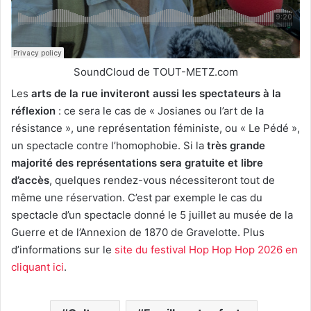
SoundCloud de TOUT-METZ.com
Les
arts de la rue inviteront aussi les spectateurs à la
réflexion
: ce sera le cas de « Josianes ou l’art de la
résistance », une représentation féministe, ou « Le Pédé »,
un spectacle contre l’homophobie. Si la
très grande
majorité des représentations sera gratuite et libre
d’accès
, quelques rendez-vous nécessiteront tout de
même une réservation. C’est par exemple le cas du
spectacle d’un spectacle donné le 5 juillet au musée de la
Guerre et de l’Annexion de 1870 de Gravelotte. Plus
d’informations sur le
site du festival Hop Hop Hop 2026 en
cliquant ici
.