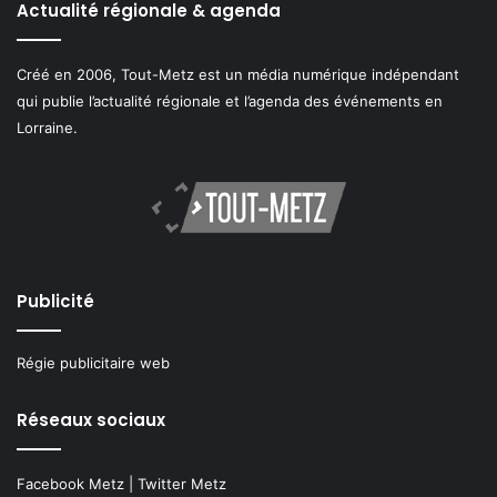
Actualité régionale & agenda
Créé en 2006, Tout-Metz est un média numérique indépendant
qui publie l’actualité régionale et l’agenda des événements en
Lorraine.
Publicité
Régie publicitaire web
Réseaux sociaux
Facebook Metz
|
Twitter Metz