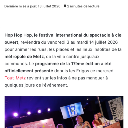
Dernière mise à jour: 13 juillet 2026
2 minutes de lecture
Hop Hop Hop, le festival international du spectacle à ciel
ouvert
, reviendra du vendredi 3 au mardi 14 juillet 2026
pour animer les rues, les places et les lieux insolites de la
métropole de Metz
, de la ville centre jusqu’aux
communes. Le
programme de la 17ème édition a été
officiellement présenté
depuis les Frigos ce mercredi.
Tout-Metz
revient sur les infos à ne pas manquer à
quelques jours de l’événement.