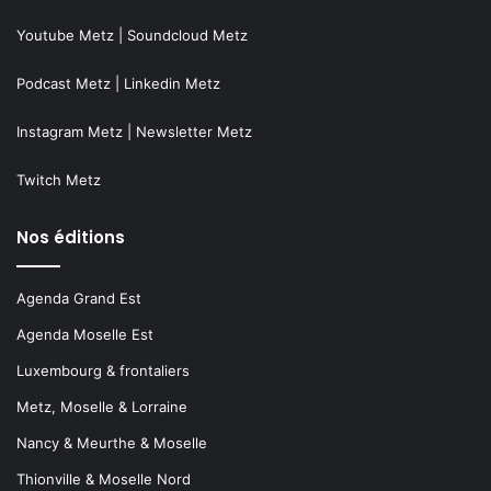
Youtube Metz
|
Soundcloud Metz
Podcast Metz
|
Linkedin Metz
Instagram Metz
|
Newsletter Metz
Twitch Metz
Nos éditions
Agenda Grand Est
Agenda Moselle Est
Luxembourg & frontaliers
Metz, Moselle & Lorraine
Nancy & Meurthe & Moselle
Thionville & Moselle Nord