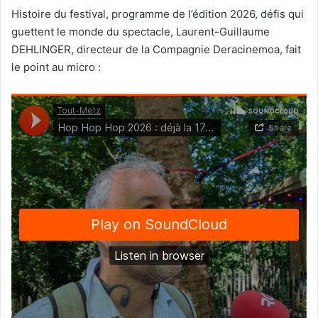
Histoire du festival, programme de l’édition 2026, défis qui
guettent le monde du spectacle, Laurent-Guillaume
DEHLINGER, directeur de la Compagnie Deracinemoa, fait
le point au micro :