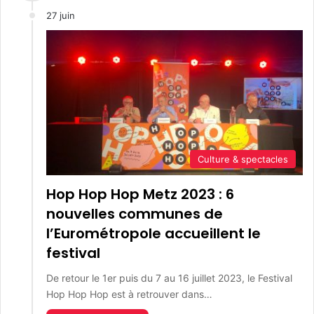
27 juin
Culture & spectacles
Hop Hop Hop Metz 2023 : 6
nouvelles communes de
l’Eurométropole accueillent le
festival
De retour le 1er puis du 7 au 16 juillet 2023, le Festival
Hop Hop Hop est à retrouver dans…