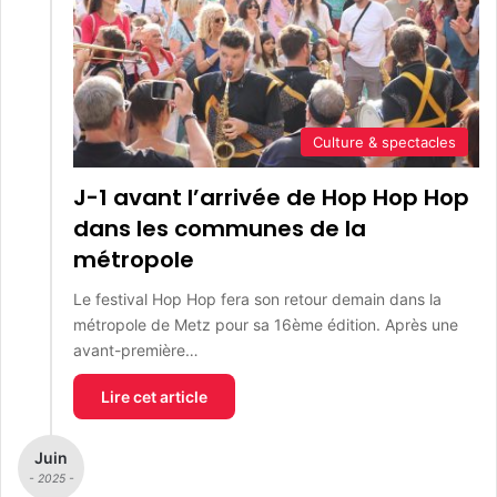
Culture & spectacles
J-1 avant l’arrivée de Hop Hop Hop
dans les communes de la
métropole
Le festival Hop Hop fera son retour demain dans la
métropole de Metz pour sa 16ème édition. Après une
avant-première…
Lire cet article
Juin
- 2025 -