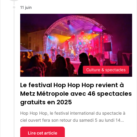
11 juin
Culture & spectacles
Le festival Hop Hop Hop revient à
Metz Métropole avec 46 spectacles
gratuits en 2025
Hop Hop Hop, le festival international du spectacle à
ciel ouvert fera son retour du samedi 5 au lundi 14…
Lire cet article