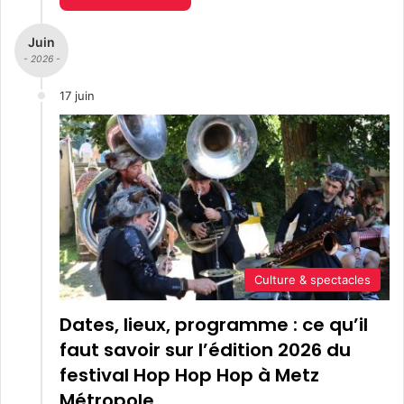
Juin
- 2026 -
17 juin
Culture & spectacles
Dates, lieux, programme : ce qu’il
faut savoir sur l’édition 2026 du
festival Hop Hop Hop à Metz
Métropole