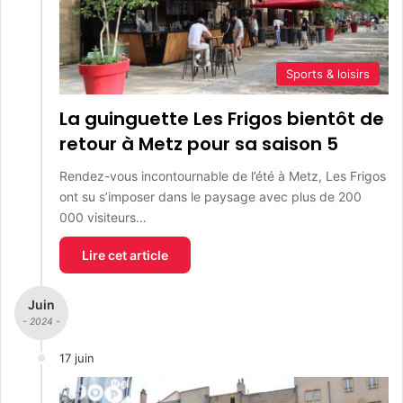
Sports & loisirs
La guinguette Les Frigos bientôt de
retour à Metz pour sa saison 5
Rendez-vous incontournable de l’été à Metz, Les Frigos
ont su s’imposer dans le paysage avec plus de 200
000 visiteurs…
Lire cet article
Juin
- 2024 -
17 juin