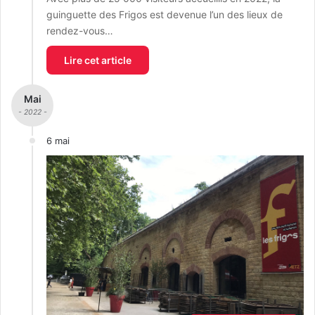
guinguette des Frigos est devenue l’un des lieux de
rendez-vous…
Lire cet article
Mai
- 2022 -
6 mai