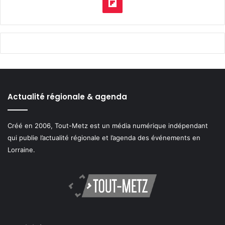
Flipboard
Actualité régionale & agenda
Créé en 2006, Tout-Metz est un média numérique indépendant
qui publie l’actualité régionale et l’agenda des événements en
Lorraine.