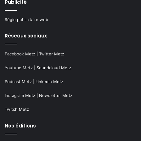
Publicité
Régie publicitaire web
Réseaux sociaux
Facebook Metz
|
Twitter Metz
Youtube Metz
|
Soundcloud Metz
Podcast Metz
|
Linkedin Metz
Instagram Metz
|
Newsletter Metz
Twitch Metz
Nos éditions