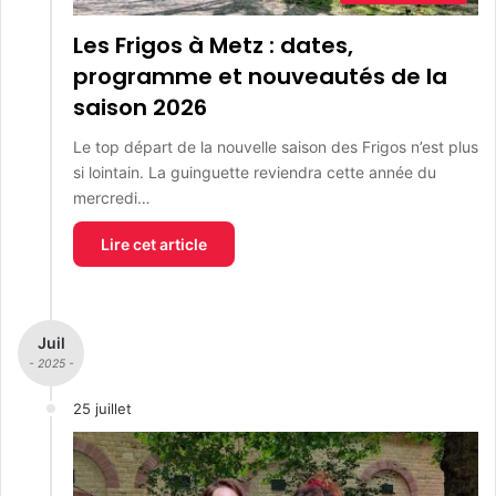
Les Frigos à Metz : dates,
programme et nouveautés de la
saison 2026
Le top départ de la nouvelle saison des Frigos n’est plus
si lointain. La guinguette reviendra cette année du
mercredi…
Lire cet article
Juil
- 2025 -
25 juillet