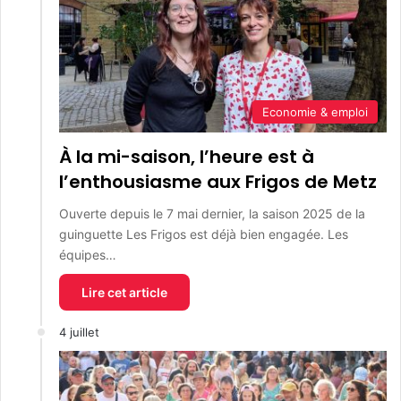
Economie & emploi
À la mi-saison, l’heure est à
l’enthousiasme aux Frigos de Metz
Ouverte depuis le 7 mai dernier, la saison 2025 de la
guinguette Les Frigos est déjà bien engagée. Les
équipes…
Lire cet article
4 juillet