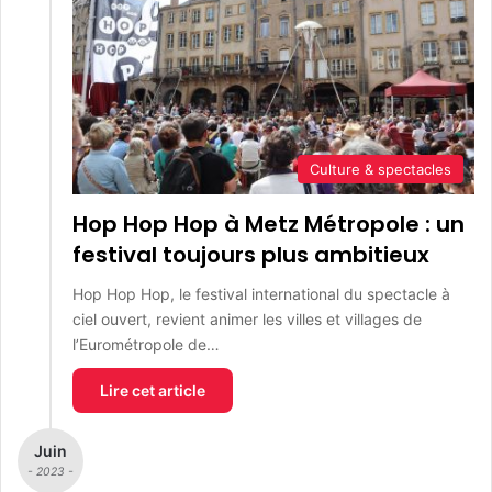
Culture & spectacles
Hop Hop Hop à Metz Métropole : un
festival toujours plus ambitieux
Hop Hop Hop, le festival international du spectacle à
ciel ouvert, revient animer les villes et villages de
l’Eurométropole de…
Lire cet article
Juin
- 2023 -