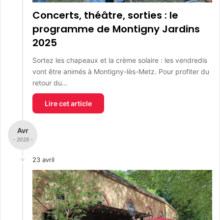
Concerts, théâtre, sorties : le
programme de Montigny Jardins
2025
Sortez les chapeaux et la crème solaire : les vendredis
vont être animés à Montigny-lès-Metz. Pour profiter du
retour du…
Lire cet article
Avr
- 2025 -
23 avril