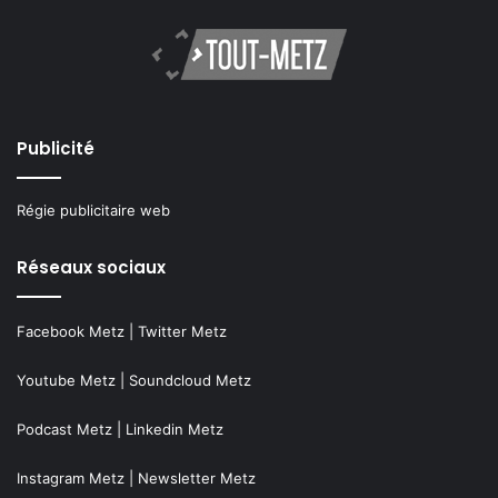
Publicité
Régie publicitaire web
Réseaux sociaux
Facebook Metz
|
Twitter Metz
Youtube Metz
|
Soundcloud Metz
Podcast Metz
|
Linkedin Metz
Instagram Metz
|
Newsletter Metz