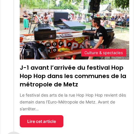
Culture & spectacles
J-1 avant l’arrivée du festival Hop
Hop Hop dans les communes de la
métropole de Metz
Le festival des arts de la rue Hop Hop Hop revient dès
demain dans l’Euro-Métropole de Metz. Avant de
s’arrêter…
Lire cet article