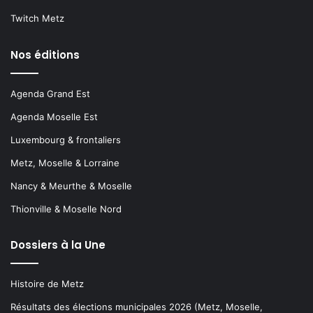
Twitch Metz
Nos éditions
Agenda Grand Est
Agenda Moselle Est
Luxembourg & frontaliers
Metz, Moselle & Lorraine
Nancy & Meurthe & Moselle
Thionville & Moselle Nord
Dossiers à la Une
Histoire de Metz
Résultats des élections municipales 2026 (Metz, Moselle,