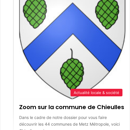
Actualité locale & société
Zoom sur la commune de Chieulles
Dans le cadre de notre dossier pour vous faire
découvrir les 44 communes de Metz Métropole, voici