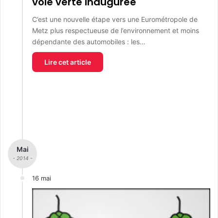
voie verte inaugurée
C’est une nouvelle étape vers une Eurométropole de
Metz plus respectueuse de l’environnement et moins
dépendante des automobiles : les…
Lire cet article
Mai
- 2014 -
16 mai