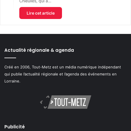
Chieulles, qui a…
Lire cet article
Actualité régionale & agenda
Créé en 2006, Tout-Metz est un média numérique indépendant
qui publie l’actualité régionale et l’agenda des événements en
Lorraine.
Publicité