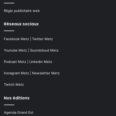
Régie publicitaire web
Réseaux sociaux
Facebook Metz
|
Twitter Metz
Youtube Metz
|
Soundcloud Metz
Podcast Metz
|
Linkedin Metz
Instagram Metz
|
Newsletter Metz
Twitch Metz
Nos éditions
Agenda Grand Est