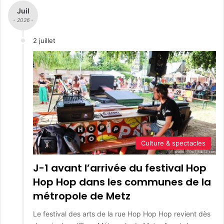
Juil
- 2026 -
2 juillet
Culture & spectacles
J-1 avant l’arrivée du festival Hop
Hop Hop dans les communes de la
métropole de Metz
Le festival des arts de la rue Hop Hop Hop revient dès