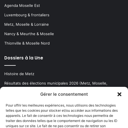
Agenda Moselle Est
Luxembourg & frontaliers
Metz, Moselle & Lorraine
Nancy & Meurthe & Moselle
Thionville & Moselle Nord
Dossiers à la Une
Histoire de Metz
Résultats des élections municipales 2026 (Metz, Moselle,
Lorraine)
Gérer le consentement
Sentier des lanternes
Pour offrir les meilleures expériences, nous utilisons des technologies
telles que les cookies pour stocker et/ou accéder aux informations des
Newsletter gratuite
appareils. Le fait de consentir à ces technologies nous permettra de
traiter des données telles que le comportement de navigation ou les ID
uniques sur ce site. Le fait de ne pas consentir ou de retirer son