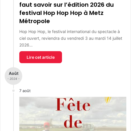
faut savoir sur l’édition 2026 du
festival Hop Hop Hop à Metz
Métropole
Hop Hop Hop, le festival international du spectacle à
ciel ouvert, reviendra du vendredi 3 au mardi 14 juillet
2026…
Lire cet article
Août
- 2024 -
7 août