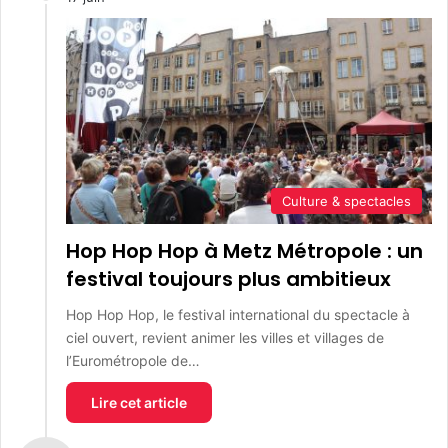
Culture & spectacles
Hop Hop Hop à Metz Métropole : un
festival toujours plus ambitieux
Hop Hop Hop, le festival international du spectacle à
ciel ouvert, revient animer les villes et villages de
l’Eurométropole de…
Lire cet article