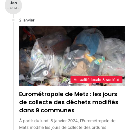
Jan
- 2024 -
2 janvier
Actualité locale & société
Eurométropole de Metz : les jours
de collecte des déchets modifiés
dans 9 communes
À partir du lundi 8 janvier 2024, l’Eurométropole de
Metz modifie les jours de collecte des ordures