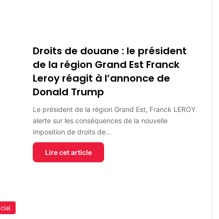
Droits de douane : le président
de la région Grand Est Franck
Leroy réagit à l’annonce de
Donald Trump
Le président de la région Grand Est, Franck LEROY
alerte sur les conséquences de la nouvelle
imposition de droits de…
Lire cet article
cial