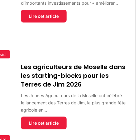
d’importants investissements pour « améliorer…
Lire cet article
sirs
Les agriculteurs de Moselle dans
les starting-blocks pour les
Terres de Jim 2026
Les Jeunes Agriculteurs de la Moselle ont célébré
le lancement des Terres de Jim, la plus grande fête
agricole en…
Lire cet article
iété