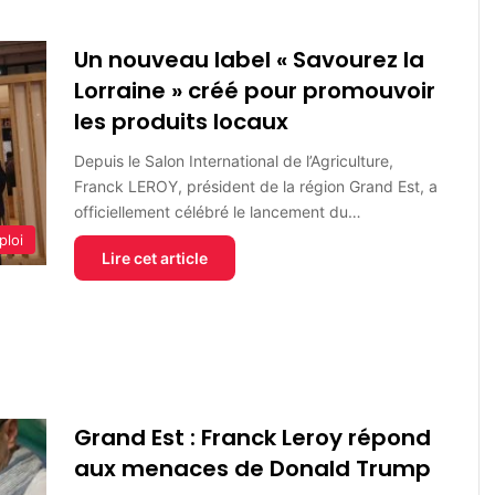
Un nouveau label « Savourez la
Lorraine » créé pour promouvoir
les produits locaux
Depuis le Salon International de l’Agriculture,
Franck LEROY, président de la région Grand Est, a
officiellement célébré le lancement du…
ploi
Lire cet article
Grand Est : Franck Leroy répond
aux menaces de Donald Trump