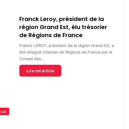
Franck Leroy, président de la
région Grand Est, élu trésorier
de Régions de France
Franck LEROY, président de la région Grand Est, a
été désigné trésorier de Régions de France par le
Conseil des…
Lire cet article
cial