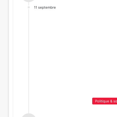
11 septembre
Politique & so