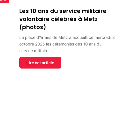
Les 10 ans du service militaire
volontaire célébrés à Metz
(photos)
La place d’Armes de Metz a accueilli ce mercredi 8
octobre 2025 les cérémonies des 10 ans du
service militaire…
Lire cet article