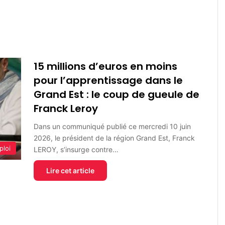
15 millions d’euros en moins
pour l’apprentissage dans le
Grand Est : le coup de gueule de
Franck Leroy
Dans un communiqué publié ce mercredi 10 juin
2026, le président de la région Grand Est, Franck
ploi
LEROY, s’insurge contre…
Lire cet article