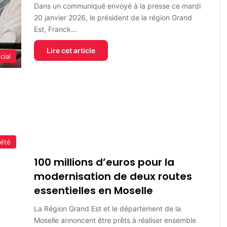
Dans un communiqué envoyé à la presse ce mardi
20 janvier 2026, le président de la région Grand
Est, Franck…
Lire cet article
cial
iété
100 millions d’euros pour la
modernisation de deux routes
essentielles en Moselle
La Région Grand Est et le département de la
Moselle annoncent être prêts à réaliser ensemble