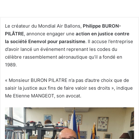
Le créateur du Mondial Air Ballons,
Philippe BURON-
PILÂTRE
, annonce engager une
action en justice contre
la société Enenvol pour parasitisme
. Il accuse l’entreprise
d’avoir lancé un événement reprenant les codes du
célèbre rassemblement aéronautique qu’il a fondé en
1989.
« Monsieur BURON PILATRE n’a pas d’autre choix que de
saisir la justice aux fins de faire valoir ses droits », indique
Me Etienne MANGEOT, son avocat.