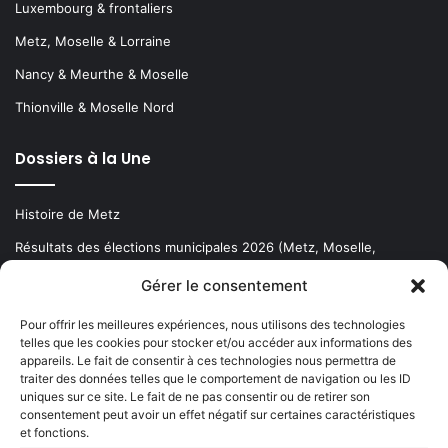
Luxembourg & frontaliers
Metz, Moselle & Lorraine
Nancy & Meurthe & Moselle
Thionville & Moselle Nord
Dossiers à la Une
Histoire de Metz
Résultats des élections municipales 2026 (Metz, Moselle,
Lorraine)
Gérer le consentement
Sentier des lanternes
Pour offrir les meilleures expériences, nous utilisons des technologies
telles que les cookies pour stocker et/ou accéder aux informations des
Newsletter gratuite
appareils. Le fait de consentir à ces technologies nous permettra de
traiter des données telles que le comportement de navigation ou les ID
uniques sur ce site. Le fait de ne pas consentir ou de retirer son
consentement peut avoir un effet négatif sur certaines caractéristiques
et fonctions.