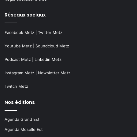
Réseaux sociaux
Facebook Metz
|
Twitter Metz
Youtube Metz
|
Soundcloud Metz
Podcast Metz
|
Linkedin Metz
Instagram Metz
|
Newsletter Metz
Twitch Metz
Nos éditions
Agenda Grand Est
Agenda Moselle Est