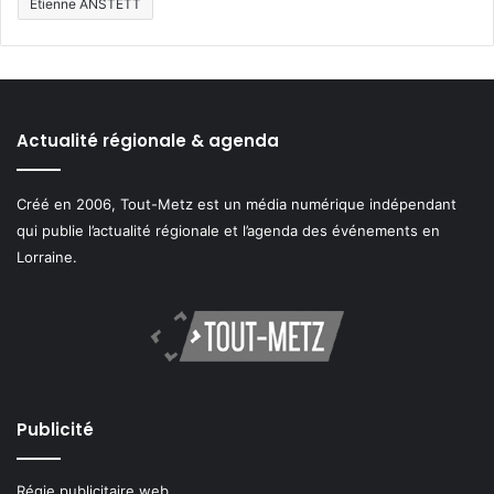
Étienne ANSTETT
Actualité régionale & agenda
Créé en 2006, Tout-Metz est un média numérique indépendant
qui publie l’actualité régionale et l’agenda des événements en
Lorraine.
Publicité
Régie publicitaire web