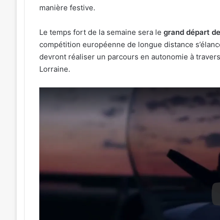
manière festive.
Le temps fort de la semaine sera le
grand départ de
compétition européenne de longue distance s’élance
devront réaliser un parcours en autonomie à travers
Lorraine.