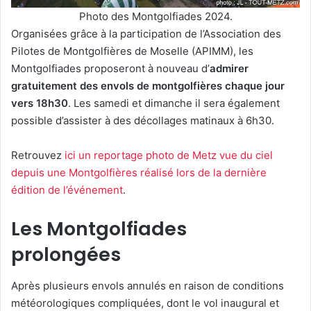
Photo des Montgolfiades 2024.
Organisées grâce à la participation de l’Association des
Pilotes de Montgolfières de Moselle (APIMM), les
Montgolfiades proposeront à nouveau d’
admirer
gratuitement des envols de montgolfières chaque jour
vers 18h30
. Les samedi et dimanche il sera également
possible d’assister à des décollages matinaux à 6h30.
Retrouvez
ici un reportage photo de Metz vue du ciel
depuis une Montgolfières réalisé lors de la dernière
édition de l’événement
.
Les Montgolfiades
prolongées
Après plusieurs envols annulés en raison de conditions
météorologiques compliquées, dont le vol inaugural et