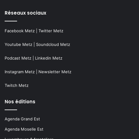
Réseaux sociaux
Facebook Metz
|
Twitter Metz
Youtube Metz
|
Soundcloud Metz
Podcast Metz
|
Linkedin Metz
Instagram Metz
|
Newsletter Metz
Twitch Metz
Nos éditions
Agenda Grand Est
Agenda Moselle Est