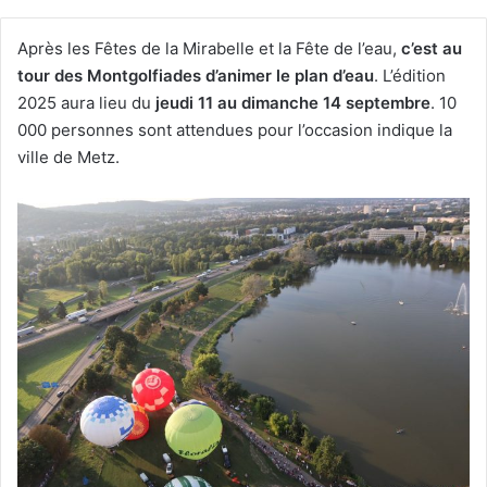
Après les Fêtes de la Mirabelle et la Fête de l’eau,
c’est au
tour des Montgolfiades d’animer le plan d’eau
. L’édition
2025 aura lieu du
jeudi 11 au dimanche 14 septembre
. 10
000 personnes sont attendues pour l’occasion indique la
ville de Metz.