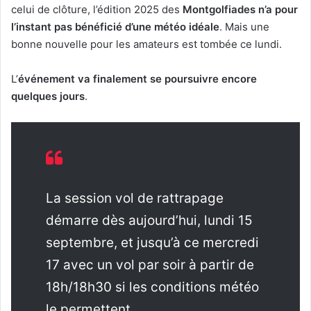
celui de clôture, l’édition 2025 des
Montgolfiades n’a pour
l’instant pas bénéficié d’une météo idéale
. Mais une
bonne nouvelle pour les amateurs est tombée ce lundi.
L’
événement va finalement se poursuivre encore
quelques jours
.
La session vol de rattrapage
démarre dès aujourd’hui, lundi 15
septembre, et jusqu’à ce mercredi
17 avec un vol par soir à partir de
18h/18h30 si les conditions météo
le permettent.