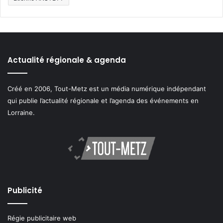
Actualité régionale & agenda
Créé en 2006, Tout-Metz est un média numérique indépendant
qui publie l’actualité régionale et l’agenda des événements en
Lorraine.
Publicité
Régie publicitaire web