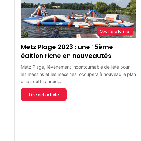
Sports & loisirs
Metz Plage 2023 : une 15ème
édition riche en nouveautés
Metz Plage, l’évènement incontournable de l’été pour
les messins et les messines, occupera à nouveau le plan
d’eau cette année,…
Lire cet article