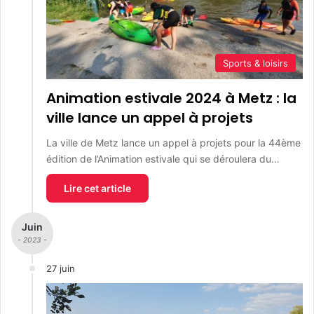
Sports & loisirs
Animation estivale 2024 à Metz : la
ville lance un appel à projets
La ville de Metz lance un appel à projets pour la 44ème
édition de l’Animation estivale qui se déroulera du…
Lire cet article
Juin
- 2023 -
27 juin