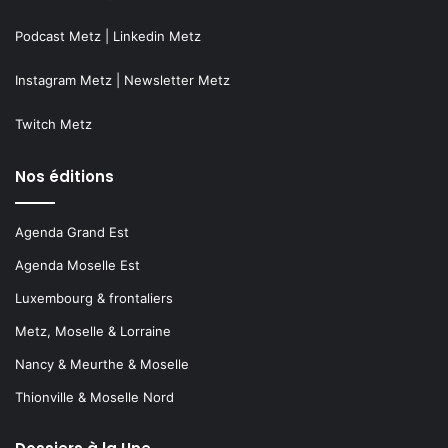
Podcast Metz
|
Linkedin Metz
Instagram Metz
|
Newsletter Metz
Twitch Metz
Nos éditions
Agenda Grand Est
Agenda Moselle Est
Luxembourg & frontaliers
Metz, Moselle & Lorraine
Nancy & Meurthe & Moselle
Thionville & Moselle Nord