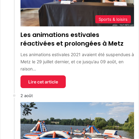
Sports & loisirs
Les animations estivales
réactivées et prolongées à Metz
Les animations estivales 2021 avaient été suspendues à
Metz le 29 juillet dernier, et ce jusqu’au 09 août, en
raison…
Lire cet article
2 août