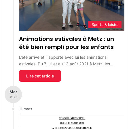
Sports & loisirs
Animations estivales à Metz : un
été bien rempli pour les enfants
L’été arrive et il apporte avec lui les animations
estivales. Du 7 juillet au 13 août 2021 à Metz, les…
Lire cet article
Mar
- 2021 -
11 mars