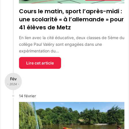
Cours le matin, sport l’après-midi :
une scolarité « à l’allemande » pour
41 élèves de Metz
En lien avec la cité éducative, deux classes de 5ème du
collège Paul Valéry sont engagées dans une
expérimentation du…
Lire cet article
Fév
- 2024 -
14 février