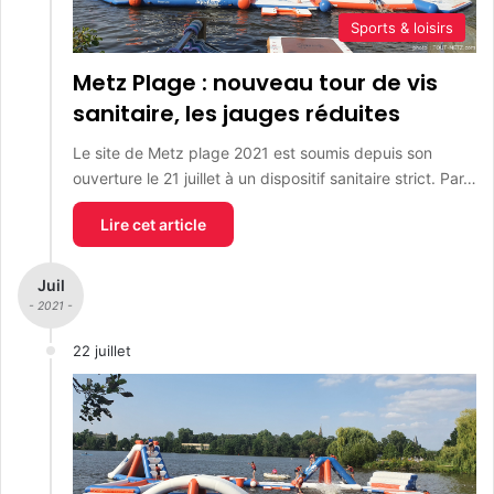
Sports & loisirs
Metz Plage : nouveau tour de vis
sanitaire, les jauges réduites
Le site de Metz plage 2021 est soumis depuis son
ouverture le 21 juillet à un dispositif sanitaire strict. Par…
Lire cet article
Juil
- 2021 -
22 juillet