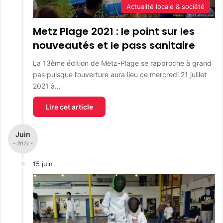
Actualité locale & société
Metz Plage 2021 : le point sur les
nouveautés et le pass sanitaire
La 13ème édition de Metz-Plage se rapproche à grand
pas puisque l’ouverture aura lieu ce mercredi 21 juillet
2021 à…
Lire cet article
Juin
- 2021 -
15 juin