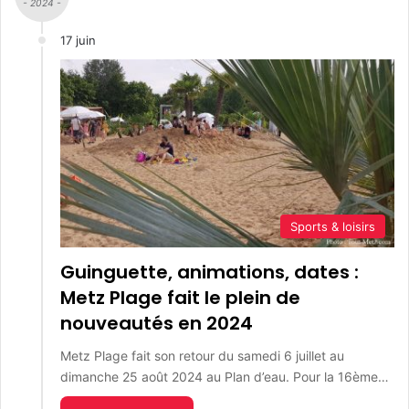
- 2024 -
17 juin
Sports & loisirs
Guinguette, animations, dates :
Metz Plage fait le plein de
nouveautés en 2024
Metz Plage fait son retour du samedi 6 juillet au
dimanche 25 août 2024 au Plan d’eau. Pour la 16ème…