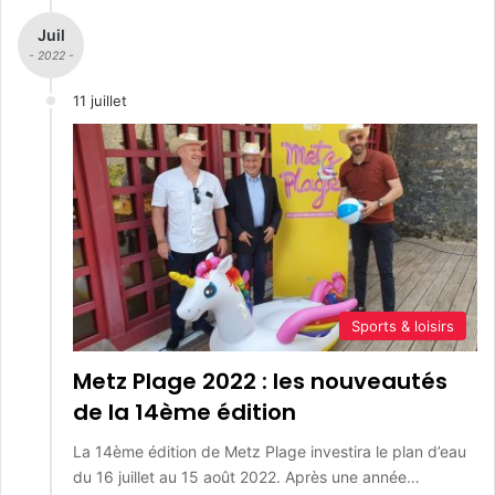
Juil
- 2022 -
11 juillet
Sports & loisirs
Metz Plage 2022 : les nouveautés
de la 14ème édition
La 14ème édition de Metz Plage investira le plan d’eau
du 16 juillet au 15 août 2022. Après une année…