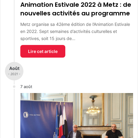
Animation Estivale 2022 à Metz : de
nouvelles activités au programme
Metz organise sa 42ème édition de l’Animation Estivale
en 2022. Sept semaines d’activités culturelles et
sportives, soit 15 jours de…
Lire cet article
Août
- 2021 -
7 août