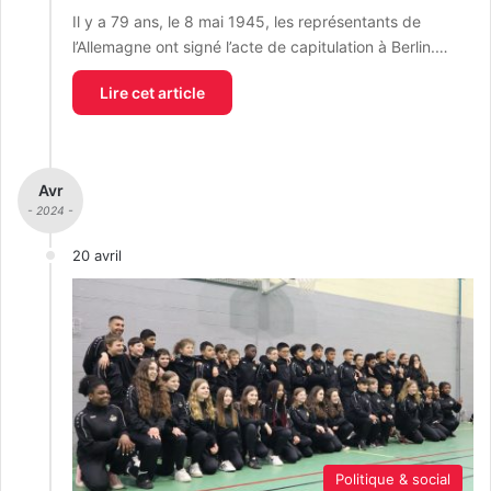
Il y a 79 ans, le 8 mai 1945, les représentants de
l’Allemagne ont signé l’acte de capitulation à Berlin.…
Lire cet article
Avr
- 2024 -
20 avril
Politique & social