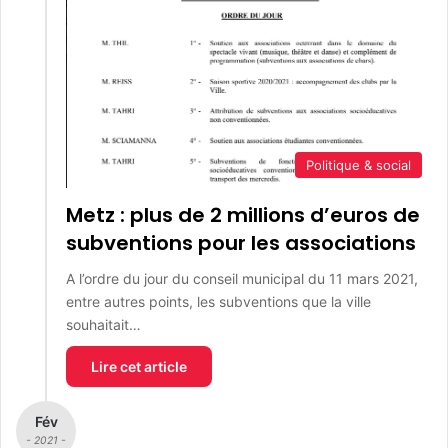
Politique & social
Metz : plus de 2 millions d’euros de
subventions pour les associations
A l’ordre du jour du conseil municipal du 11 mars 2021,
entre autres points, les subventions que la ville
souhaitait…
Lire cet article
Fév
- 2021 -