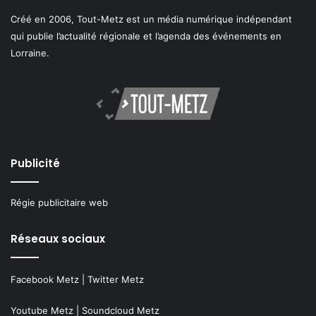
Créé en 2006, Tout-Metz est un média numérique indépendant
qui publie l’actualité régionale et l’agenda des événements en
Lorraine.
Publicité
Régie publicitaire web
Réseaux sociaux
Facebook Metz
|
Twitter Metz
Youtube Metz
|
Soundcloud Metz