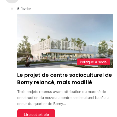
5 février
Politique & social
Le projet de centre socioculturel de
Borny relancé, mais modifié
Trois projets retenus avant attribution du marché de
construction du nouveau centre socioculturel basé au
coeur du quartier de Borny…
Lire cet article