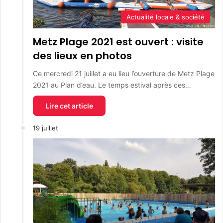
Actualité locale & société
Metz Plage 2021 est ouvert : visite
des lieux en photos
Ce mercredi 21 juillet a eu lieu l’ouverture de Metz Plage
2021 au Plan d’eau. Le temps estival après ces…
Lire cet article
19 juillet