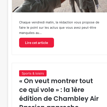
Chaque vendredi matin, la rédaction vous propose de
faire le point sur les actus que vous avez peut-être
manquées au…
Lire cet article
Sports & loisirs
« On veut montrer tout
ce qui vole » : la 1ère
édition de Chambley Air