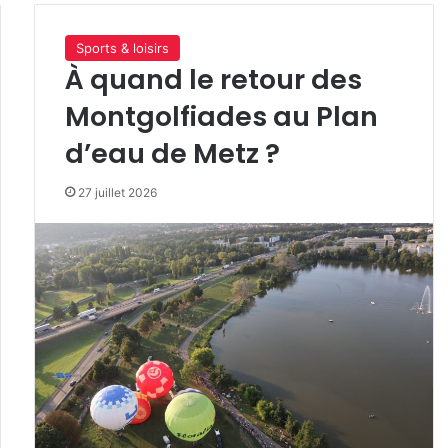
Sports & loisirs
À quand le retour des
Montgolfiades au Plan
d’eau de Metz ?
27 juillet 2026