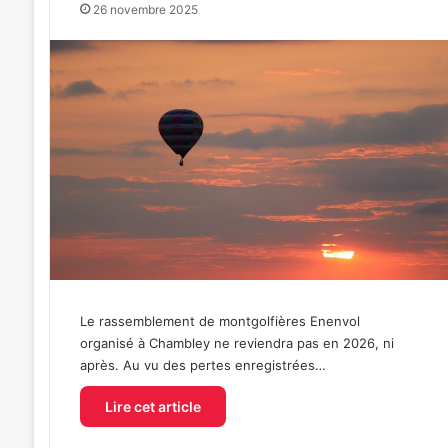
26 novembre 2025
Le rassemblement de montgolfières Enenvol
organisé à Chambley ne reviendra pas en 2026, ni
après. Au vu des pertes enregistrées…
Lire cet article