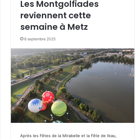
Les Montgolfiades
reviennent cette
semaine à Metz
8 septembre 2025
Après les Fêtes de la Mirabelle et la Fête de l’eau,