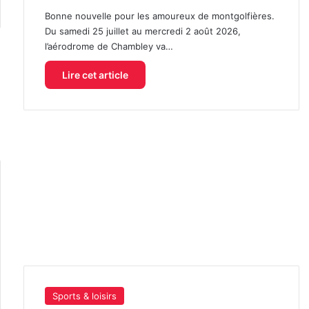
Bonne nouvelle pour les amoureux de montgolfières.
Du samedi 25 juillet au mercredi 2 août 2026,
l’aérodrome de Chambley va…
Lire cet article
Sports & loisirs