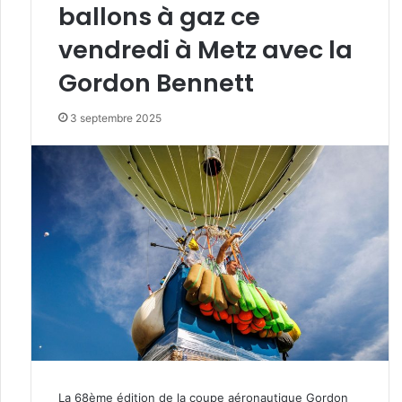
ballons à gaz ce
vendredi à Metz avec la
Gordon Bennett
3 septembre 2025
La 68ème édition de la coupe aéronautique Gordon