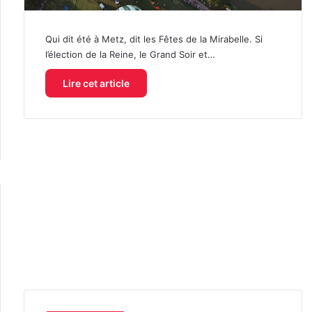
Qui dit été à Metz, dit les Fêtes de la Mirabelle. Si
l’élection de la Reine, le Grand Soir et…
Lire cet article