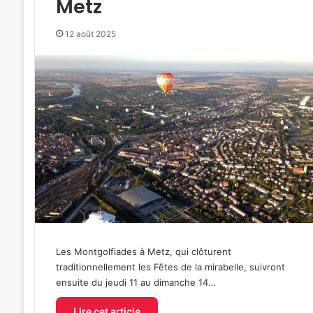
Metz
12 août 2025
Les Montgolfiades à Metz, qui clôturent
traditionnellement les Fêtes de la mirabelle, suivront
ensuite du jeudi 11 au dimanche 14…
Lire cet article