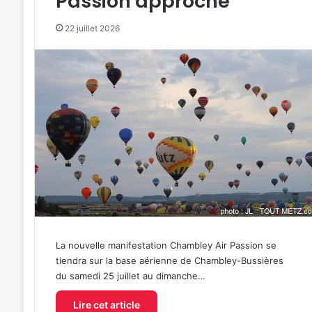
Passion approche
22 juillet 2026
La nouvelle manifestation Chambley Air Passion se
tiendra sur la base aérienne de Chambley-Bussières
du samedi 25 juillet au dimanche…
Lire cet article