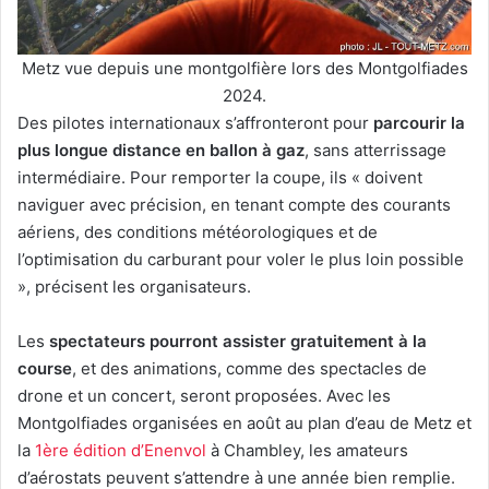
Metz vue depuis une montgolfière lors des Montgolfiades
2024.
Des pilotes internationaux s’affronteront pour
parcourir la
plus longue distance en ballon à gaz
, sans atterrissage
intermédiaire. Pour remporter la coupe, ils « doivent
naviguer avec précision, en tenant compte des courants
aériens, des conditions météorologiques et de
l’optimisation du carburant pour voler le plus loin possible
», précisent les organisateurs.
Les
spectateurs pourront assister gratuitement à la
course
, et des animations, comme des spectacles de
drone et un concert, seront proposées. Avec les
Montgolfiades organisées en août au plan d’eau de Metz et
la
1ère édition d’Enenvol
à Chambley, les amateurs
d’aérostats peuvent s’attendre à une année bien remplie.