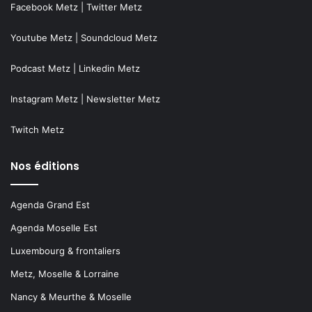
Facebook Metz
|
Twitter Metz
Youtube Metz
|
Soundcloud Metz
Podcast Metz
|
Linkedin Metz
Instagram Metz
|
Newsletter Metz
Twitch Metz
Nos éditions
Agenda Grand Est
Agenda Moselle Est
Luxembourg & frontaliers
Metz, Moselle & Lorraine
Nancy & Meurthe & Moselle