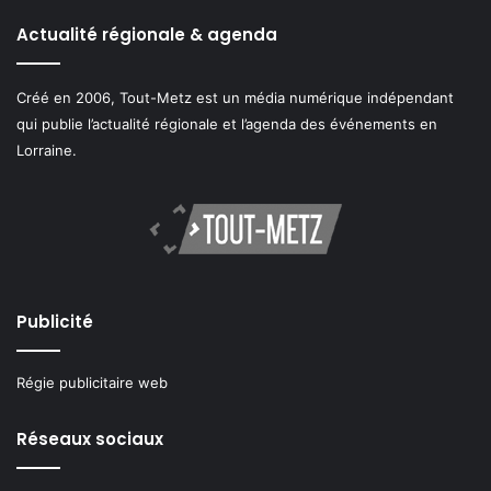
Actualité régionale & agenda
Créé en 2006, Tout-Metz est un média numérique indépendant
qui publie l’actualité régionale et l’agenda des événements en
Lorraine.
Publicité
Régie publicitaire web
Réseaux sociaux