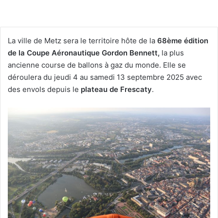
La ville de Metz sera le territoire hôte de la
68ème édition
de la Coupe Aéronautique Gordon Bennett,
la plus
ancienne course de ballons à gaz du monde. Elle se
déroulera du jeudi 4 au samedi 13 septembre 2025 avec
des envols depuis le
plateau de Frescaty
.