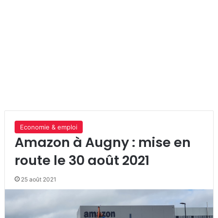
Economie & emploi
Amazon à Augny : mise en
route le 30 août 2021
25 août 2021