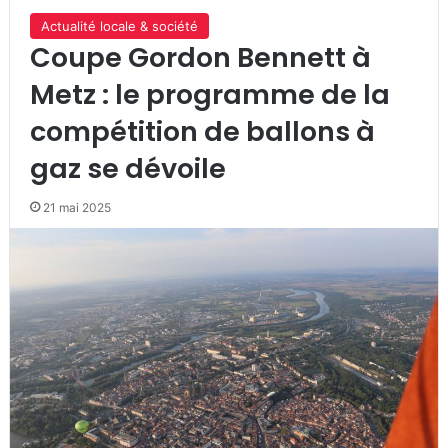
Actualité locale & société
Coupe Gordon Bennett à
Metz : le programme de la
compétition de ballons à
gaz se dévoile
21 mai 2025