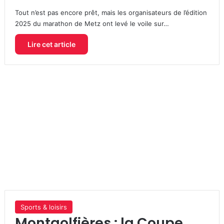
Tout n’est pas encore prêt, mais les organisateurs de l’édition
2025 du marathon de Metz ont levé le voile sur…
Lire cet article
Sports & loisirs
Montgolfières : la Coupe