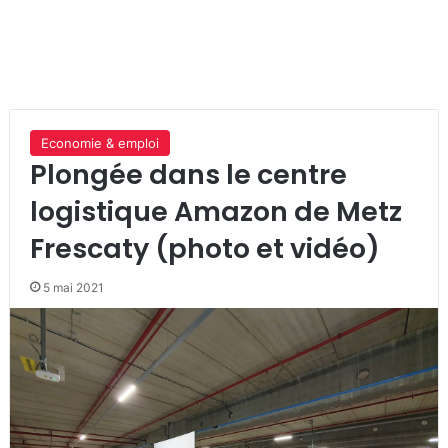
Economie & emploi
Plongée dans le centre
logistique Amazon de Metz
Frescaty (photo et vidéo)
5 mai 2021