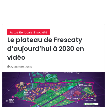
Actualité locale & société
Le plateau de Frescaty
d’aujourd’hui à 2030 en
vidéo
22 octobre 2019