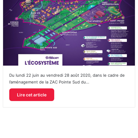
Du lundi 22 juin au vendredi 28 août 2020, dans le cadre de
l’aménagement de la ZAC Pointe Sud du…
Lire cet article