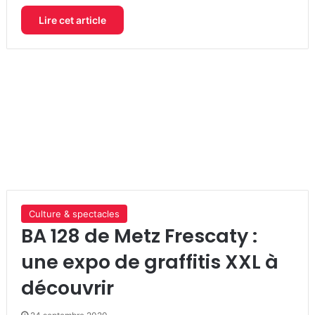
Lire cet article
Culture & spectacles
BA 128 de Metz Frescaty :
une expo de graffitis XXL à
découvrir