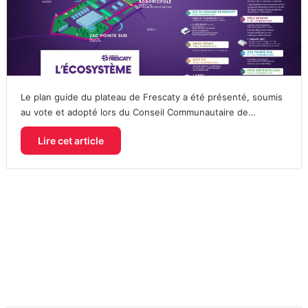
Le plan guide du plateau de Frescaty a été présenté, soumis
au vote et adopté lors du Conseil Communautaire de…
Lire cet article