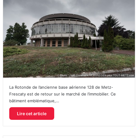
La Rotonde de l’ancienne base aérienne 128 de Metz-
Frescaty est de retour sur le marché de l’immobilier. Ce
bâtiment emblématique,…
Lire cet article