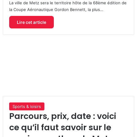
La ville de Metz sera le territoire hôte de la 68ème édition de
la Coupe Aéronautique Gordon Bennett, la plus…
Lire cet article
Sports & loisirs
Parcours, prix, date : voici
ce qu’il faut savoir sur le