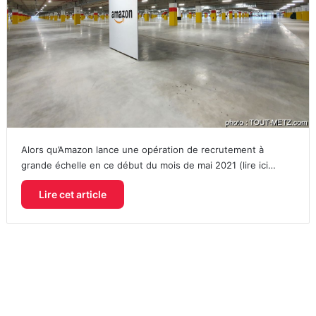
Alors qu’Amazon lance une opération de recrutement à
grande échelle en ce début du mois de mai 2021 (lire ici…
Lire cet article