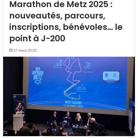
Marathon de Metz 2025 :
nouveautés, parcours,
inscriptions, bénévoles… le
point à J-200
27 mars 2025