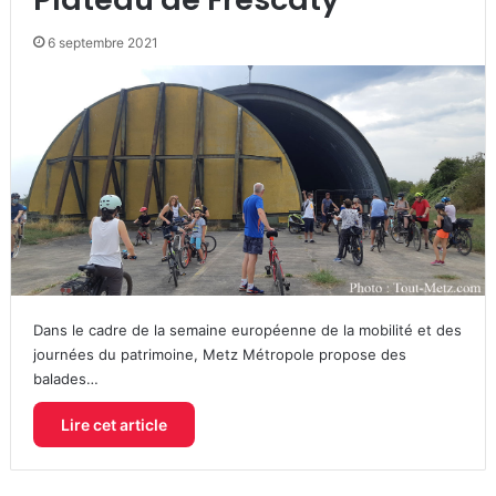
6 septembre 2021
Dans le cadre de la semaine européenne de la mobilité et des
journées du patrimoine, Metz Métropole propose des
balades…
Lire cet article