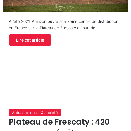
A l’été 2021, Amazon ouvre son 8ème centre de distribution
en France sur le Plateau de Frescaty au sud de…
Lire cet article
Actualité locale & société
Plateau de Frescaty : 420