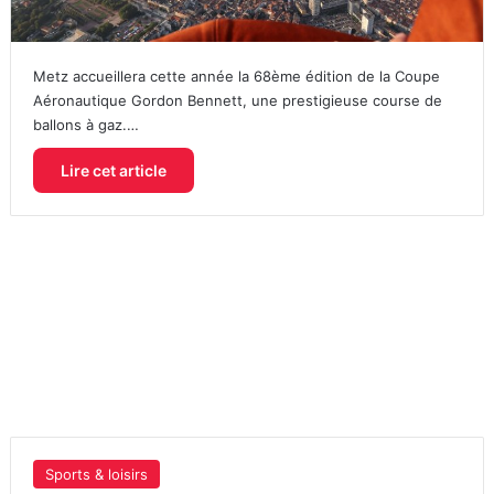
Metz accueillera cette année la 68ème édition de la Coupe
Aéronautique Gordon Bennett, une prestigieuse course de
ballons à gaz.…
Lire cet article
Sports & loisirs