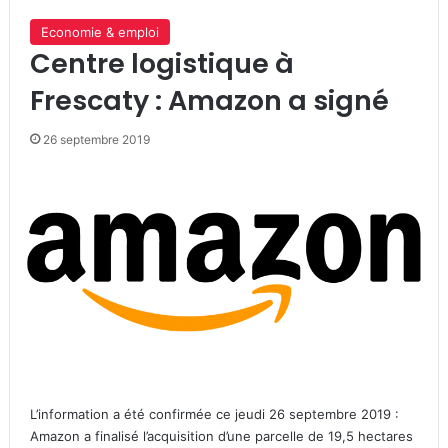
Economie & emploi
Centre logistique à
Frescaty : Amazon a signé
26 septembre 2019
L’information a été confirmée ce jeudi 26 septembre 2019 :
Amazon a finalisé l’acquisition d’une parcelle de 19,5 hectares