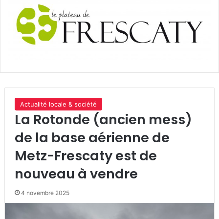
Actualité locale & société
La Rotonde (ancien mess)
de la base aérienne de
Metz-Frescaty est de
nouveau à vendre
4 novembre 2025