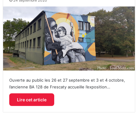
24 septembre 2020
Ouverte au public les 26 et 27 septembre et 3 et 4 octobre,
l’ancienne BA 128 de Frescaty accueille l’exposition…
Lire cet article