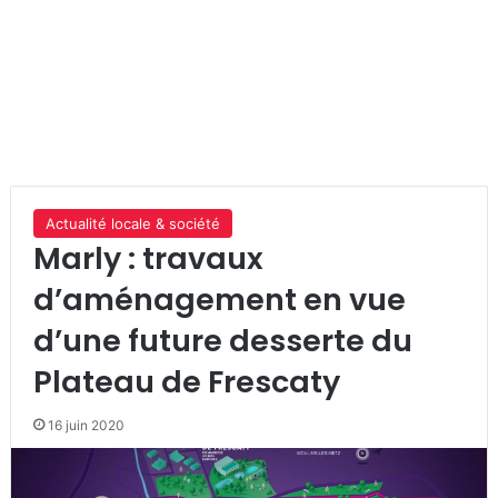
Actualité locale & société
Marly : travaux
d’aménagement en vue
d’une future desserte du
Plateau de Frescaty
16 juin 2020