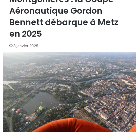
Aéronautique Gordon
Bennett débarque à Metz
en 2025
8 janvier 2025