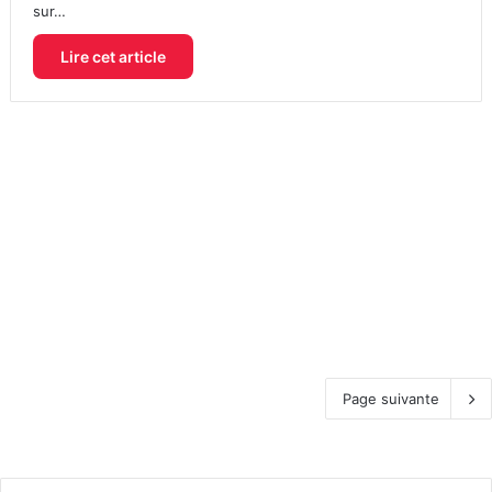
sur…
Lire cet article
Page suivante