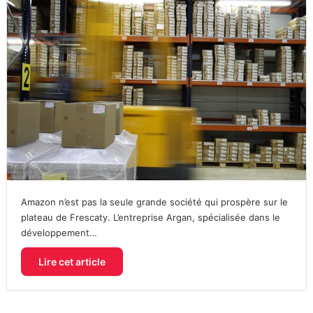
Amazon n’est pas la seule grande société qui prospère sur le
plateau de Frescaty. L’entreprise Argan, spécialisée dans le
développement…
Lire cet article