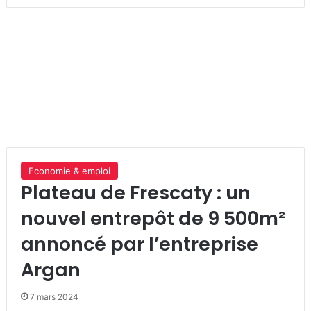
Economie & emploi
Plateau de Frescaty : un
nouvel entrepôt de 9 500m²
annoncé par l’entreprise
Argan
7 mars 2024