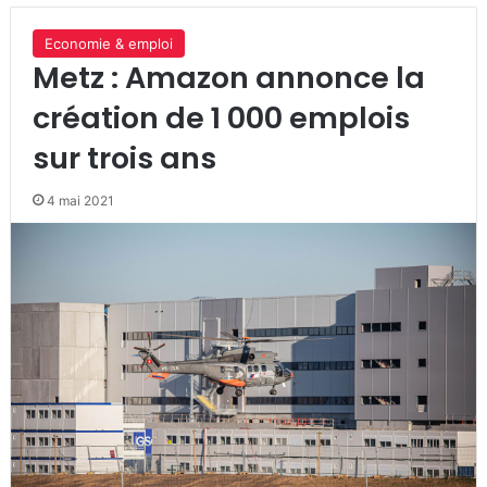
Economie & emploi
Metz : Amazon annonce la
création de 1 000 emplois
sur trois ans
4 mai 2021