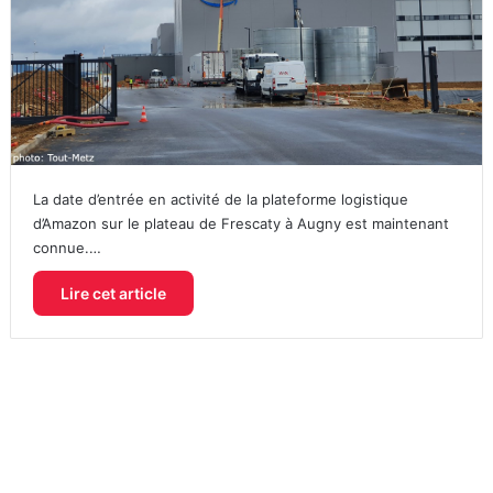
La date d’entrée en activité de la plateforme logistique
d’Amazon sur le plateau de Frescaty à Augny est maintenant
connue.…
Lire cet article