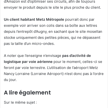
d’Amazon est d’optimiser ses circuits, afin de toujours
envoyer le produit depuis le site le plus proche du client.
Un client habitant Metz Métropole
pourrait donc par
exemple voir arriver son colis dans sa boîte aux lettres
depuis l’entrepôt d’Augny, en sachant que le site mosellan
stocke uniquement des petites pièces, qui ne dépassent
pas la taille d’un micro-ondes.
A noter que l’enseigne n’envisage
pas d’activité de
logistique par voie aérienne
pour le moment, celles-ci se
feront par voie terrestre. L’utilisation de l’aéroport Metz
Nancy Lorraine (Lorraine Aéroport) n’est donc pas à l’ordre
du jour.
A lire également
Sur le même sujet :