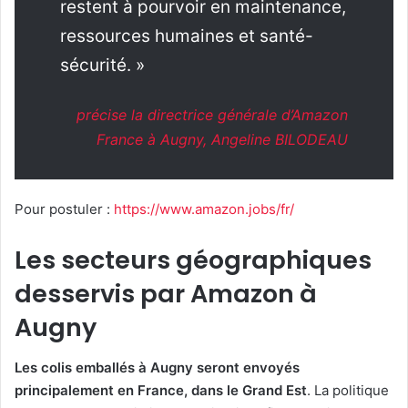
restent à pourvoir en maintenance,
ressources humaines et santé-
sécurité. »
précise la directrice générale d’Amazon
France à Augny, Angeline BILODEAU
Pour postuler :
https://www.amazon.jobs/fr/
Les secteurs géographiques
desservis par Amazon à
Augny
Les colis emballés à Augny seront envoyés
principalement en France, dans le Grand Est
. La politique