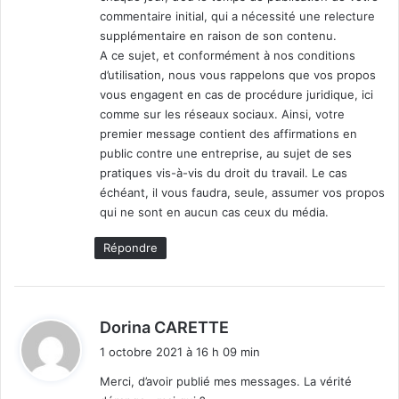
commentaire initial, qui a nécessité une relecture
supplémentaire en raison de son contenu.
A ce sujet, et conformément à nos conditions
d’utilisation, nous vous rappelons que vos propos
vous engagent en cas de procédure juridique, ici
comme sur les réseaux sociaux. Ainsi, votre
premier message contient des affirmations en
public contre une entreprise, au sujet de ses
pratiques vis-à-vis du droit du travail. Le cas
échéant, il vous faudra, seule, assumer vos propos
qui ne sont en aucun cas ceux du média.
Répondre
d
Dorina CARETTE
i
1 octobre 2021 à 16 h 09 min
t
Merci, d’avoir publié mes messages. La vérité