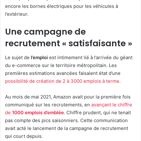
encore les bornes électriques pour les véhicules à
l’extérieur.
Une campagne de
recrutement « satisfaisante »
Le sujet de
l’emploi
est intimement lié à l’arrivée du géant
du e-commerce sur le territoire métropolitain. Les
premières estimations avancées faisaient état d’une
possibilité de création de 2 à 3000 emplois à terme
.
Au mois de mai 2021, Amazon avait pour la première fois
communiqué sur les recrutements, en
avançant le chiffre
de
1000 emplois d’emblée
. Chiffre prudent, qui ne tenait
pas compte des pics saisonniers. Cette communication
avait acté le lancement de la campagne de recrutement
qui court depuis.