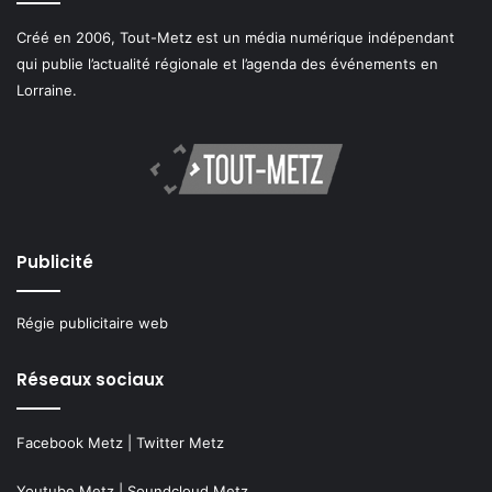
Créé en 2006, Tout-Metz est un média numérique indépendant
qui publie l’actualité régionale et l’agenda des événements en
Lorraine.
Publicité
Régie publicitaire web
Réseaux sociaux
Facebook Metz
|
Twitter Metz
Youtube Metz
|
Soundcloud Metz