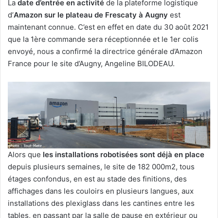
La
date d’entrée en activité
de la plateforme logistique
d’
Amazon sur le plateau de Frescaty à Augny
est
maintenant connue. C’est en effet en date du 30 août 2021
que la 1ère commande sera réceptionnée et le 1er colis
envoyé, nous a confirmé la directrice générale d’Amazon
France pour le site d’Augny, Angeline BILODEAU.
Alors que
les installations robotisées sont déjà en place
depuis plusieurs semaines, le site de 182 000m2, tous
étages confondus, en est au stade des finitions, des
affichages dans les couloirs en plusieurs langues, aux
installations des plexiglass dans les cantines entre les
tables, en passant par la salle de pause en extérieur ou