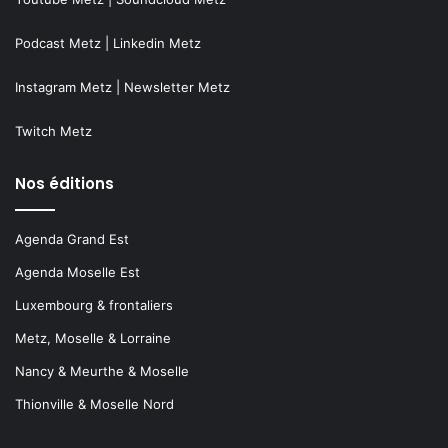
Podcast Metz
|
Linkedin Metz
Instagram Metz
|
Newsletter Metz
Twitch Metz
Nos éditions
Agenda Grand Est
Agenda Moselle Est
Luxembourg & frontaliers
Metz, Moselle & Lorraine
Nancy & Meurthe & Moselle
Thionville & Moselle Nord