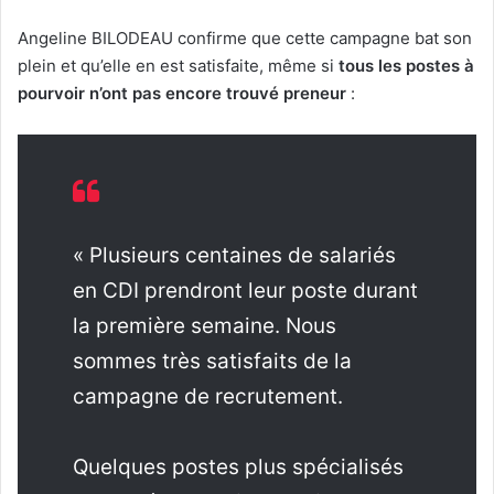
Angeline BILODEAU confirme que cette campagne bat son
plein et qu’elle en est satisfaite, même si
tous les postes à
pourvoir n’ont pas encore trouvé preneur
:
« Plusieurs centaines de salariés
en CDI prendront leur poste durant
la première semaine. Nous
sommes très satisfaits de la
campagne de recrutement.
Quelques postes plus spécialisés