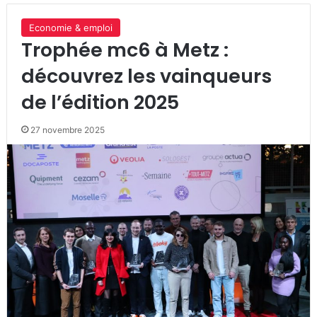
Economie & emploi
Trophée mc6 à Metz :
découvrez les vainqueurs
de l’édition 2025
27 novembre 2025