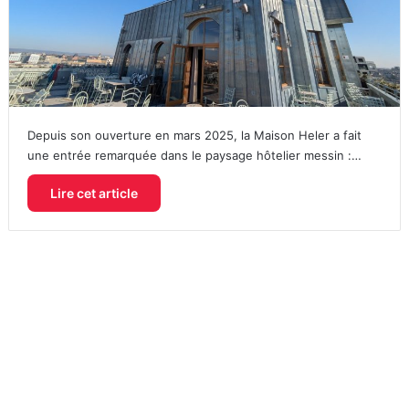
Depuis son ouverture en mars 2025, la Maison Heler a fait
une entrée remarquée dans le paysage hôtelier messin :…
Lire cet article