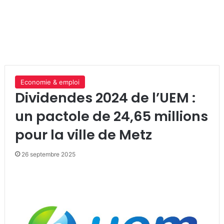
Economie & emploi
Dividendes 2024 de l’UEM :
un pactole de 24,65 millions
pour la ville de Metz
26 septembre 2025