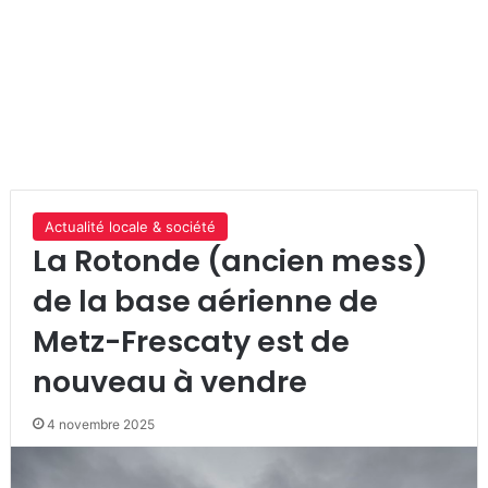
Actualité locale & société
La Rotonde (ancien mess)
de la base aérienne de
Metz-Frescaty est de
nouveau à vendre
4 novembre 2025