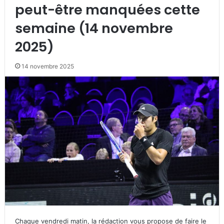
peut-être manquées cette
semaine (14 novembre
2025)
14 novembre 2025
Chaque vendredi matin, la rédaction vous propose de faire le