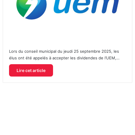
Lors du conseil municipal du jeudi 25 septembre 2025, les
élus ont été appelés à accepter les dividendes de l’UEM,…
Lire cet article