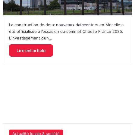
La construction de deux nouveaux datacenters en Moselle a
été officialisée à l’occasion du sommet Choose France 2025.
L’investissement d’un…
Lire cet article
Actualité locale & société