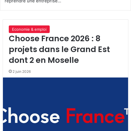
reprendre une entreprise…
Economie & emploi
Choose France 2026 : 8
projets dans le Grand Est
dont 2 en Moselle
2 juin 2026