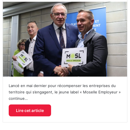
Lancé en mai dernier pour récompenser les entreprises du
territoire qui s’engagent, le jeune label « Moselle Employeur »
continue…
Lire cet article