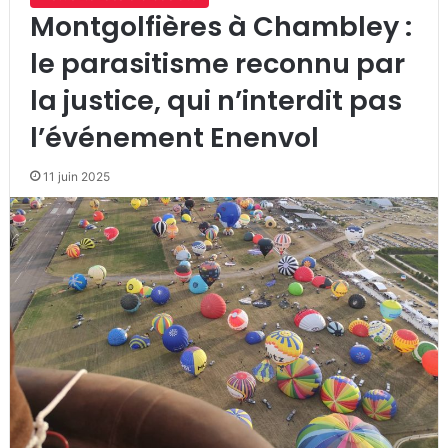
Montgolfières à Chambley :
le parasitisme reconnu par
la justice, qui n’interdit pas
l’événement Enenvol
11 juin 2025