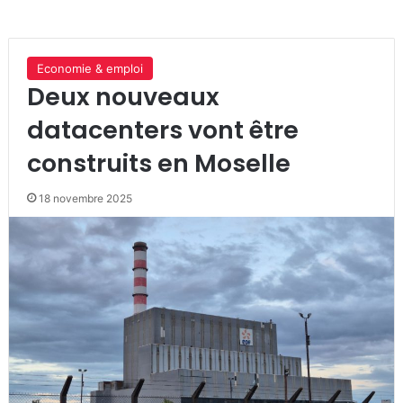
Economie & emploi
Deux nouveaux
datacenters vont être
construits en Moselle
18 novembre 2025