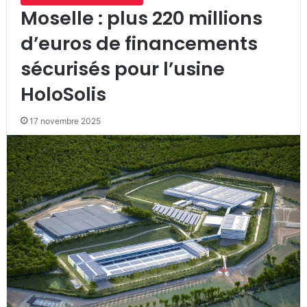
Moselle : plus 220 millions
d’euros de financements
sécurisés pour l’usine
HoloSolis
17 novembre 2025