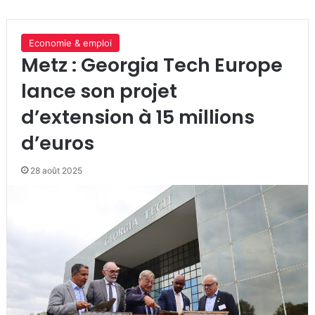
Economie & emploi
Metz : Georgia Tech Europe
lance son projet
d’extension à 15 millions
d’euros
28 août 2025