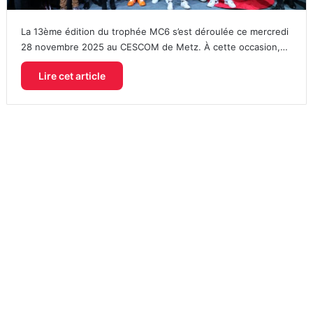
La 13ème édition du trophée MC6 s’est déroulée ce mercredi
28 novembre 2025 au CESCOM de Metz. À cette occasion,…
Lire cet article