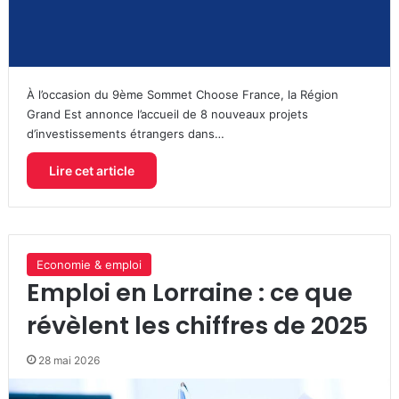
À l’occasion du 9ème Sommet Choose France, la Région
Grand Est annonce l’accueil de 8 nouveaux projets
d’investissements étrangers dans…
Lire cet article
Economie & emploi
Emploi en Lorraine : ce que
révèlent les chiffres de 2025
28 mai 2026