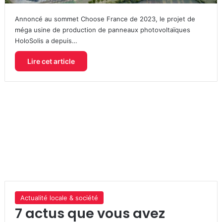
Annoncé au sommet Choose France de 2023, le projet de
méga usine de production de panneaux photovoltaïques
HoloSolis a depuis…
Lire cet article
Actualité locale & société
7 actus que vous avez