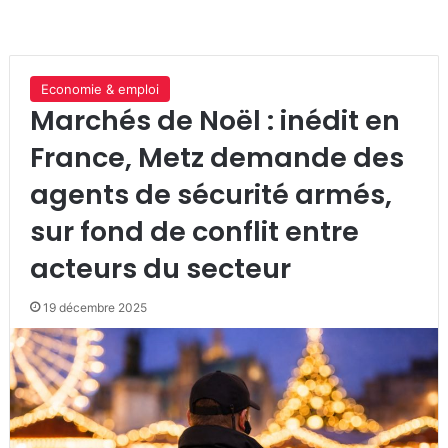
Economie & emploi
Marchés de Noël : inédit en
France, Metz demande des
agents de sécurité armés,
sur fond de conflit entre
acteurs du secteur
19 décembre 2025