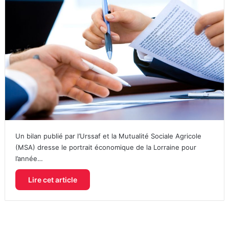
Un bilan publié par l’Urssaf et la Mutualité Sociale Agricole
(MSA) dresse le portrait économique de la Lorraine pour
l’année…
Lire cet article