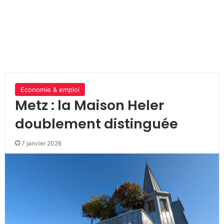
Economie & emploi
Metz : la Maison Heler
doublement distinguée
7 janvier 2026