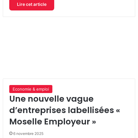
Lire cet article
Economie & emploi
Une nouvelle vague
d’entreprises labellisées «
Moselle Employeur »
6 novembre 2025