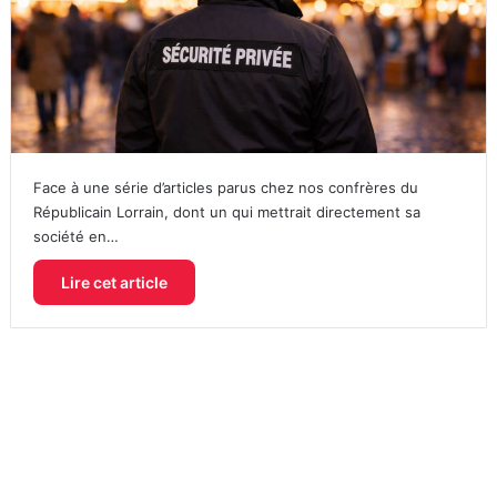
Face à une série d’articles parus chez nos confrères du
Républicain Lorrain, dont un qui mettrait directement sa
société en…
Lire cet article