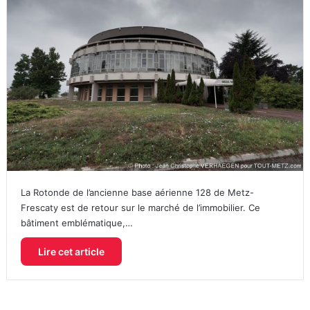
La Rotonde de l’ancienne base aérienne 128 de Metz-
Frescaty est de retour sur le marché de l’immobilier. Ce
bâtiment emblématique,…
Lire cet article