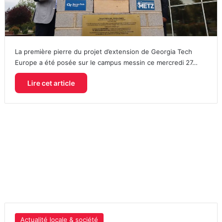
La première pierre du projet d’extension de Georgia Tech
Europe a été posée sur le campus messin ce mercredi 27…
Lire cet article
Actualité locale & société