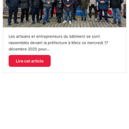
Les artisans et entrepreneurs du bâtiment se sont
rassemblés devant la préfecture à Metz ce mercredi 17
décembre 2025 pour…
Lire cet article