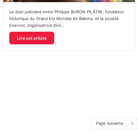
Le duel judiciaire entre Philippe BURON-PILÂTRE, fondateur
historique du Grand Est Mondial Air Ballons, et la société
Enenvol, organisatrice d’un…
Lire cet article
Page suivante