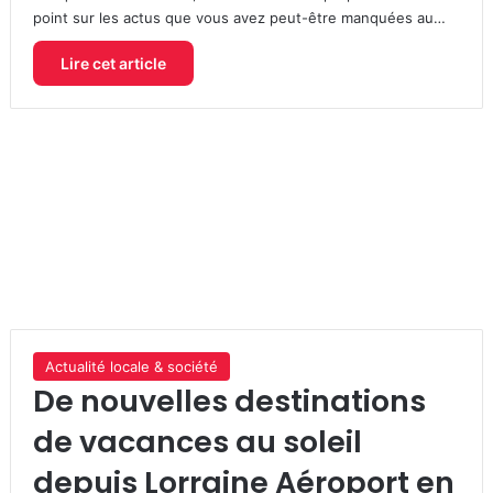
point sur les actus que vous avez peut-être manquées au…
Lire cet article
Actualité locale & société
De nouvelles destinations
de vacances au soleil
depuis Lorraine Aéroport en