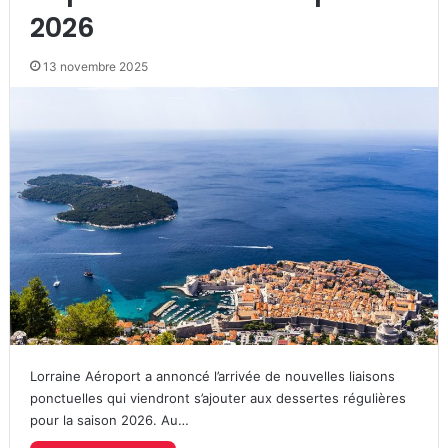
2026
13 novembre 2025
Lorraine Aéroport a annoncé l’arrivée de nouvelles liaisons
ponctuelles qui viendront s’ajouter aux dessertes régulières
pour la saison 2026. Au…