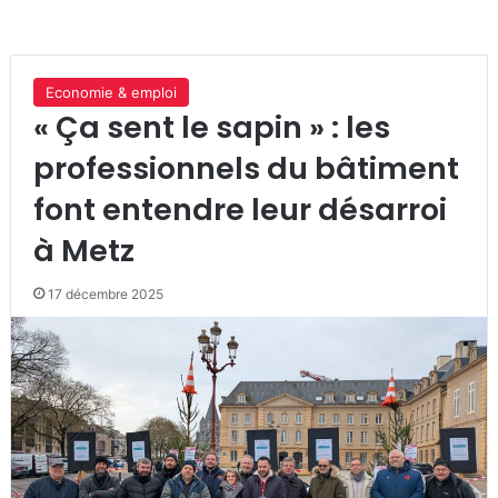
Economie & emploi
« Ça sent le sapin » : les
professionnels du bâtiment
font entendre leur désarroi
à Metz
17 décembre 2025