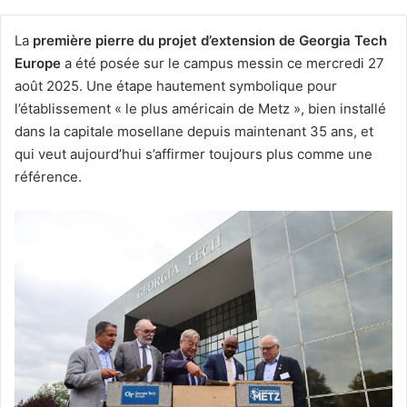
La
première pierre du projet d’extension de Georgia Tech
Europe
a été posée sur le campus messin ce mercredi 27
août 2025. Une étape hautement symbolique pour
l’établissement « le plus américain de Metz », bien installé
dans la capitale mosellane depuis maintenant 35 ans, et
qui veut aujourd’hui s’affirmer toujours plus comme une
référence.