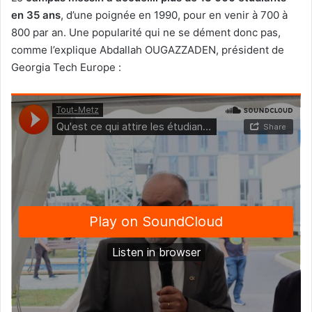
en 35 ans
, d’une poignée en 1990, pour en venir à 700 à
800 par an. Une popularité qui ne se dément donc pas,
comme l’explique Abdallah OUGAZZADEN, président de
Georgia Tech Europe :