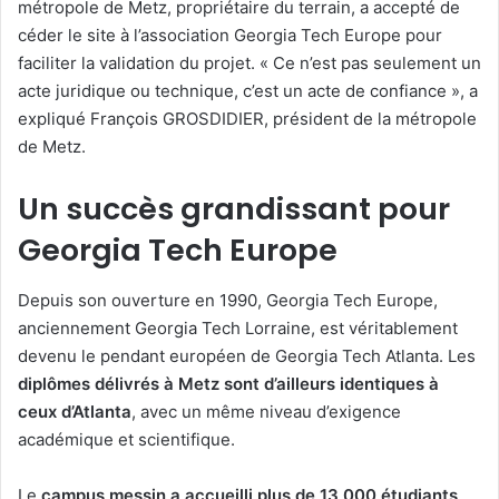
métropole de Metz, propriétaire du terrain, a accepté de
céder le site à l’association Georgia Tech Europe pour
faciliter la validation du projet. « Ce n’est pas seulement un
acte juridique ou technique, c’est un acte de confiance », a
expliqué François GROSDIDIER, président de la métropole
de Metz.
Un succès grandissant pour
Georgia Tech Europe
Depuis son ouverture en 1990, Georgia Tech Europe,
anciennement Georgia Tech Lorraine, est véritablement
devenu le pendant européen de Georgia Tech Atlanta. Les
diplômes délivrés à Metz sont d’ailleurs identiques à
ceux d’Atlanta
, avec un même niveau d’exigence
académique et scientifique.
Le
campus messin a accueilli plus de 13 000 étudiants