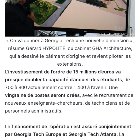
« On va donner à Georgia Tech une nouvelle dimension »,
résume Gérard HYPOLITE, du cabinet GHA Architecture,
qui a dessiné le bâtiment d’origine et revient piloter les
extensions.
L’
investissement de l’ordre de 15 millions d’euros va
presque doubler la capacité d’accueil des étudiants
, de
700 à 800 actuellement contre 1 400 à l’avenir. Une
vingtaine de postes seront créés
, avec le recrutement de
nouveaux enseignants-chercheurs, de techniciens et de
personnels administratifs.
Le
financement de l’opération est assuré conjointement
par Georgia Tech Europe et Georgia Tech Atlanta
. La