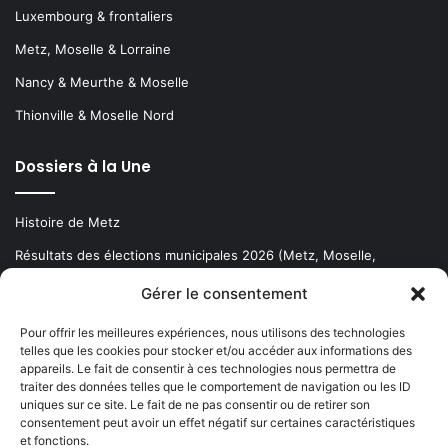
Luxembourg & frontaliers
Metz, Moselle & Lorraine
Nancy & Meurthe & Moselle
Thionville & Moselle Nord
Dossiers à la Une
Histoire de Metz
Résultats des élections municipales 2026 (Metz, Moselle,
Lorraine)
Gérer le consentement
Sentier des lanternes
Pour offrir les meilleures expériences, nous utilisons des technologies
telles que les cookies pour stocker et/ou accéder aux informations des
Newsletter gratuite
appareils. Le fait de consentir à ces technologies nous permettra de
traiter des données telles que le comportement de navigation ou les ID
uniques sur ce site. Le fait de ne pas consentir ou de retirer son
consentement peut avoir un effet négatif sur certaines caractéristiques
et fonctions.