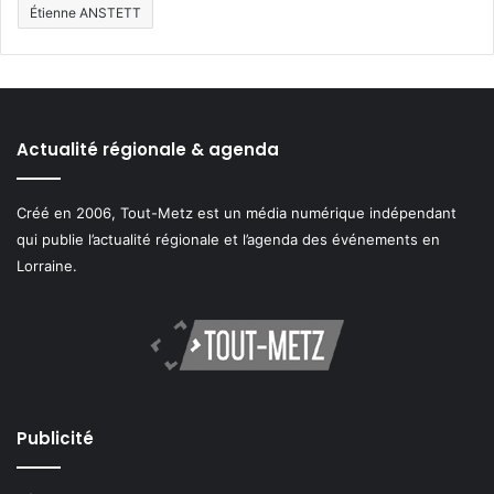
Étienne ANSTETT
Actualité régionale & agenda
Créé en 2006, Tout-Metz est un média numérique indépendant
qui publie l’actualité régionale et l’agenda des événements en
Lorraine.
Publicité