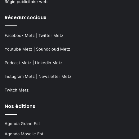
Régie publicitaire web
Réseaux sociaux
Facebook Metz
|
Twitter Metz
Youtube Metz
|
Soundcloud Metz
Podcast Metz
|
Linkedin Metz
Instagram Metz
|
Newsletter Metz
Twitch Metz
Nos éditions
Agenda Grand Est
Agenda Moselle Est