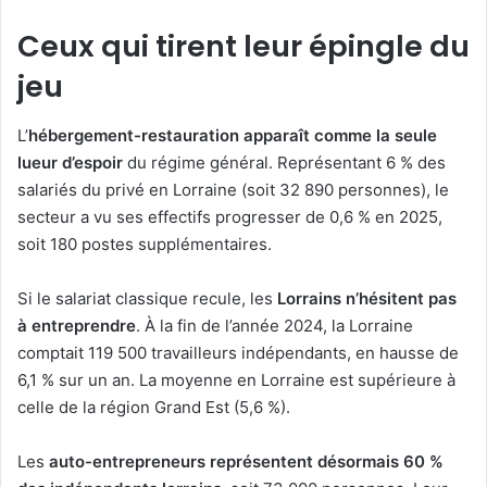
Ceux qui tirent leur épingle du
jeu
L’
hébergement-restauration apparaît comme la seule
lueur d’espoir
du régime général. Représentant 6 % des
salariés du privé en Lorraine (soit 32 890 personnes), le
secteur a vu ses effectifs progresser de 0,6 % en 2025,
soit 180 postes supplémentaires.
Si le salariat classique recule, les
Lorrains n’hésitent pas
à entreprendre
. À la fin de l’année 2024, la Lorraine
comptait 119 500 travailleurs indépendants, en hausse de
6,1 % sur un an. La moyenne en Lorraine est supérieure à
celle de la région Grand Est (5,6 %).
Les
auto-entrepreneurs représentent désormais 60 %