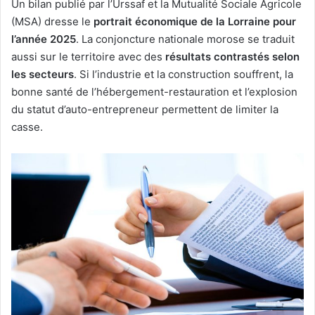
Un bilan publié par l’Urssaf et la Mutualité Sociale Agricole
(MSA) dresse le
portrait économique de la Lorraine pour
l’année 2025
. La conjoncture nationale morose se traduit
aussi sur le territoire avec des
résultats contrastés selon
les secteurs
. Si l’industrie et la construction souffrent, la
bonne santé de l’hébergement-restauration et l’explosion
du statut d’auto-entrepreneur permettent de limiter la
casse.