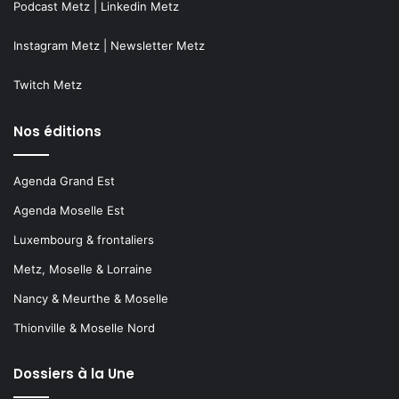
Podcast Metz
|
Linkedin Metz
Instagram Metz
|
Newsletter Metz
Twitch Metz
Nos éditions
Agenda Grand Est
Agenda Moselle Est
Luxembourg & frontaliers
Metz, Moselle & Lorraine
Nancy & Meurthe & Moselle
Thionville & Moselle Nord
Dossiers à la Une