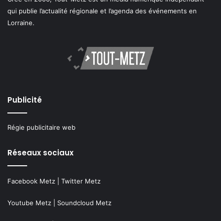
qui publie l’actualité régionale et l’agenda des événements en
Lorraine.
Publicité
Régie publicitaire web
Réseaux sociaux
Facebook Metz
|
Twitter Metz
Youtube Metz
|
Soundcloud Metz