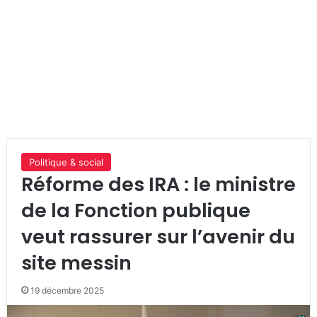
Politique & social
Réforme des IRA : le ministre
de la Fonction publique
veut rassurer sur l’avenir du
site messin
19 décembre 2025