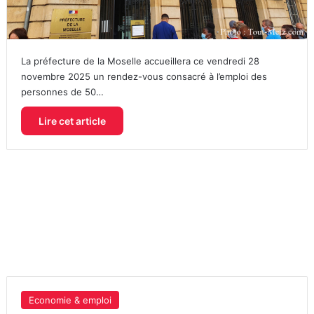
La préfecture de la Moselle accueillera ce vendredi 28
novembre 2025 un rendez-vous consacré à l’emploi des
personnes de 50…
Lire cet article
Economie & emploi