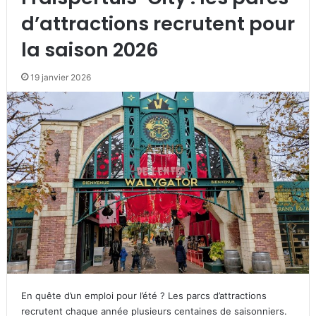
d’attractions recrutent pour
la saison 2026
19 janvier 2026
En quête d’un emploi pour l’été ? Les parcs d’attractions
recrutent chaque année plusieurs centaines de saisonniers.