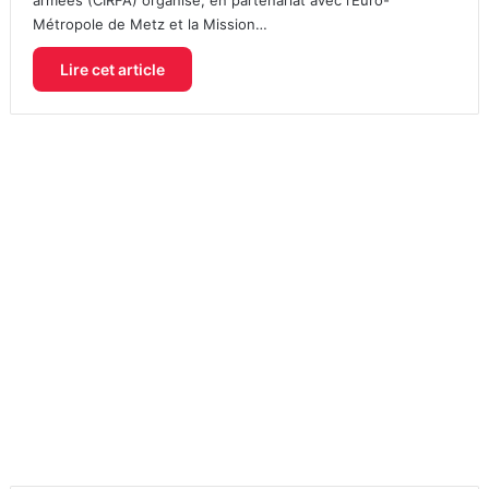
Métropole de Metz et la Mission…
Lire cet article