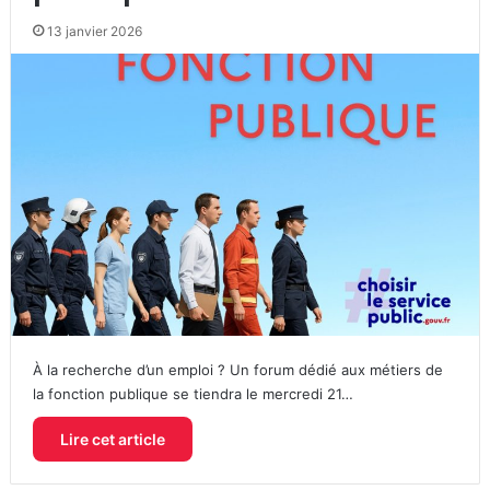
13 janvier 2026
À la recherche d’un emploi ? Un forum dédié aux métiers de
la fonction publique se tiendra le mercredi 21…
Lire cet article