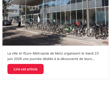
La ville et l’Euro-Métropole de Metz organisent le mardi 23
juin 2026 une journée dédiée à la découverte de leurs…
Lire cet article