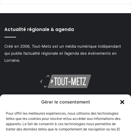
Actualité régionale & agenda
Créé en 2006, Tout-Metz est un média numérique indépendant
qui publie l’actualité régionale et l’agenda des événements en
Lorraine.
Gérer le consentement
Publicité
Pour offrir les meilleures expériences, nous utilisons des technologies
telles que les cookies pour stocker et/ou accéder aux informations des
Régie publicitaire web
appareils. Le fait de consentir à ces technologies nous permettra de
traiter des données telles que le comportement de navigation ou les ID