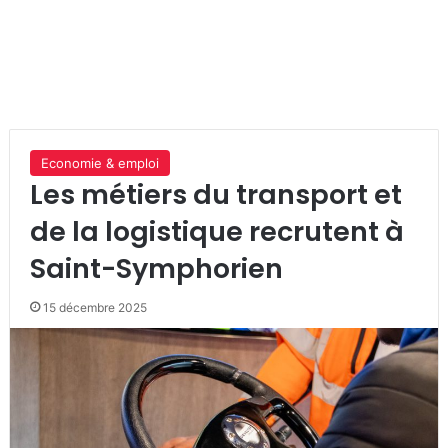
Economie & emploi
Les métiers du transport et
de la logistique recrutent à
Saint-Symphorien
15 décembre 2025