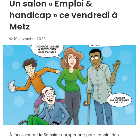
Un salon « Emploi &
handicap » ce vendredi à
Metz
19 novembre 2025
À l’occasion de la Semaine européenne pour l’emploi des