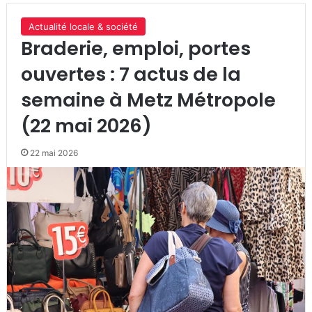
Actualité locale & société
Braderie, emploi, portes
ouvertes : 7 actus de la
semaine à Metz Métropole
(22 mai 2026)
22 mai 2026