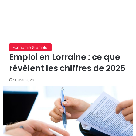
Economie & emploi
Emploi en Lorraine : ce que
révèlent les chiffres de 2025
28 mai 2026