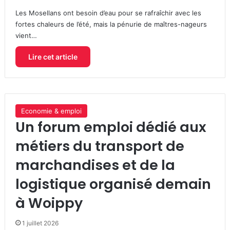
Les Mosellans ont besoin d’eau pour se rafraîchir avec les
fortes chaleurs de l’été, mais la pénurie de maîtres-nageurs
vient…
Lire cet article
Economie & emploi
Un forum emploi dédié aux
métiers du transport de
marchandises et de la
logistique organisé demain
à Woippy
1 juillet 2026