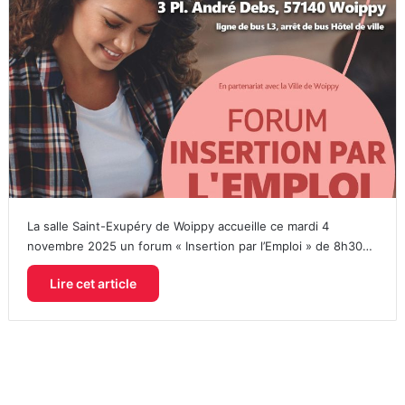
La salle Saint-Exupéry de Woippy accueille ce mardi 4
novembre 2025 un forum « Insertion par l’Emploi » de 8h30…
Lire cet article