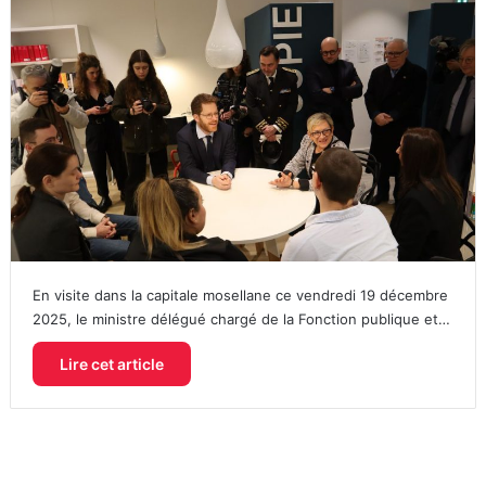
En visite dans la capitale mosellane ce vendredi 19 décembre
2025, le ministre délégué chargé de la Fonction publique et…
Lire cet article