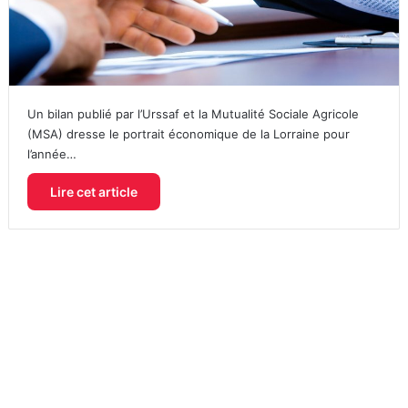
Un bilan publié par l’Urssaf et la Mutualité Sociale Agricole
(MSA) dresse le portrait économique de la Lorraine pour
l’année…
Lire cet article