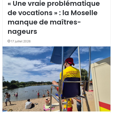
« Une vraie problématique
de vocations » : la Moselle
manque de maîtres-
nageurs
17 juillet 2026