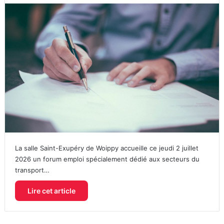
La salle Saint-Exupéry de Woippy accueille ce jeudi 2 juillet
2026 un forum emploi spécialement dédié aux secteurs du
transport…
Lire cet article