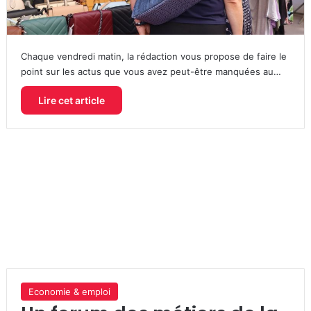
Chaque vendredi matin, la rédaction vous propose de faire le
point sur les actus que vous avez peut-être manquées au…
Lire cet article
Economie & emploi