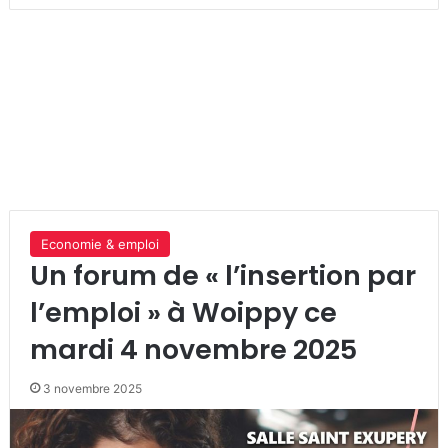
Economie & emploi
Un forum de « l’insertion par
l’emploi » à Woippy ce
mardi 4 novembre 2025
3 novembre 2025