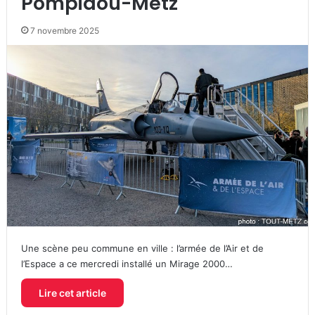
Pompidou-Metz
7 novembre 2025
Une scène peu commune en ville : l’armée de l’Air et de
l’Espace a ce mercredi installé un Mirage 2000…
Lire cet article