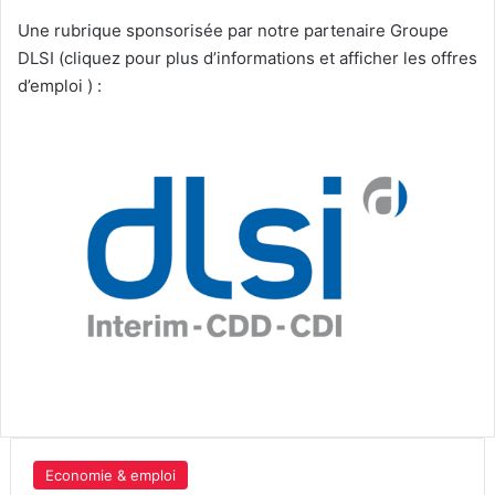
Une rubrique sponsorisée par notre partenaire Groupe
DLSI (cliquez pour plus d’informations et afficher les offres
d’emploi ) :
Economie & emploi