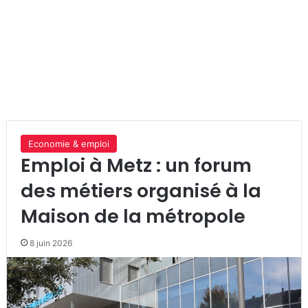
Economie & emploi
Emploi à Metz : un forum
des métiers organisé à la
Maison de la métropole
8 juin 2026