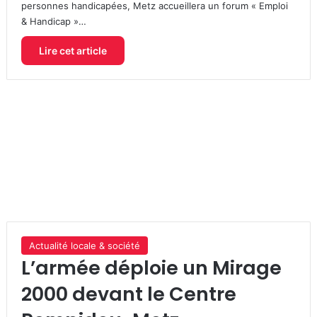
personnes handicapées, Metz accueillera un forum « Emploi
& Handicap »…
Lire cet article
Actualité locale & société
L’armée déploie un Mirage
2000 devant le Centre