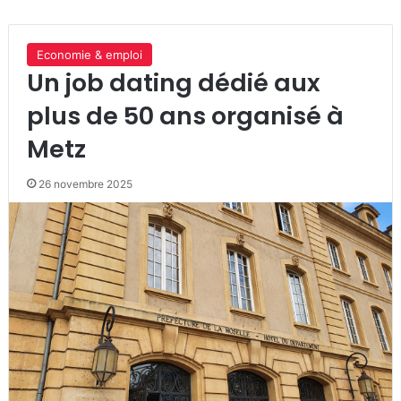
Economie & emploi
Un job dating dédié aux
plus de 50 ans organisé à
Metz
26 novembre 2025