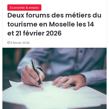
Economie & emploi
Deux forums des métiers du
tourisme en Moselle les 14
et 21 février 2026
9 février 2026