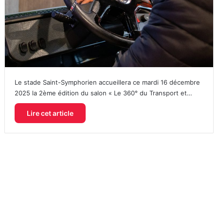
Le stade Saint-Symphorien accueillera ce mardi 16 décembre
2025 la 2ème édition du salon « Le 360° du Transport et…
Lire cet article