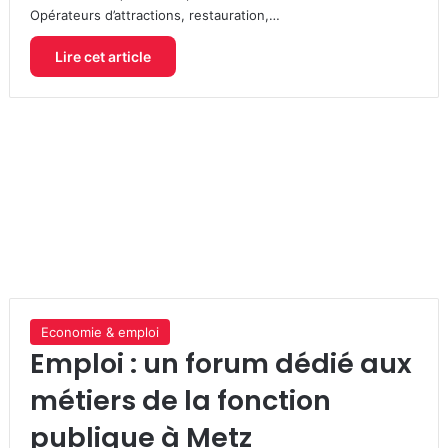
Opérateurs d’attractions, restauration,…
Lire cet article
Economie & emploi
Emploi : un forum dédié aux
métiers de la fonction
publique à Metz