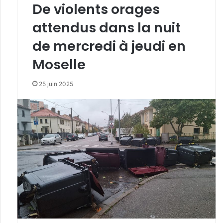
De violents orages
attendus dans la nuit
de mercredi à jeudi en
Moselle
25 juin 2025