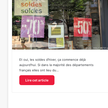
Et oui, les soldes d’hiver, ça commence déjà
aujourd’hui. Si dans la majorité des départements
français elles ont lieu du…
Lire cet article