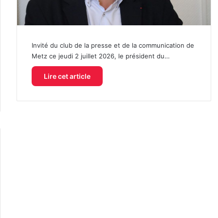
Invité du club de la presse et de la communication de
Metz ce jeudi 2 juillet 2026, le président du…
Lire cet article