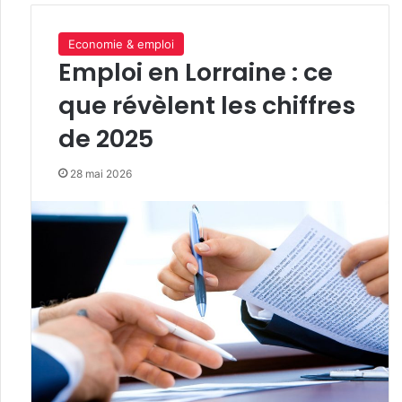
Economie & emploi
Emploi en Lorraine : ce
que révèlent les chiffres
de 2025
28 mai 2026