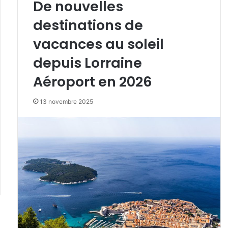
De nouvelles
destinations de
vacances au soleil
depuis Lorraine
Aéroport en 2026
13 novembre 2025