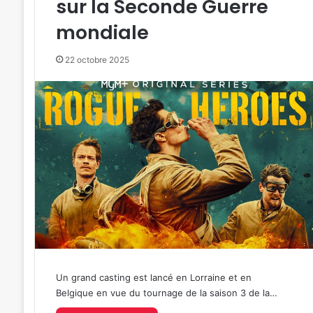
sur la Seconde Guerre
mondiale
22 octobre 2025
Un grand casting est lancé en Lorraine et en
Belgique en vue du tournage de la saison 3 de la…