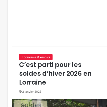
Economie & emploi
C’est parti pour les
soldes d’hiver 2026 en
Lorraine
2 janvier 2026