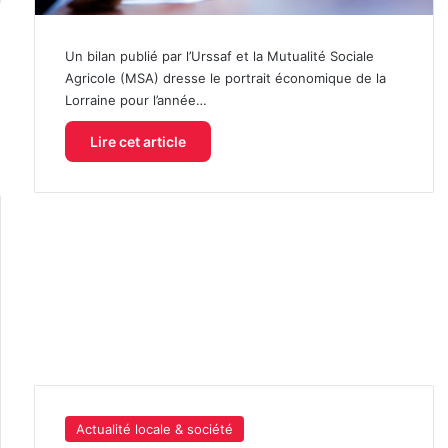
Un bilan publié par l’Urssaf et la Mutualité Sociale
Agricole (MSA) dresse le portrait économique de la
Lorraine pour l’année…
Lire cet article
Actualité locale & société