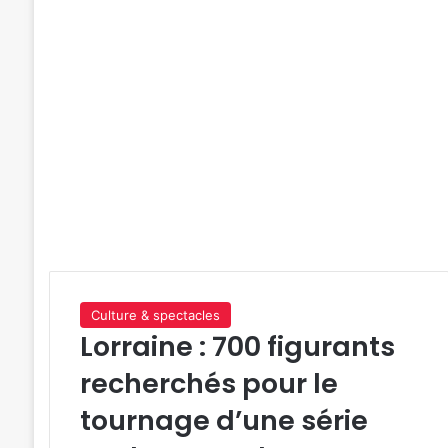
Culture & spectacles
Lorraine : 700 figurants
recherchés pour le
tournage d’une série