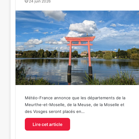
24 juin 2026
Météo-France annonce que les départements de la
Meurthe-et-Moselle, de la Meuse, de la Moselle et
des Vosges seront placés en…
Lire cet article