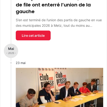
de file ont enterré l’union de la
gauche
S’en est terminé de l’union des partis de gauche en vue
des municipales 2026 à Metz, tout du moins au…
Lire cet article
Mai
- 2025 -
23 mai