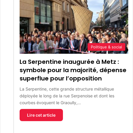
Politique & social
La Serpentine inaugurée à Metz :
symbole pour la majorité, dépense
superflue pour l’opposition
La Serpentine, cette grande structure métallique
déployée le long de la rue Serpenoise et dont les
courbes évoquent le Graoully,…
Lire cet article