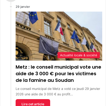
29 janvier
Actualité locale & société
Metz : le conseil municipal vote une
aide de 3 000 € pour les victimes
de la famine au Soudan
Le conseil municipal de Metz a voté ce jeudi 29 janvier
2026 une aide de 3 000 € au profit…
Lire cet article