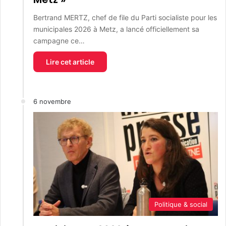
Bertrand MERTZ, chef de file du Parti socialiste pour les
municipales 2026 à Metz, a lancé officiellement sa
campagne ce…
Lire cet article
6 novembre
Politique & social