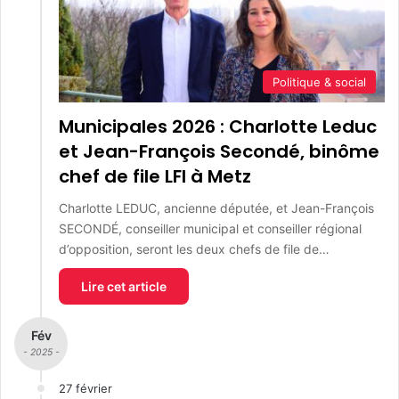
Politique & social
Municipales 2026 : Charlotte Leduc
et Jean-François Secondé, binôme
chef de file LFI à Metz
Charlotte LEDUC, ancienne députée, et Jean-François
SECONDÉ, conseiller municipal et conseiller régional
d’opposition, seront les deux chefs de file de…
Lire cet article
Fév
- 2025 -
27 février