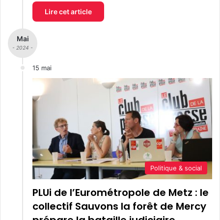
Lire cet article
Mai
- 2024 -
15 mai
Politique & social
PLUi de l’Eurométropole de Metz : le
collectif Sauvons la forêt de Mercy