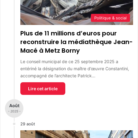
Politique & social
Plus de 11 millions d’euros pour
reconstruire la médiathèque Jean-
Macé à Metz Borny
Le conseil municipal de ce 25 septembre 2025 a
entériné la désignation du maître d’œuvre Constantini,
accompagné de l’architecte Patrick…
Lire cet article
Août
- 2025 -
29 août