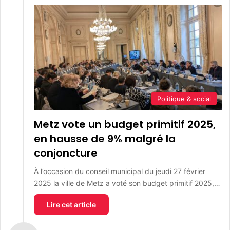
Politique & social
Metz vote un budget primitif 2025,
en hausse de 9% malgré la
conjoncture
À l’occasion du conseil municipal du jeudi 27 février
2025 la ville de Metz a voté son budget primitif 2025,…
Lire cet article