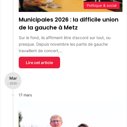
Politique & social
Municipales 2026 : la difficile union
de la gauche à Metz
Sur le fond, ils affirment être d’accord sur tout, ou
presque. Depuis novembre les partis de gauche
travaillent de concert,…
Lire cet article
Mar
- 2025 -
17 mars