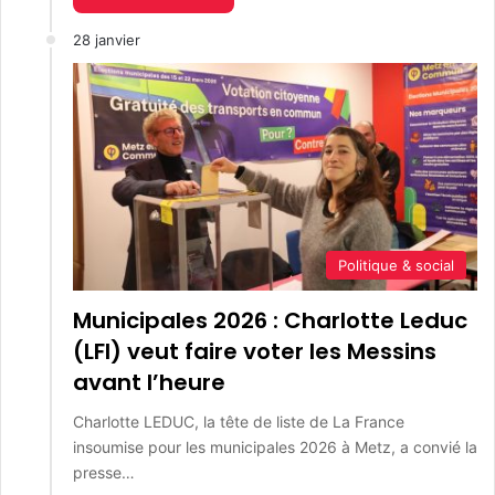
28 janvier
Politique & social
Municipales 2026 : Charlotte Leduc
(LFI) veut faire voter les Messins
avant l’heure
Charlotte LEDUC, la tête de liste de La France
insoumise pour les municipales 2026 à Metz, a convié la
presse…