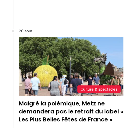
20 août
Culture & spectacles
Malgré la polémique, Metz ne
demandera pas le retrait du label «
Les Plus Belles Fêtes de France »