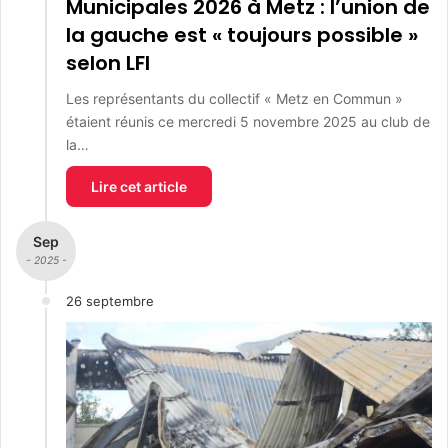
Municipales 2026 à Metz : l’union de
la gauche est « toujours possible »
selon LFI
Les représentants du collectif « Metz en Commun »
étaient réunis ce mercredi 5 novembre 2025 au club de
la…
Lire cet article
Sep
- 2025 -
26 septembre