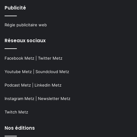
Publicité
Régie publicitaire web
Réseaux sociaux
Facebook Metz
|
Twitter Metz
Youtube Metz
|
Soundcloud Metz
Podcast Metz
|
Linkedin Metz
Instagram Metz
|
Newsletter Metz
Twitch Metz
Nos éditions