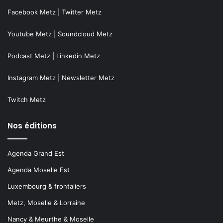
Facebook Metz
|
Twitter Metz
Youtube Metz
|
Soundcloud Metz
Podcast Metz
|
Linkedin Metz
Instagram Metz
|
Newsletter Metz
Twitch Metz
Nos éditions
Agenda Grand Est
Agenda Moselle Est
Luxembourg & frontaliers
Metz, Moselle & Lorraine
Nancy & Meurthe & Moselle