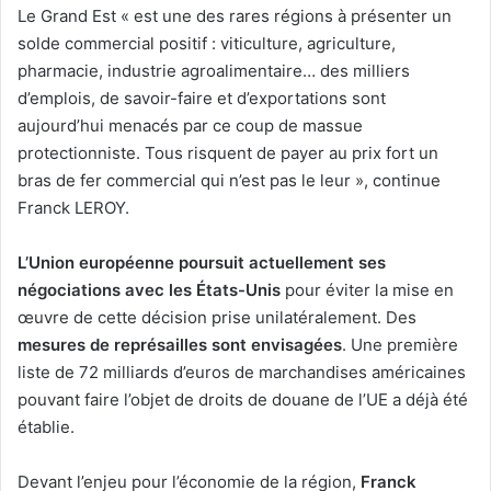
Le Grand Est « est une des rares régions à présenter un
solde commercial positif : viticulture, agriculture,
pharmacie, industrie agroalimentaire… des milliers
d’emplois, de savoir-faire et d’exportations sont
aujourd’hui menacés par ce coup de massue
protectionniste. Tous risquent de payer au prix fort un
bras de fer commercial qui n’est pas le leur », continue
Franck LEROY.
L’Union européenne poursuit actuellement ses
négociations avec les États-Unis
pour éviter la mise en
œuvre de cette décision prise unilatéralement. Des
mesures de représailles
sont envisagées
. Une première
liste de 72 milliards d’euros de marchandises américaines
pouvant faire l’objet de droits de douane de l’UE a déjà été
établie.
Devant l’enjeu pour l’économie de la région,
Franck