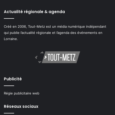
Actualité régionale & agenda
Créé en 2006, Tout-Metz est un média numérique indépendant
qui publie l’actualité régionale et l’agenda des événements en
Lorraine.
Publicité
Régie publicitaire web
Réseaux sociaux