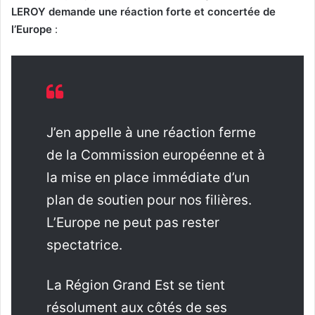
LEROY demande une réaction forte et concertée de
l’Europe
:
J’en appelle à une réaction ferme
de la Commission européenne et à
la mise en place immédiate d’un
plan de soutien pour nos filières.
L’Europe ne peut pas rester
spectatrice.
La Région Grand Est se tient
résolument aux côtés de ses