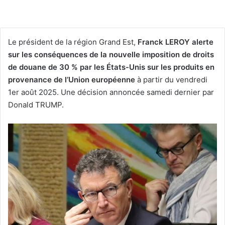
Le président de la région Grand Est,
Franck LEROY alerte
sur les conséquences de la nouvelle imposition de droits
de douane de 30 % par les États-Unis sur les produits en
provenance de l’Union européenne
à partir du vendredi
1er août 2025. Une décision annoncée samedi dernier par
Donald TRUMP.