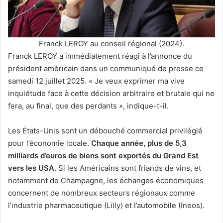
Franck LEROY au conseil régional (2024).
Franck LEROY a immédiatement réagi à l’annonce du
président américain dans un communiqué de presse ce
samedi 12 juillet 2025. « Je veux exprimer ma vive
inquiétude face à cette décision arbitraire et brutale qui ne
fera, au final, que des perdants », indique-t-il.
Les États-Unis sont un débouché commercial privilégié
pour l’économie locale.
Chaque année, plus de 5,3
milliards d’euros de biens sont exportés du Grand Est
vers les USA
. Si les Américains sont friands de vins, et
notamment de Champagne, les échanges économiques
concernent de nombreux secteurs régionaux comme
l’industrie pharmaceutique (Lilly) et l’automobile (Ineos).