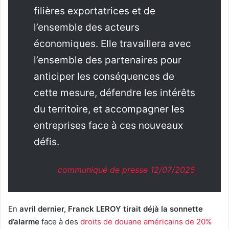
filières exportatrices et de
l’ensemble des acteurs
économiques. Elle travaillera avec
l’ensemble des partenaires pour
anticiper les conséquences de
cette mesure, défendre les intérêts
du territoire, et accompagner les
entreprises face à ces nouveaux
défis.
communiqué de presse 12/07/2025
En
avril dernier, Franck LEROY tirait déjà la sonnette
d’alarme
face à des
droits de douane américains de 20%