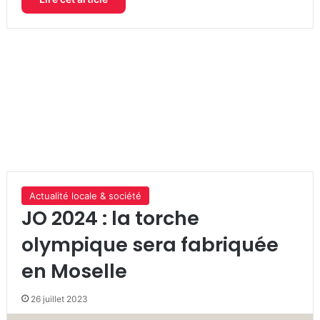
Actualité locale & société
JO 2024 : la torche
olympique sera fabriquée
en Moselle
26 juillet 2023