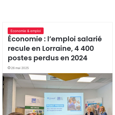
Economie & emploi
Économie : l’emploi salarié
recule en Lorraine, 4 400
postes perdus en 2024
26 mai 2025