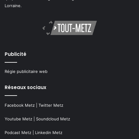
Lorraine.
Publicité
Régie publicitaire web
Réseaux sociaux
Facebook Metz
|
Twitter Metz
Youtube Metz
|
Soundcloud Metz
Podcast Metz
|
Linkedin Metz