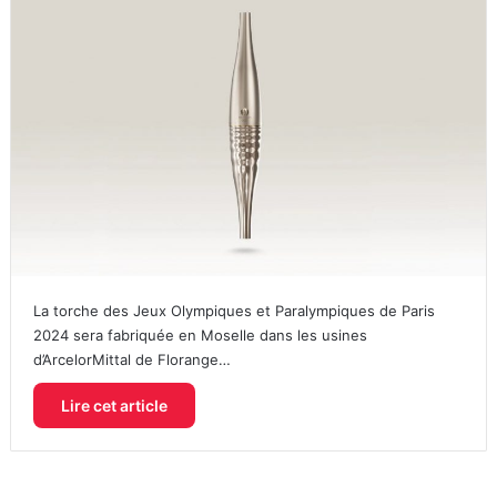
La torche des Jeux Olympiques et Paralympiques de Paris
2024 sera fabriquée en Moselle dans les usines
d’ArcelorMittal de Florange…
Lire cet article