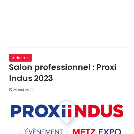
Industrie
Salon professionnel : Proxi
Indus 2023
29 mai 2023