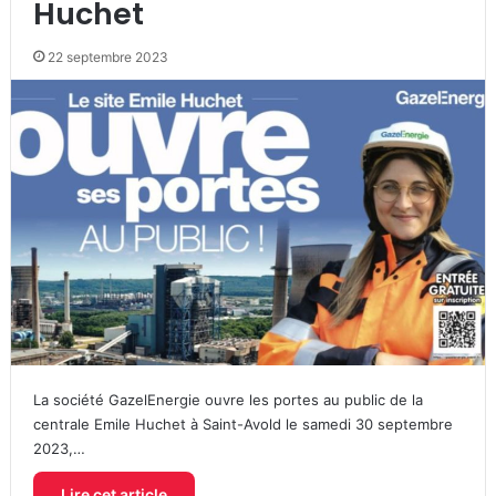
Huchet
22 septembre 2023
La société GazelEnergie ouvre les portes au public de la
centrale Emile Huchet à Saint-Avold le samedi 30 septembre
2023,…
Lire cet article