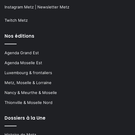
Instagram Metz
|
Newsletter Metz
Twitch Metz
Nos éditions
Agenda Grand Est
Agenda Moselle Est
Luxembourg & frontaliers
Metz, Moselle & Lorraine
Nancy & Meurthe & Moselle
Thionville & Moselle Nord
Dossiers à la Une
Histoire de Metz