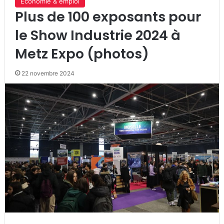
Economie & emploi
Plus de 100 exposants pour
le Show Industrie 2024 à
Metz Expo (photos)
22 novembre 2024