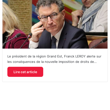
Le président de la région Grand Est, Franck LEROY alerte sur
les conséquences de la nouvelle imposition de droits de…
Lire cet article