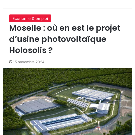
Economie & emploi
Moselle : où en est le projet
d’usine photovoltaïque
Holosolis ?
15 novembre 2024