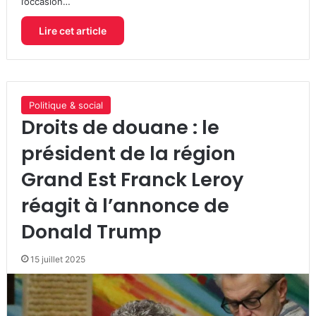
l’occasion…
Lire cet article
Politique & social
Droits de douane : le
président de la région
Grand Est Franck Leroy
réagit à l’annonce de
Donald Trump
15 juillet 2025