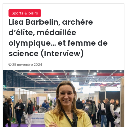
Sports & loisirs
Lisa Barbelin, archère
d’élite, médaillée
olympique… et femme de
science (Interview)
25 novembre 2024