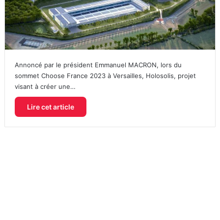
Annoncé par le président Emmanuel MACRON, lors du
sommet Choose France 2023 à Versailles, Holosolis, projet
visant à créer une…
Lire cet article