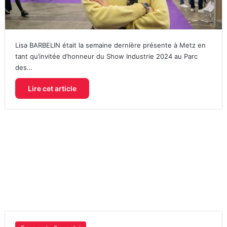
Lisa BARBELIN était la semaine dernière présente à Metz en
tant qu’invitée d’honneur du Show Industrie 2024 au Parc
des…
Lire cet article