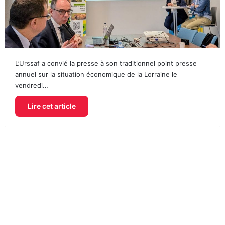
L’Urssaf a convié la presse à son traditionnel point presse
annuel sur la situation économique de la Lorraine le
vendredi…
Lire cet article