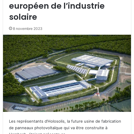
européen de l’industrie
solaire
8 novembre 2023
Les représentants d’Holosolis, la future usine de fabrication
de panneaux photovoltaïque qui va être construite à