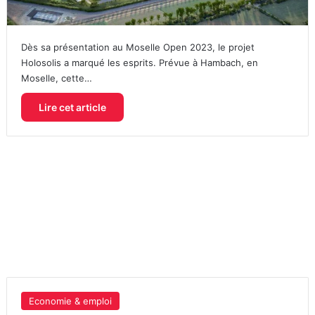
Dès sa présentation au Moselle Open 2023, le projet
Holosolis a marqué les esprits. Prévue à Hambach, en
Moselle, cette…
Lire cet article
Economie & emploi