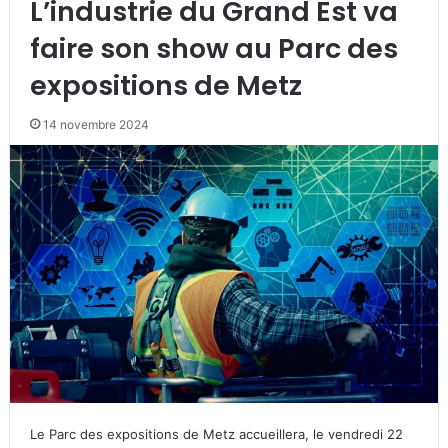
L’industrie du Grand Est va
faire son show au Parc des
expositions de Metz
14 novembre 2024
Le Parc des expositions de Metz accueillera, le vendredi 22