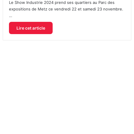
Le Show Industrie 2024 prend ses quartiers au Parc des
expositions de Metz ce vendredi 22 et samedi 23 novembre.
…
Lire cet article