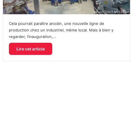
Cela pourrait paraître anodin, une nouvelle ligne de
production chez un industriel, même local. Mais à bien y
regarder, l’inauguration,…
Lire cet article