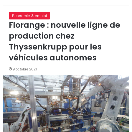
Economie & emploi
Florange : nouvelle ligne de
production chez
Thyssenkrupp pour les
véhicules autonomes
9 octobre 2021