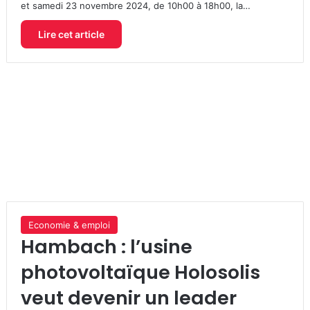
et samedi 23 novembre 2024, de 10h00 à 18h00, la…
Lire cet article
Economie & emploi
Hambach : l’usine
photovoltaïque Holosolis
veut devenir un leader