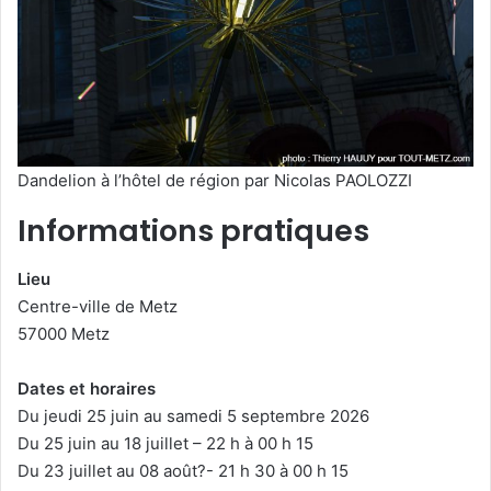
Dandelion à l’hôtel de région par Nicolas PAOLOZZI
Informations pratiques
Lieu
Centre-ville de Metz
57000 Metz
Dates et horaires
Du jeudi 25 juin au samedi 5 septembre 2026
Du 25 juin au 18 juillet – 22 h à 00 h 15
Du 23 juillet au 08 août?- 21 h 30 à 00 h 15