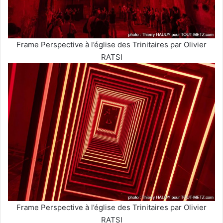
Frame Perspective à l’église des Trinitaires par Olivier
RATSI
Frame Perspective à l’église des Trinitaires par Olivier
RATSI