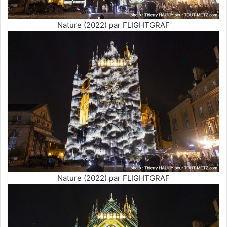
Nature (2022) par FLIGHTGRAF
Nature (2022) par FLIGHTGRAF