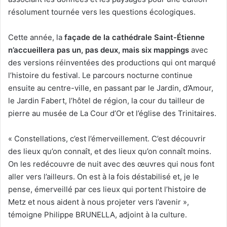
résolument tournée vers les questions écologiques.
Cette année, la
façade de la cathédrale Saint-Étienne
n’accueillera pas un, pas deux, mais six mappings
avec
des versions réinventées des productions qui ont marqué
l’histoire du festival. Le parcours nocturne continue
ensuite au centre-ville, en passant par le Jardin, d’Amour,
le Jardin Fabert, l’hôtel de région, la cour du tailleur de
pierre au musée de La Cour d’Or et l’église des Trinitaires.
« Constellations, c’est l’émerveillement. C’est découvrir
des lieux qu’on connaît, et des lieux qu’on connaît moins.
On les redécouvre de nuit avec des œuvres qui nous font
aller vers l’ailleurs. On est à la fois déstabilisé et, je le
pense, émerveillé par ces lieux qui portent l’histoire de
Metz et nous aident à nous projeter vers l’avenir »,
témoigne Philippe BRUNELLA, adjoint à la culture.