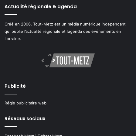
Actualité régionale & agenda
Créé en 2006, Tout-Metz est un média numérique indépendant
qui publie l’actualité régionale et l’agenda des événements en
Lorraine.
Publicité
Régie publicitaire web
Réseaux sociaux