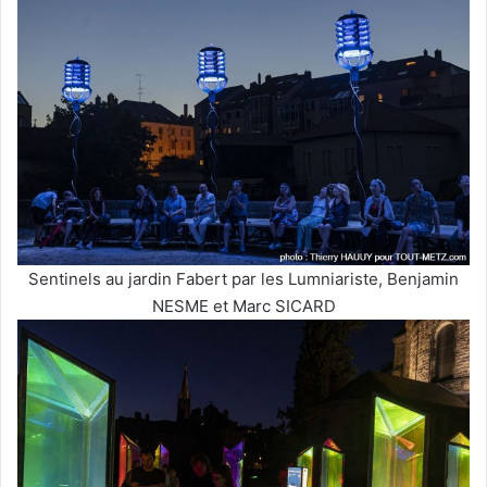
Sentinels au jardin Fabert par les Lumniariste, Benjamin
NESME et Marc SICARD