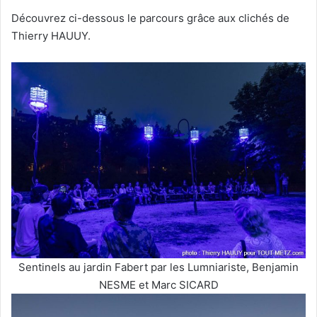
Découvrez ci-dessous le parcours grâce aux clichés de
Thierry HAUUY.
Sentinels au jardin Fabert par les Lumniariste, Benjamin
NESME et Marc SICARD