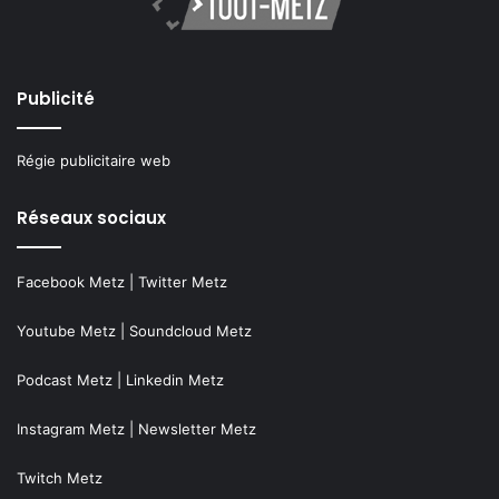
Publicité
Régie publicitaire web
Réseaux sociaux
Facebook Metz
|
Twitter Metz
Youtube Metz
|
Soundcloud Metz
Podcast Metz
|
Linkedin Metz
Instagram Metz
|
Newsletter Metz
Twitch Metz