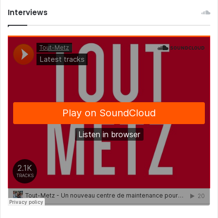
Interviews