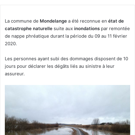
La commune de
Mondelange
a été reconnue en
état de
catastrophe naturelle
suite aux
inondations
par remontée
de nappe phréatique durant la période du 09 au 11 février
2020.
Les personnes ayant subi des dommages disposent de 10
jours pour déclarer les dégâts liés au sinistre à leur
assureur.