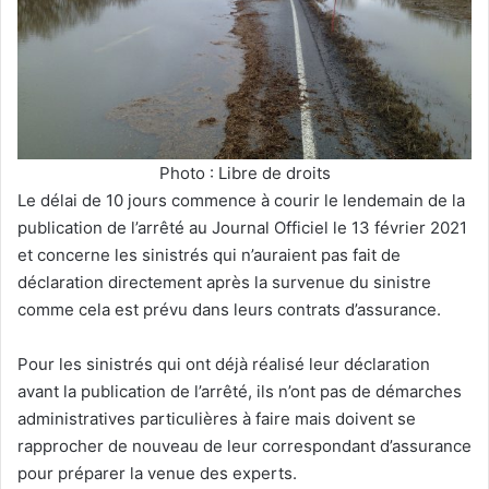
Photo : Libre de droits
Le délai de 10 jours commence à courir le lendemain de la
publication de l’arrêté au Journal Officiel le 13 février 2021
et concerne les sinistrés qui n’auraient pas fait de
déclaration directement après la survenue du sinistre
comme cela est prévu dans leurs contrats d’assurance.
Pour les sinistrés qui ont déjà réalisé leur déclaration
avant la publication de l’arrêté, ils n’ont pas de démarches
administratives particulières à faire mais doivent se
rapprocher de nouveau de leur correspondant d’assurance
pour préparer la venue des experts.