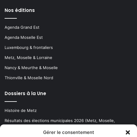
Nos éditions
Agenda Grand Est
Agenda Moselle Est
Luxembourg & frontaliers
Metz, Moselle & Lorraine
Nancy & Meurthe & Moselle
Thionville & Moselle Nord
Dossiers à la Une
Histoire de Metz
Résultats des élections municipales 2026 (Metz, Moselle,
Lorraine)
Gérer le consentement