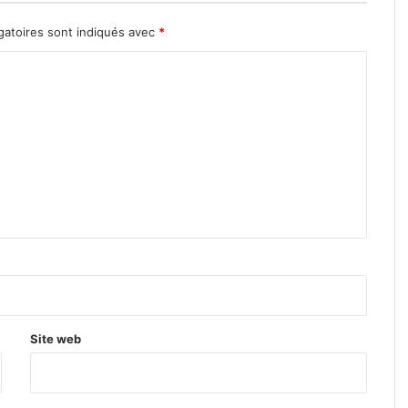
gatoires sont indiqués avec
*
Site web