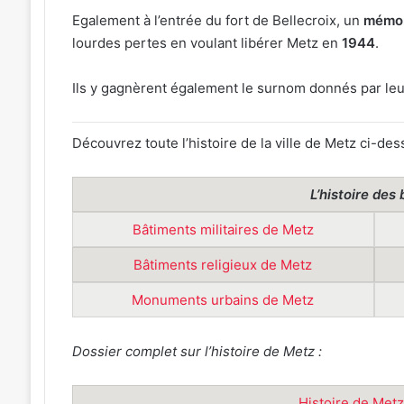
Egalement à l’entrée du fort de Bellecroix, un
mémor
lourdes pertes en voulant libérer Metz en
1944
.
Ils y gagnèrent également le surnom donnés par leu
Découvrez toute l’histoire de la ville de Metz ci-des
L’histoire des
Bâtiments militaires de Metz
Bâtiments religieux de Metz
Monuments urbains de Metz
Dossier complet sur l’histoire de Metz :
Histoire de Metz