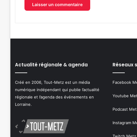
Actualité régionale & agenda
Réseaux 
Créé en 2006, Tout-Metz est un média
Facebook M
numérique indépendant qui publie l’actualité
Youtube Me
régionale et l’agenda des événements en
Lorraine.
Podcast Met
Instagram M
Twitch Metz