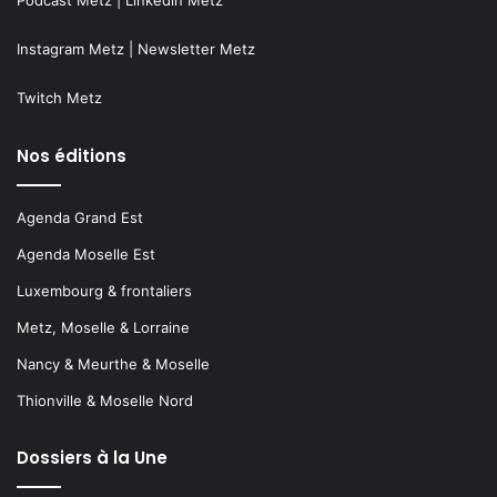
Instagram Metz
|
Newsletter Metz
Twitch Metz
Nos éditions
Agenda Grand Est
Agenda Moselle Est
Luxembourg & frontaliers
Metz, Moselle & Lorraine
Nancy & Meurthe & Moselle
Thionville & Moselle Nord
Dossiers à la Une