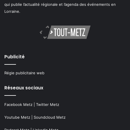
qui publie l’actualité régionale et l’agenda des événements en
Lorraine.
Publicité
Régie publicitaire web
Réseaux sociaux
Facebook Metz
|
Twitter Metz
Youtube Metz
|
Soundcloud Metz
Podcast Metz
|
Linkedin Metz