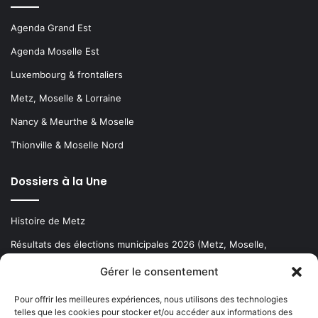
Agenda Grand Est
Agenda Moselle Est
Luxembourg & frontaliers
Metz, Moselle & Lorraine
Nancy & Meurthe & Moselle
Thionville & Moselle Nord
Dossiers à la Une
Histoire de Metz
Résultats des élections municipales 2026 (Metz, Moselle,
Lorraine)
Gérer le consentement
Sentier des lanternes
Pour offrir les meilleures expériences, nous utilisons des technologies
telles que les cookies pour stocker et/ou accéder aux informations des