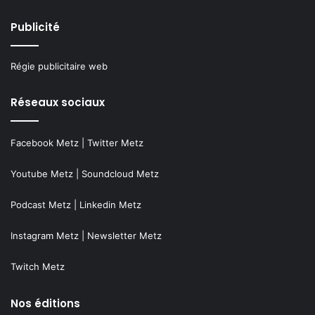
Publicité
Régie publicitaire web
Réseaux sociaux
Facebook Metz
|
Twitter Metz
Youtube Metz
|
Soundcloud Metz
Podcast Metz
|
Linkedin Metz
Instagram Metz
|
Newsletter Metz
Twitch Metz
Nos éditions