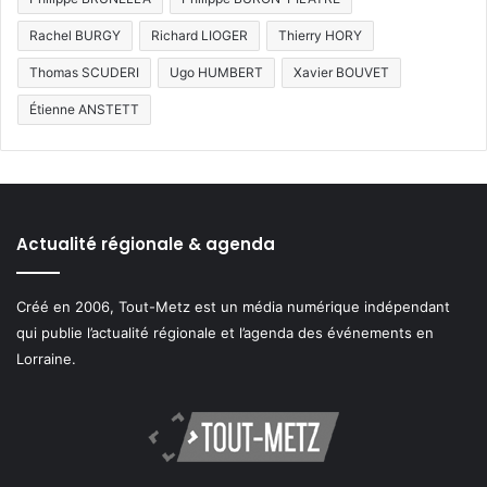
Rachel BURGY
Richard LIOGER
Thierry HORY
Thomas SCUDERI
Ugo HUMBERT
Xavier BOUVET
Étienne ANSTETT
Actualité régionale & agenda
Créé en 2006, Tout-Metz est un média numérique indépendant
qui publie l’actualité régionale et l’agenda des événements en
Lorraine.