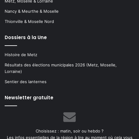
Metz, Moselle & Lorraine
Nancy & Meurthe & Moselle
Thionville & Moselle Nord
Dossiers à la Une
Histoire de Metz
Résultats des élections municipales 2026 (Metz, Moselle,
Lorraine)
Sentier des lanternes
Newsletter gratuite
Choisissez : matin, soir ou hebdo ?
Les infos essentielles de la région à lire au moment où cela vous