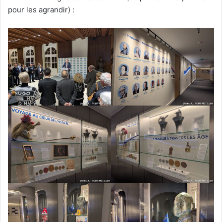
pour les agrandir) :