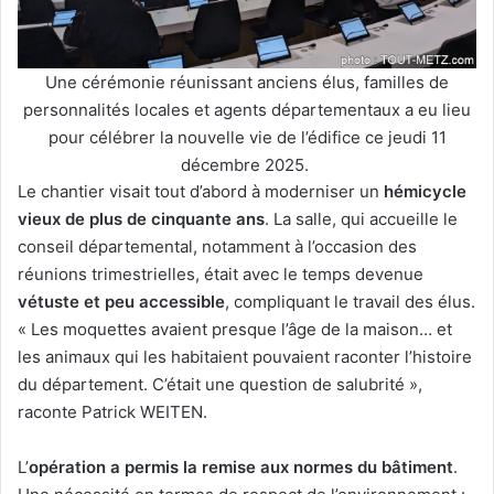
Une cérémonie réunissant anciens élus, familles de
personnalités locales et agents départementaux a eu lieu
pour célébrer la nouvelle vie de l’édifice ce jeudi 11
décembre 2025.
Le chantier visait tout d’abord à moderniser un
hémicycle
vieux de plus de cinquante ans
. La salle, qui accueille le
conseil départemental, notamment à l’occasion des
réunions trimestrielles, était avec le temps devenue
vétuste et peu accessible
, compliquant le travail des élus.
« Les moquettes avaient presque l’âge de la maison… et
les animaux qui les habitaient pouvaient raconter l’histoire
du département. C’était une question de salubrité »,
raconte Patrick WEITEN.
L’
opération a permis la remise aux normes du bâtiment
.