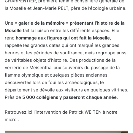
CHARPENTIER, première femme conseillère générale de
la Moselle et Jean-Marie PELT, père de l’écologie urbaine.
Une
« galerie de la mémoire » présentant l’histoire de la
Moselle
fait la liaison entre les différents espaces. Elle
rend
hommage aux figures qui ont fait la Moselle
,
rappelle les grandes dates qui ont marqué les grandes
heures et les périodes de souffrance, mais regroupe aussi
de véritables objets d’histoire. Des productions de la
verrerie de Meisenthal aux souvenirs du passage de la
flamme olympique et quelques pièces anciennes,
découvertes lors de fouilles archéologiques, le
département se dévoile aux visiteurs en quelques vitrines.
Près de
5 000 collégiens y passeront chaque année
.
Retrouvez ici l’intervention de Patrick WEITEN à notre
micro :