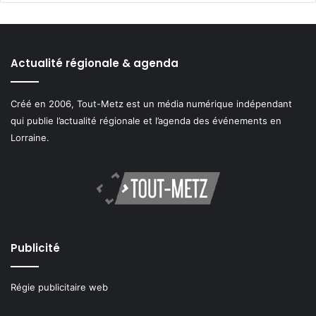
Actualité régionale & agenda
Créé en 2006, Tout-Metz est un média numérique indépendant
qui publie l’actualité régionale et l’agenda des événements en
Lorraine.
Publicité
Régie publicitaire web