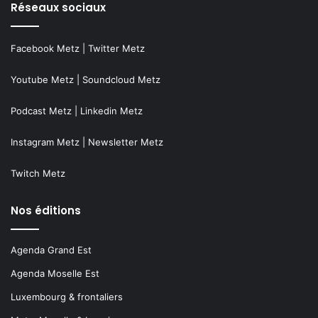
Réseaux sociaux
Facebook Metz
|
Twitter Metz
Youtube Metz
|
Soundcloud Metz
Podcast Metz
|
Linkedin Metz
Instagram Metz
|
Newsletter Metz
Twitch Metz
Nos éditions
Agenda Grand Est
Agenda Moselle Est
Luxembourg & frontaliers