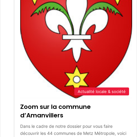
Actualité locale & société
Zoom sur la commune
d’Amanvillers
Dans le cadre de notre dossier pour vous faire
découvrir les 44 communes de Metz Métropole, voici