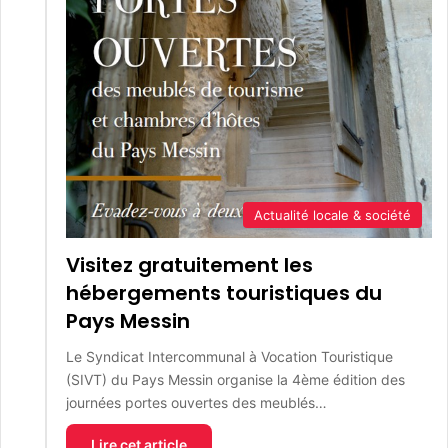
Actualité locale & société
Visitez gratuitement les
hébergements touristiques du
Pays Messin
Le Syndicat Intercommunal à Vocation Touristique
(SIVT) du Pays Messin organise la 4ème édition des
journées portes ouvertes des meublés…
Lire cet article