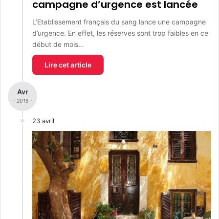
campagne d’urgence est lancée
L’Etablissement français du sang lance une campagne
d’urgence. En effet, les réserves sont trop faibles en ce
début de mois…
Lire cet article
Avr
- 2015 -
23 avril