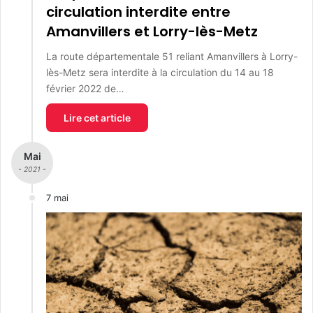
circulation interdite entre
Amanvillers et Lorry-lès-Metz
La route départementale 51 reliant Amanvillers à Lorry-
lès-Metz sera interdite à la circulation du 14 au 18
février 2022 de…
Lire cet article
Mai
- 2021 -
7 mai