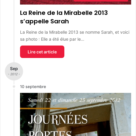
La Reine de la Mirabelle 2013
s’appelle Sarah
La Reine de la Mirabelle 2013 se nomme Sarah, et voici
sa photo : Elle a été élue par le…
Lire cet article
Sep
- 2012 -
10 septembre