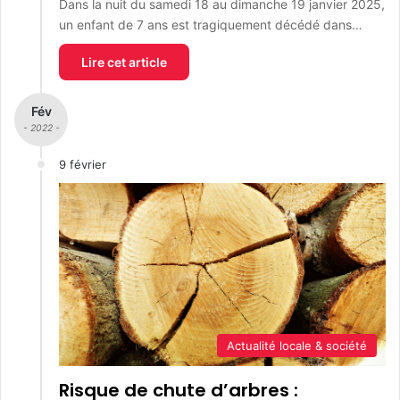
Dans la nuit du samedi 18 au dimanche 19 janvier 2025,
un enfant de 7 ans est tragiquement décédé dans…
Lire cet article
Fév
- 2022 -
9 février
Actualité locale & société
Risque de chute d’arbres :