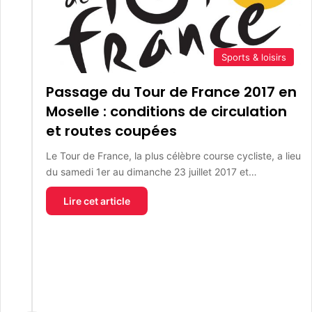
Sports & loisirs
Passage du Tour de France 2017 en
Moselle : conditions de circulation
et routes coupées
Le Tour de France, la plus célèbre course cycliste, a lieu
du samedi 1er au dimanche 23 juillet 2017 et…
Lire cet article