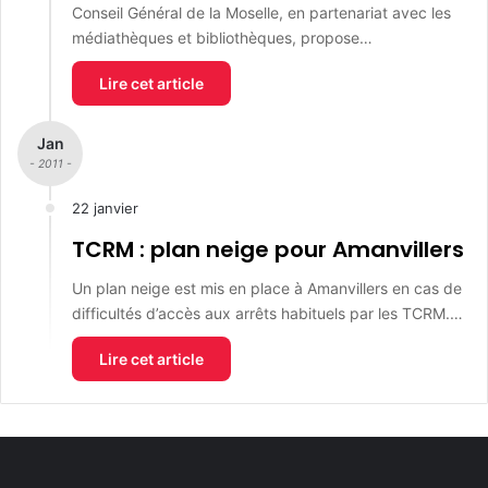
Conseil Général de la Moselle, en partenariat avec les
médiathèques et bibliothèques, propose…
Lire cet article
Jan
- 2011 -
22 janvier
TCRM : plan neige pour Amanvillers
Un plan neige est mis en place à Amanvillers en cas de
difficultés d’accès aux arrêts habituels par les TCRM.…
Lire cet article