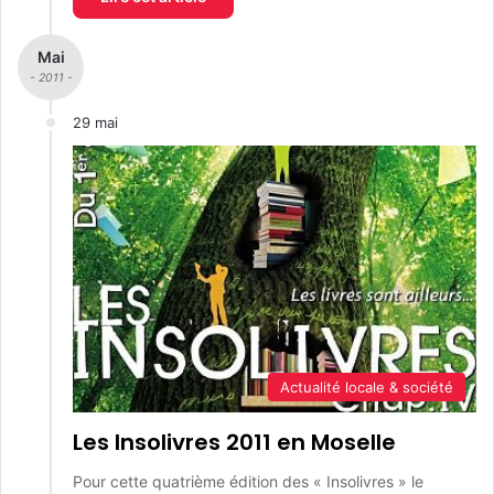
Mai
- 2011 -
29 mai
Actualité locale & société
Les Insolivres 2011 en Moselle
Pour cette quatrième édition des « Insolivres » le