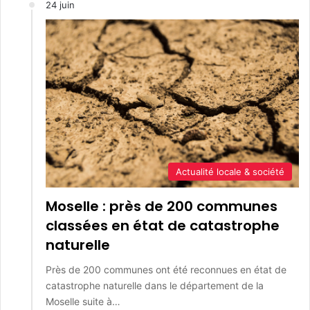
24 juin
Actualité locale & société
Moselle : près de 200 communes
classées en état de catastrophe
naturelle
Près de 200 communes ont été reconnues en état de
catastrophe naturelle dans le département de la
Moselle suite à…