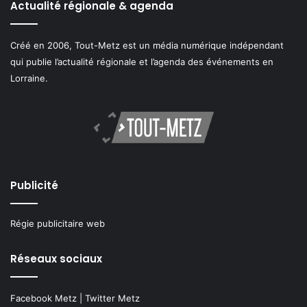
Actualité régionale & agenda
Créé en 2006, Tout-Metz est un média numérique indépendant
qui publie l’actualité régionale et l’agenda des événements en
Lorraine.
Publicité
Régie publicitaire web
Réseaux sociaux
Facebook Metz
|
Twitter Metz