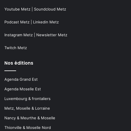
Youtube Metz
|
Soundcloud Metz
Podcast Metz
|
Linkedin Metz
Instagram Metz
|
Newsletter Metz
Twitch Metz
Nos éditions
Agenda Grand Est
Agenda Moselle Est
Luxembourg & frontaliers
Metz, Moselle & Lorraine
Nancy & Meurthe & Moselle
Thionville & Moselle Nord