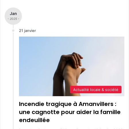
Jan
- 2025 -
21 janvier
Actualité locale & société
Incendie tragique à Amanvillers :
une cagnotte pour aider la famille
endeuillée