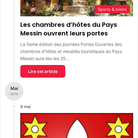
Sports & loisirs
Les chambres d’hôtes du Pays
Messin ouvrent leurs portes
La 5ème édition des journées Portes Ouvertes des
chambres d’hôtes et meublés touristiques du Pays
Messin aura lieu les 25…
Lire cet article
Mai
- 2014 -
9 mai