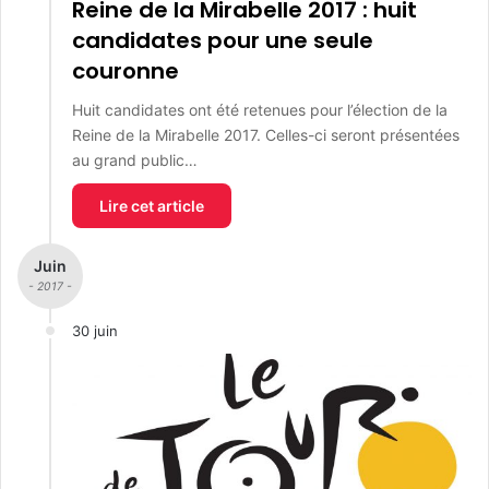
Reine de la Mirabelle 2017 : huit
candidates pour une seule
couronne
Huit candidates ont été retenues pour l’élection de la
Reine de la Mirabelle 2017. Celles-ci seront présentées
au grand public…
Lire cet article
Juin
- 2017 -
30 juin