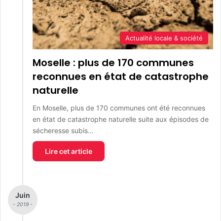
Actualité locale & société
Moselle : plus de 170 communes
reconnues en état de catastrophe
naturelle
En Moselle, plus de 170 communes ont été reconnues
en état de catastrophe naturelle suite aux épisodes de
sécheresse subis…
Lire cet article
Juin
- 2019 -