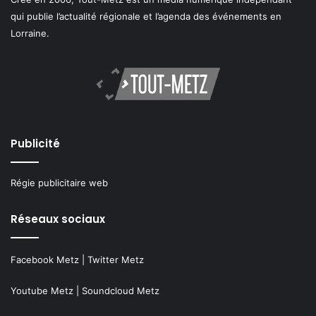
qui publie l’actualité régionale et l’agenda des événements en
Lorraine.
Publicité
Régie publicitaire web
Réseaux sociaux
Facebook Metz
|
Twitter Metz
Youtube Metz
|
Soundcloud Metz