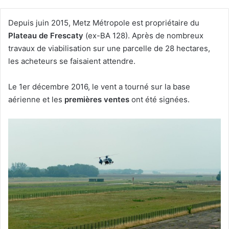
Depuis juin 2015, Metz Métropole est propriétaire du
Plateau de Frescaty
(ex-BA 128). Après de nombreux
travaux de viabilisation sur une parcelle de 28 hectares,
les acheteurs se faisaient attendre.
Le 1er décembre 2016, le vent a tourné sur la base
aérienne et les
premières ventes
ont été signées.