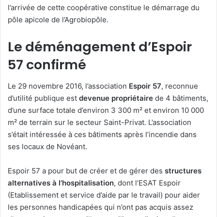
l’arrivée de cette coopérative constitue le démarrage du
pôle apicole de l’Agrobiopôle.
Le déménagement d’Espoir
57 confirmé
Le 29 novembre 2016, l’association
Espoir 57
, reconnue
d’utilité publique est
devenue propriétaire
de 4 bâtiments,
d’une surface totale d’environ 3 300 m² et environ 10 000
m² de terrain sur le secteur Saint-Privat. L’association
s’était intéressée à ces bâtiments après l’incendie dans
ses locaux de Novéant.
Espoir 57 a pour but de créer et de gérer des
structures
alternatives à l’hospitalisation
, dont l’ESAT Espoir
(Etablissement et service d’aide par le travail) pour aider
les personnes handicapées qui n’ont pas acquis assez