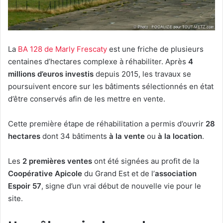
La
BA 128 de Marly Frescaty
est une friche de plusieurs
centaines d’hectares complexe à réhabiliter. Après
4
millions d’euros investis
depuis 2015, les travaux se
poursuivent encore sur les bâtiments sélectionnés en état
d’être conservés afin de les mettre en vente.
Cette première étape de réhabilitation a permis d’ouvrir
28
hectares
dont 34 bâtiments
à la vente
ou
à la location
.
Les
2 premières ventes
ont été signées au profit de la
Coopérative Apicole
du Grand Est et de l’
association
Espoir 57
, signe d’un vrai début de nouvelle vie pour le
site.