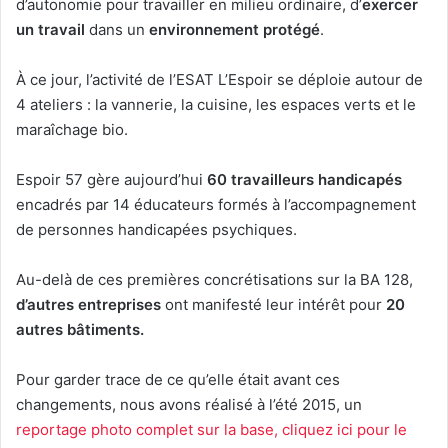
d’autonomie pour travailler en milieu ordinaire, d’
exercer
un travail
dans un
environnement protégé
.
À ce jour, l’activité de l’ESAT L’Espoir se déploie autour de
4 ateliers : la vannerie, la cuisine, les espaces verts et le
maraîchage bio.
Espoir 57 gère aujourd’hui
60 travailleurs handicapés
encadrés par 14 éducateurs formés à l’accompagnement
de personnes handicapées psychiques.
Au-delà de ces premières concrétisations sur la BA 128,
d’autres entreprises
ont manifesté leur intérêt pour
20
autres bâtiments.
Pour garder trace de ce qu’elle était avant ces
changements, nous avons réalisé à l’été 2015, un
reportage photo complet sur la base, cliquez ici pour le