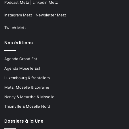
Podcast Metz
|
Linkedin Metz
Instagram Metz
|
Newsletter Metz
Twitch Metz
Nos éditions
Agenda Grand Est
Agenda Moselle Est
Luxembourg & frontaliers
Metz, Moselle & Lorraine
Nancy & Meurthe & Moselle
Thionville & Moselle Nord
Dossiers à la Une